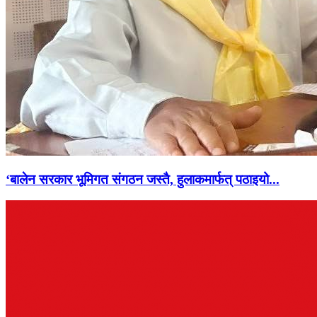
‘बालेन सरकार भूमिगत संगठन जस्तै, हुलाकमार्फत् पठाइयो...