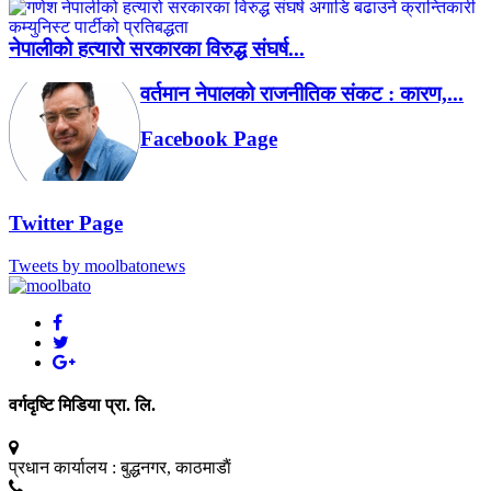
नेपालीको हत्यारो सरकारका विरुद्ध संघर्ष...
वर्तमान नेपालको राजनीतिक संकट : कारण,...
Facebook Page
Twitter Page
Tweets by moolbatonews
वर्गदृष्टि मिडिया प्रा. लि.
प्रधान कार्यालय :
बुद्धनगर, काठमाडाैं