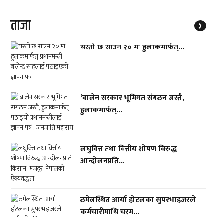
ताजा
यस्तो छ साउन २० मा हुलाकमार्फत्...
‘बालेन सरकार भूमिगत संगठन जस्तै,
हुलाकमार्फत्...
लघुवित्त तथा वित्तीय शोषण विरुद्ध
आन्दोलनप्रति...
ठमेलस्थित आर्या होटलका सुपरभाइजरले
कर्मचारीमाथि चरम...