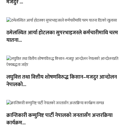
मजदुर ...
ठमेलस्थित आर्या होटलका सुपरभाइजरले कर्मचारीमाथि चरम
यातना...
लघुवित्त तथा वित्तीय शोषणविरुद्ध किसान–मजदुर आन्दोलन
नेपालको...
क्रान्तिकारी कम्युनिष्ट पार्टी नेपालको जनतासँग अन्तरक्रिया
कार्यक्रम...