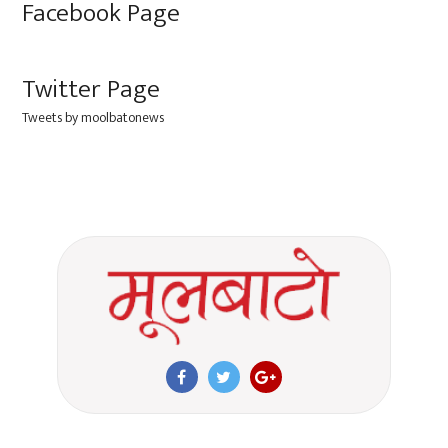
Facebook Page
Twitter Page
Tweets by moolbatonews