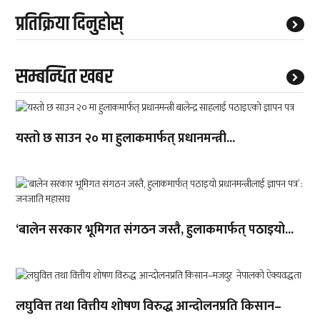
प्रतिक्रिया दिनुहोस्
सम्बन्धित खबर
यस्तो छ साउन २० मा हुलाकमार्फत् प्रधानमन्त्री...
‘बालेन सरकार भूमिगत संगठन जस्तै, हुलाकमार्फत् पठाइयो...
लघुवित्त तथा वित्तीय शोषण विरुद्ध आन्दोलनप्रति किसान–