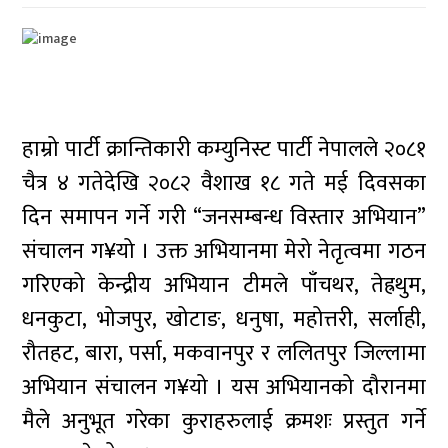
हाम्रो पार्टी क्रान्तिकारी कम्युनिस्ट पार्टी नेपालले २०८१
चैत्र ४ गतेदेखि २०८२ वैशाख १८ गते मई दिवसका
दिन समापन गर्ने गरी “जनसम्बन्ध विस्तार अभियान”
संचालन ग¥यो । उक्त अभियानमा मेरो नेतृत्वमा गठन
गरिएको केन्द्रीय अभियान टीमले पाँचथर, तेह्रथुम,
धनकुटा, भोजपुर, खोटाङ, धनुषा, महोत्तरी, सर्लाही,
रौतहट, बारा, पर्सा, मकवानपुर र ललितपुर जिल्लामा
अभियान संचालन ग¥यो । यस अभियानको दौरानमा
मैले अनुभूत गरेका कुराहरुलाई क्रमशः प्रस्तुत गर्ने