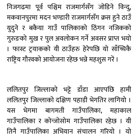
निजगढमा पूर्व पश्चिम राजमार्गसँग जोडिने विन्दु,
मकवानपुरमा मदन भण्डारी राजमार्गसँग क्रस हुने ठाउँ
युदुने र बकैया गाउँ पालिकाको ठिंगन नजिकको
गुरुङको मुख र पुल अवलोकन गर्ने अवसर प्राप्त भयो
। फास्ट ट्रयाकको यी ठाउँहरु हेरेपछि यो साँच्चिकै
राष्ट्रिय गौरवको आयोजना रहेछ भन्ने महशुस गरें ।
ललितपुर जिल्लाको भट्टे डाँडा आएपछि हामी
ललितपुर जिल्लाको दक्षिण पहाडी भेगतिर लागियो ।
यस भेगमा बागमती गाउँपालिका, महाकाल
गाउँपालिका र कोन्जोसोम गाउँपालिका रहेछ । यी
तिनै गाउँपालिका अभियान संचालन गरियो । यो