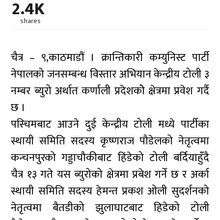
2.4K
shares
चैत्र – ९,काठमाडौं । क्रान्तिकारी कम्युनिस्ट पार्टी
नेपालको जनसम्बन्ध विस्तार अभियान केन्द्रीय टोली ३
नम्बर ब्युरो अर्थात कर्णाली प्रदेशकोे क्षेत्रमा प्रवेश गर्दै
छ ।
पस्चिमबाट आउने दुई केन्द्रीय टोली मध्ये पार्टीका
स्थायी समिति सदस्य कृष्णराज पौडेलको नेतृत्वमा
कन्चनपुरको गड्डाचौकीबाट हिंडेको टोली बर्दियाहुँदै
चैत्र १३ गते यस ब्युरोको क्षेत्रमा प्रबेश गर्ने छ र अर्का
स्थायी समिति सदस्य हेमन्त प्रकश ओली सुदर्शनको
नेतृत्वमा बैतडीको झुलाघाटबाट हिडेको टोली