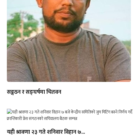
सङ्गठन र सङ्घर्षमा चितवन
यही श्रावणा २३ गते शनिवार विहान ७...