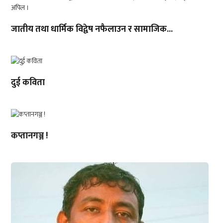
जातीय तथा धार्मिक विद्वेष नफैलाउन र सामाजिक...
दुई कविता
कप्तानगञ्ज !