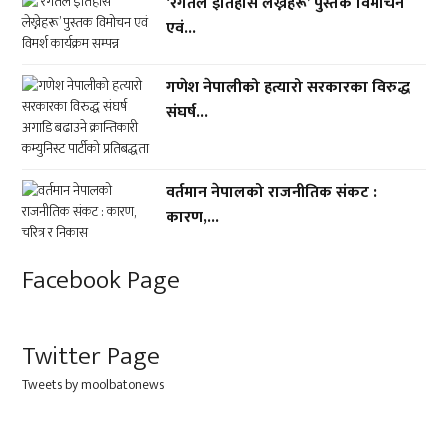
‘रगतले इतिहास लेख्नेहरू’ पुस्तक विमोचन
एवं...
गणेश नेपालीको हत्यारो सरकारका विरुद्ध
संघर्ष...
वर्तमान नेपालको राजनीतिक संकट :
कारण,...
Facebook Page
Twitter Page
Tweets by moolbatonews