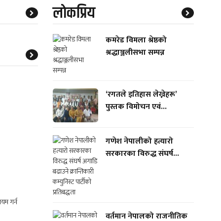
लाेकप्रिय
कमरेड विमला श्रेष्ठको
श्रद्धाञ्जलीसभा सम्पन्न
‘रगतले इतिहास लेख्नेहरू’
पुस्तक विमोचन एवं...
गणेश नेपालीको हत्यारो
सरकारका विरुद्ध संघर्ष...
वर्तमान नेपालको राजनीतिक