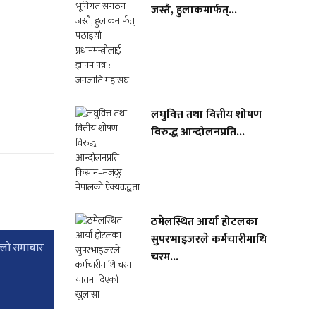
जस्तै, हुलाकमार्फत्...
लघुवित्त तथा वित्तीय शोषण
विरुद्ध आन्दोलनप्रति...
ठमेलस्थित आर्या होटलका
सुपरभाइजरले कर्मचारीमाथि
्लाे समाचार
चरम...