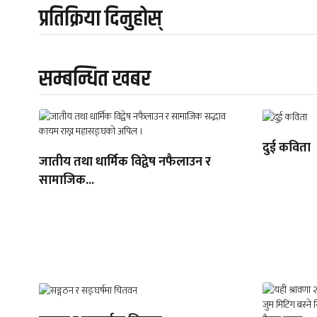
प्रतिक्रिया दिनुहोस्
सम्बन्धित खबर
दुई कविता
जातीय तथा धार्मिक विद्वेष नफैलाउन र
सामाजिक...