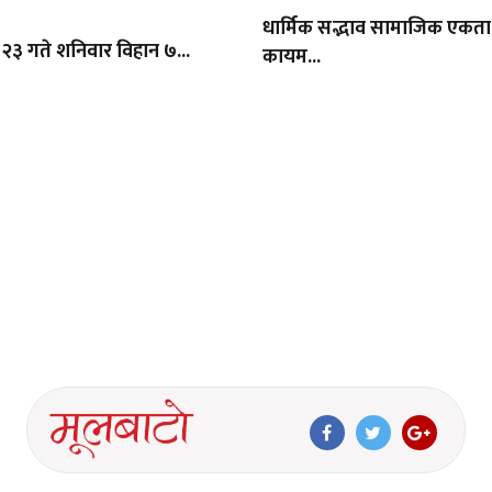
धार्मिक सद्भाव सामाजिक एकता 
 २३ गते शनिवार विहान ७...
कायम...