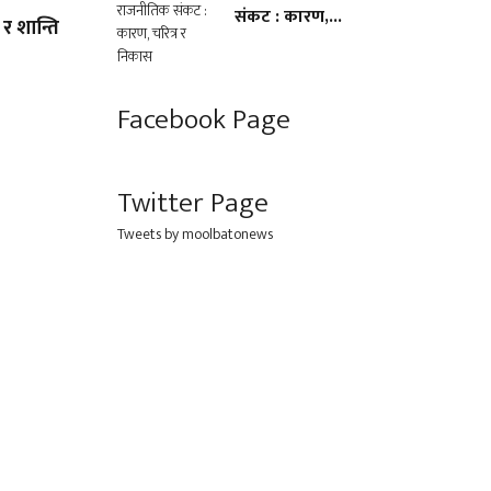
संकट : कारण,...
र शान्ति
Facebook Page
Twitter Page
Tweets by moolbatonews