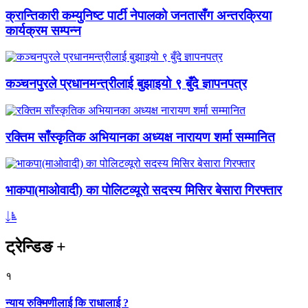
क्रान्तिकारी कम्युनिष्ट पार्टी नेपालको जनतासँग अन्तरक्रिया
कार्यक्रम सम्पन्न
कञ्चनपुरले प्रधानमन्त्रीलाई बुझाइयो ९ बुँदे ज्ञापनपत्र
रक्तिम साँस्कृतिक अभियानका अध्यक्ष नारायण शर्मा सम्मानित
भाकपा(माओवादी) का पोलिटव्यूरो सदस्य मिसिर बेसारा गिरफ्तार
ट्रेन्डिङ
+
१
न्याय रुक्मिणीलाई कि राधालाई ?