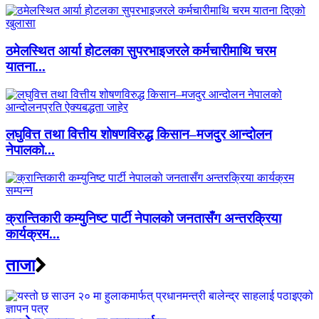
ठमेलस्थित आर्या होटलका सुपरभाइजरले कर्मचारीमाथि चरम
यातना...
लघुवित्त तथा वित्तीय शोषणविरुद्ध किसान–मजदुर आन्दोलन
नेपालको...
क्रान्तिकारी कम्युनिष्ट पार्टी नेपालको जनतासँग अन्तरक्रिया
कार्यक्रम...
ताजा