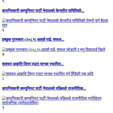
५
क्रान्तिकारी कम्युनिस्ट पार्टी नेपालको केन्द्रीय समितिको...
६
इच्छुक पुरस्कार (२०८१) आदर्श राई, सफल...
७
शाश्वत आकृति लिएर एउटा मानक स्थापित...
८
क्रान्तिकारी कम्युनिस्ट पार्टी नेपालको पछिल्लो राजनीतिक...
९