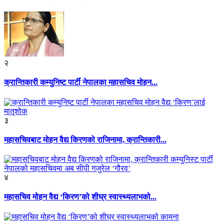
२
क्रान्तिकारी कम्युनिष्ट पार्टी नेपालका महासचिव मोहन...
३
महासचिवबाट मोहन वैद्य किरणको राजिनामा, क्रान्तिकारी...
४
महासचिव मोहन वैद्य ‘किरण’को शीघ्र स्वास्थ्यलाभको...