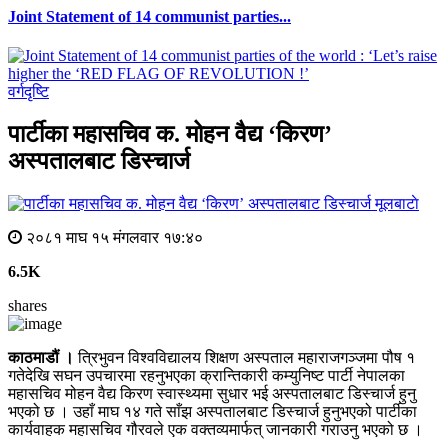
Joint Statement of 14 communist parties...
वर्गदृष्टि
पार्टीका महासचिव क. मोहन वैद्य ‘किरण’
अस्पतालबाट डिस्चार्ज
मूलबाटाे
२०८१ माघ १५ मंगलवार १७:४०
6.5K
shares
काठमाडौं ।
त्रिभुवन विश्वविद्यालय शिक्षण अस्पताल महाराजगञ्जमा पौष १
गतेदेखि सघन उपचारमा रहनुभएका क्रान्तिकारी कम्युनिष्ट पार्टी नेपालका
महासचिव मोहन वैद्य किरण स्वास्थ्यमा सुधार भई अस्पतालबाट डिस्चार्ज हुनु
भएको छ । उहाँ माघ १४ गते साँझ अस्पतालबाट डिस्चार्ज हुनुभएको पार्टीका
कार्यवाहक महासचिव गौरवले एक वक्तव्यमार्फत् जानकारी गराउनु भएको छ ।