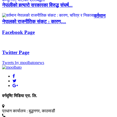
नेपालीको हत्यारो सरकारका विरुद्ध संघर्ष...
वर्तमान
नेपालको राजनीतिक संकट : कारण,...
Facebook Page
Twitter Page
Tweets by moolbatonews
वर्गदृष्टि मिडिया प्रा. लि.
प्रधान कार्यालय :
बुद्धनगर, काठमाडाैं