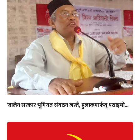
‘बालेन सरकार भूमिगत संगठन जस्तै, हुलाकमार्फत् पठाइयो...