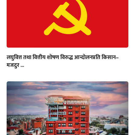
लघुवित्त तथा वित्तीय शोषण विरुद्ध आन्दोलनप्रति किसान–
मजदुर ...