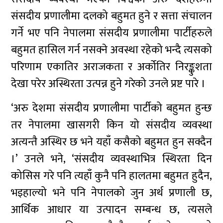
संसदीय प्रणालीमा दलको बहुमत हुने र सत्ता संचालन
गर्ने भए पनि नेपालमा संसदीय प्रणालीमा पार्टीहरुले
बहुमत हासिल गर्न नसक्ने अवस्था रहेको भन्दै त्यसको
परिणाम एकातिर अराजकता र अर्कोतिर निरङ्कुशता
देखा परेर अस्थिरता उत्पन्न हुने गरेको उनले प्रष्ट पारे ।
‘अरु देशमा संसदीय प्रणालीमा पार्टीको बहुमत हुन्छ
तर नेपालमा खासगरी किन यो संसदीय व्यवस्था
अत्यन्तै अस्थिर छ भने यहाँ कसैको बहुमत हुन सक्दैन
।’ उनले भने, ‘संसदीय व्यवस्थाभित्र स्थिरता दिन
कोसिस गरे पनि त्यहाँ कुनै पनि हालतमा बहुमत हुदैन,
भइहाल्यो भने पनि नेपालको जुन अर्थ प्रणाली छ,
आर्थिक आधार या उत्पादन सम्बन्ध छ, त्यसले