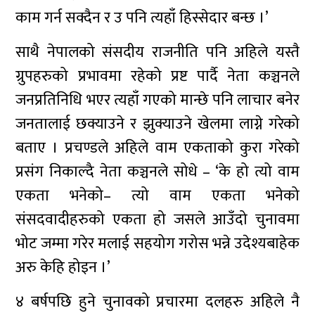
काम गर्न सक्दैन र उ पनि त्यहाँ हिस्सेदार बन्छ ।’
साथै नेपालको संसदीय राजनीति पनि अहिले यस्तै
ग्रुपहरुको प्रभावमा रहेको प्रष्ट पार्दै नेता कञ्चनले
जनप्रतिनिधि भएर त्यहाँ गएको मान्छे पनि लाचार बनेर
जनतालाई छक्याउने र झुक्याउने खेलमा लाग्ने गरेको
बताए । प्रचण्डले अहिले वाम एकताको कुरा गरेको
प्रसंग निकाल्दै नेता कञ्चनले सोधे – ‘के हो त्यो वाम
एकता भनेको– त्यो वाम एकता भनेको
संसदवादीहरुको एकता हो जसले आउँदो चुनावमा
भोट जम्मा गरेर मलाई सहयोग गरोस भन्ने उदेश्यबाहेक
अरु केहि होइन ।’
४ बर्षपछि हुने चुनावको प्रचारमा दलहरु अहिले नै