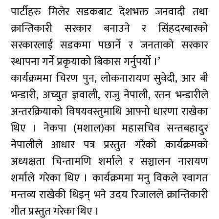
पार्टीहरु मिलेर सडकबाट देशभक्त जनवादी तथा
क्रान्तिकारी सरकार बनाउने र सिंहदरबारको
सरकारलाई सडकमा पछार्ने र जनताको सरकार
स्थापना गर्ने प्रकृयाको बिकास गर्नुपर्यो ।’
कार्यक्रममा चिरण पुन, लोकनारायण सुवेदी, आर बी
भन्डारी, अच्युत ज्ञवाली, राजु नेपाली, रतन भन्डारीले
अन्तरक्रियाको विषयवस्तुमाथि आफ्नो धारणा राखेका
थिए । नेकपा (मशाल)का महासचिव सन्तबहादुर
नेपालीले आधार पत्र प्रस्तुत गरेको कार्यक्रमको
अध्यक्षता चिन्तामणि शर्माले र सञ्चालन नारायण
शर्माले गरेका थिए । कार्यक्रममा मनु विकले स्वागत
मन्तव्य राखेकी थिइन् भने उदय रिजालले क्रान्तिकारी
गीत प्रस्तुत गरेका थिए ।