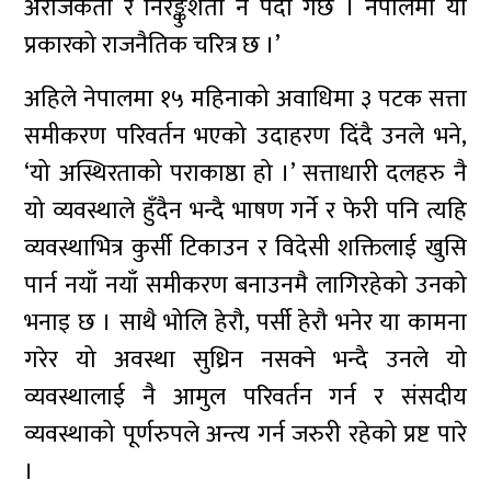
अराजकता र निरङ्कुशता नै पैदा गर्छ । नेपालमा यो
प्रकारको राजनैतिक चरित्र छ ।’
अहिले नेपालमा १५ महिनाको अवाधिमा ३ पटक सत्ता
समीकरण परिवर्तन भएको उदाहरण दिंदै उनले भने,
‘यो अस्थिरताको पराकाष्ठा हो ।’ सत्ताधारी दलहरु नै
यो व्यवस्थाले हुँदैन भन्दै भाषण गर्ने र फेरी पनि त्यहि
व्यवस्थाभित्र कुर्सी टिकाउन र विदेसी शक्तिलाई खुसि
पार्न नयाँ नयाँ समीकरण बनाउनमै लागिरहेको उनको
भनाइ छ । साथै भोलि हेरौ‌, पर्सी हेरौ‌ भनेर या कामना
गरेर यो अवस्था सुध्रिन नसक्ने भन्दै उनले यो
व्यवस्थालाई नै आमुल परिवर्तन गर्न र संसदीय
व्यवस्थाको पूर्णरुपले अन्त्य गर्न जरुरी रहेको प्रष्ट पारे
।