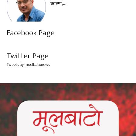
कारण,...
Facebook Page
Twitter Page
Tweets by moolbatonews