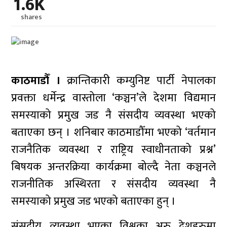
1.6K
shares
काठमाडौँ ।
क्रान्तिकारी कम्युनिष्ट पार्टी नेपालका
प्रवक्ता धर्मेन्द्र वास्तोला ‘कञ्चन’ले देशमा विद्यमान
समस्याको प्रमुख जड नै संसदीय व्यवस्था भएको
बताएका छन् । शनिबार काठमाडौँमा भएको ‘वर्तमान
राजनैतिक व्यवस्था र राष्ट्रिय स्वाधीनताको प्रश्न’
बिषयक अन्तरक्रिया कार्यक्रमा बोल्दै नेता कञ्चनले
राजनीतिक अस्थिरता र संसदीय व्यवस्था नै
समस्याको प्रमुख जड भएको बताएका हुन् ।
संसदीय व्यवस्था भएका विश्वका अरु देशहरुमा