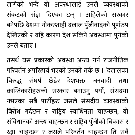
लागेको भन्दै यो अवस्थालाई उनले व्यवस्थाको
संकटको संज्ञा दिएका छन् । अहिलेको सरकार
बनेपछि देशमा नोकरशाही दलाल पुँजीवादको पूर्णरुप
देखिएको र यहि कारण देश सकिने अवस्थामा पुगेको
उनले बताए ।
तसर्थ यस प्रकारको अवस्था अन्त्य गर्न राजनीतिक
परिवर्तन अपरिहार्य भएको उनको तर्क छ । ‘दलालका
बिरुद्ध संघर्ष छेडेर देशभक्त जनवादी तथा
क्रान्तिकारीहरुको सरकार बनाउनु पर्यो, संसदमा
नभएका सबै पार्टीहरु जसले संसदीय व्यवस्थाको
बिरोध गर्दछन र राष्ट्रिय स्वाधिनता चाहन्छन, यो
संविधानको अन्त्य चाहन्छन र राष्ट्रिय पुँजीको बिकास र
रक्षा चाहन्छन र जसले परिवर्तन चाहन्छन ति सबै