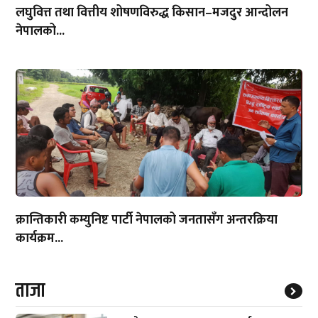
लघुवित्त तथा वित्तीय शोषणविरुद्ध किसान–मजदुर आन्दोलन
नेपालको...
क्रान्तिकारी कम्युनिष्ट पार्टी नेपालको जनतासँग अन्तरक्रिया
कार्यक्रम...
ताजा