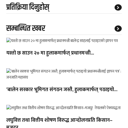
प्रतिक्रिया दिनुहोस्
सम्बन्धित खबर
यस्तो छ साउन २० मा हुलाकमार्फत् प्रधानमन्त्री...
‘बालेन सरकार भूमिगत संगठन जस्तै, हुलाकमार्फत् पठाइयो...
लघुवित्त तथा वित्तीय शोषण विरुद्ध आन्दोलनप्रति किसान–
मजदुर ...