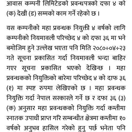
आवास कम्पनी लिमिटेडको प्रवन्धपत्रको दफा ४ को
(क) देखी (ड) सम्मको काम गर्ने रहेको छ ।
यस कम्पनीको महा प्रवन्धक नियुक्ती ४ वर्षको लागि
कम्पनीको नियमावली परिच्छेद ४ को दफा ३६ मा भने
बमोजिम हुने उल्लेख भएता पनि मिति २०८०÷०४÷२३
गते सूचना प्रकासित गर्दा नियमावली भन्दा बाहिर
गएर सूचना प्रकासित भएको देखिन्छ । महा
प्रवन्धकको नियुक्तिको बारेमा परिच्छेद ४ को दाफ ३६
(१) मा स्पष्ट रुपमा लेखिएको छ । महा प्रवन्धक
नियुक्ति गर्दा नेपाल सरकारले गर्ने छ र दफा ३६ (३)
(क) अनुसार महा प्रवन्धकको नियुक्ति गर्दा कम्तीमा
स्नातक उपाधी प्राप्त गरि सम्बन्धीत क्षेत्रमा कम्तीमा १०
वर्षको अनुभव हासिल गरेको हुनु पर्छ भनेता पनि