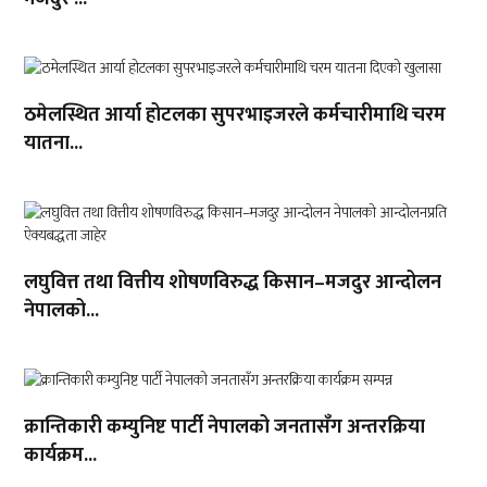
ठमेलस्थित आर्या होटलका सुपरभाइजरले कर्मचारीमाथि चरम
यातना...
लघुवित्त तथा वित्तीय शोषणविरुद्ध किसान–मजदुर आन्दोलन
नेपालको...
क्रान्तिकारी कम्युनिष्ट पार्टी नेपालको जनतासँग अन्तरक्रिया
कार्यक्रम...