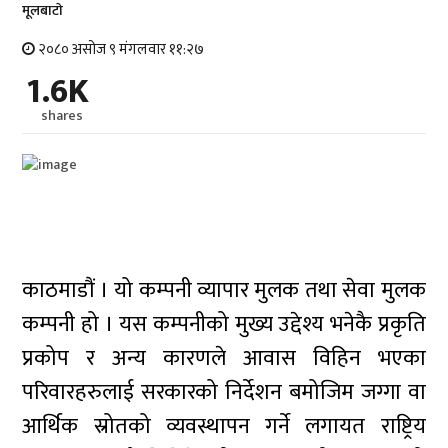
मूलबाटाे
२०८० असोज ९ मंगलवार ११:२७
1.6K
shares
काठमाडौं । यो कम्पनी व्यापार मुलक तथा सेवा मुलक
कम्पनी हो । यस कम्पनीको मुख्य उद्देश्य भनेकै प्रकृति
प्रकोप र अन्य कारणले आवास विहिन भएका
परिवारहरुलाई सरकारको निर्देशन बमोजिम जग्गा वा
आर्थिक स्रोतको व्यवस्थापन गर्ने लगायत राष्ट्रिय