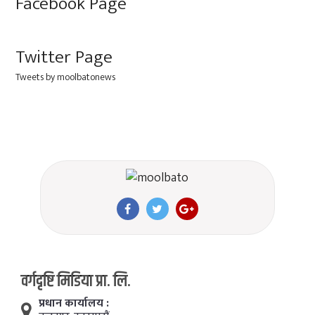
Facebook Page
Twitter Page
Tweets by moolbatonews
वर्गदृष्टि मिडिया प्रा. लि.
प्रधान कार्यालय :