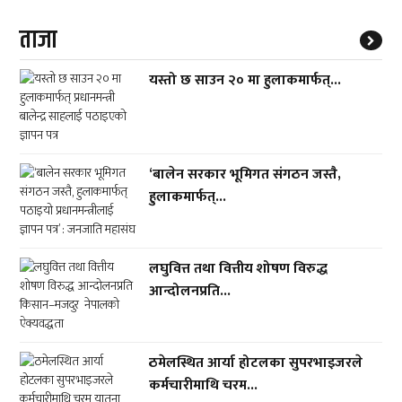
ताजा
यस्तो छ साउन २० मा हुलाकमार्फत्...
‘बालेन सरकार भूमिगत संगठन जस्तै,
हुलाकमार्फत्...
लघुवित्त तथा वित्तीय शोषण विरुद्ध
आन्दोलनप्रति...
ठमेलस्थित आर्या होटलका सुपरभाइजरले
कर्मचारीमाथि चरम...