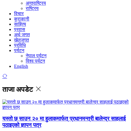
अन्तराष्ट्रिय
राष्ट्रिय
विचार
कुराकानी
साहित्य
प्रवास
अर्थ जगत
खेलजगत
प्रविधि
पर्यटन
नेपाल पर्यटन
विश्व पर्यटन
English
ताजा अपडेट
यस्तो छ साउन २० मा हुलाकमार्फत् प्रधानमन्त्री बालेन्द्र साहलाई
पठाइएको ज्ञापन पत्र