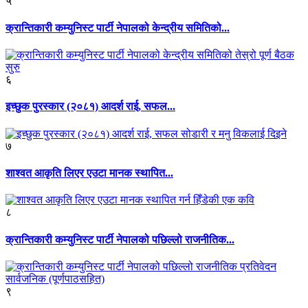
५
क्रान्तिकारी कम्युनिस्ट पार्टी नेपालको केन्द्रीय समितिको...
६
इच्छुक पुरस्कार (२०८१) आदर्श राई, सफल...
७
शाश्वत आकृति लिएर एउटा मानक स्थापित...
८
क्रान्तिकारी कम्युनिस्ट पार्टी नेपालको पछिल्लो राजनीतिक...
९