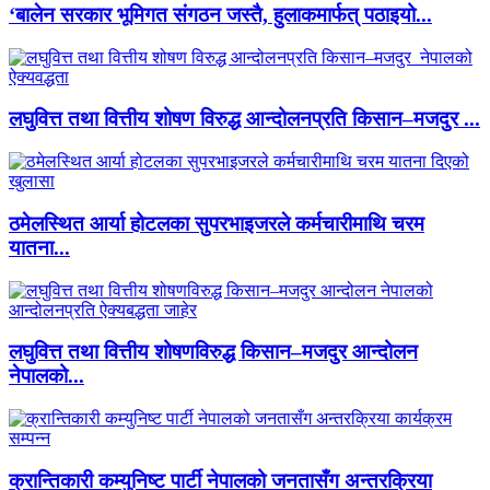
‘बालेन सरकार भूमिगत संगठन जस्तै, हुलाकमार्फत् पठाइयो...
लघुवित्त तथा वित्तीय शोषण विरुद्ध आन्दोलनप्रति किसान–मजदुर ...
ठमेलस्थित आर्या होटलका सुपरभाइजरले कर्मचारीमाथि चरम
यातना...
लघुवित्त तथा वित्तीय शोषणविरुद्ध किसान–मजदुर आन्दोलन
नेपालको...
क्रान्तिकारी कम्युनिष्ट पार्टी नेपालको जनतासँग अन्तरक्रिया