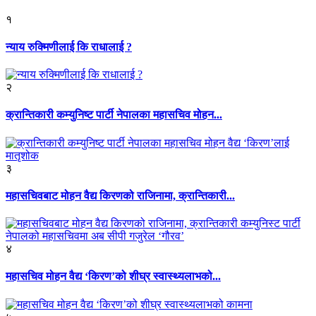
१
न्याय रुक्मिणीलाई कि राधालाई ?
२
क्रान्तिकारी कम्युनिष्ट पार्टी नेपालका महासचिव मोहन...
३
महासचिवबाट मोहन वैद्य किरणको राजिनामा, क्रान्तिकारी...
४
महासचिव मोहन वैद्य ‘किरण’को शीघ्र स्वास्थ्यलाभको...