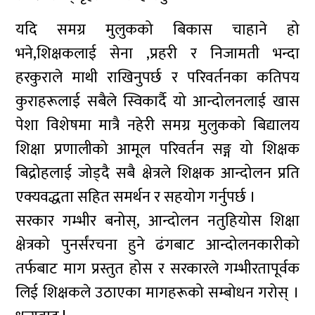
यदि समग्र मुलुकको बिकास चाहाने हो
भने,शिक्षकलाई सेना ,प्रहरी र निजामती भन्दा
हरकुराले माथी राखिनुपर्छ र परिवर्तनका कतिपय
कुराहरूलाई सबैले स्विकार्दै यो आन्दोलनलाई खास
पेशा विशेषमा मात्रै नहेरी समग्र मुलुकको बिद्यालय
शिक्षा प्रणालीको आमूल परिवर्तन सङ्ग यो शिक्षक
बिद्रोहलाई जोड्दै सबै क्षेत्रले शिक्षक आन्दोलन प्रति
एक्यवद्धता सहित समर्थन र सहयोग गर्नुपर्छ ।
सरकार गम्भीर बनोस्, आन्दोलन नतुहियोस शिक्षा
क्षेत्रको पुनर्संरचना हुने ढंगबाट आन्दोलनकारीको
तर्फबाट माग प्रस्तुत होस र सरकारले गम्भीरतापूर्वक
लिई शिक्षकले उठाएका मागहरूको सम्बोधन गरोस् ।