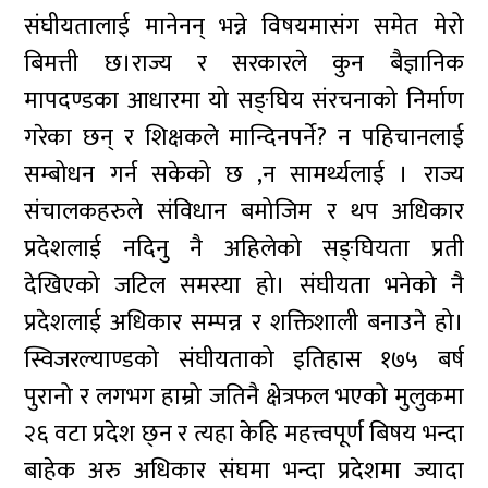
संघीयतालाई मानेनन् भन्ने विषयमासंग समेत मेरो
बिमत्ती छ।राज्य र सरकारले कुन बैज्ञानिक
मापदण्डका आधारमा यो सङ्घिय संरचनाको निर्माण
गरेका छन् र शिक्षकले मान्दिनपर्ने? न पहिचानलाई
सम्बोधन गर्न सकेको छ ,न सामर्थ्यलाई । राज्य
संचालकहरुले संविधान बमोजिम र थप अधिकार
प्रदेशलाई नदिनु नै अहिलेको सङ्घियता प्रती
देखिएको जटिल समस्या हो। संघीयता भनेको नै
प्रदेशलाई अधिकार सम्पन्न र शक्तिशाली बनाउने हो।
स्विजरल्याण्डको संघीयताको इतिहास १७५ बर्ष
पुरानो र लगभग हाम्रो जतिनै क्षेत्रफल भएको मुलुकमा
२६ वटा प्रदेश छ्न र त्यहा केहि महत्त्वपूर्ण बिषय भन्दा
बाहेक अरु अधिकार संघमा भन्दा प्रदेशमा ज्यादा