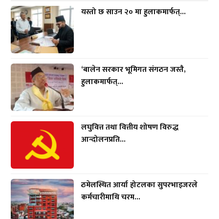
यस्तो छ साउन २० मा हुलाकमार्फत्...
‘बालेन सरकार भूमिगत संगठन जस्तै,
हुलाकमार्फत्...
लघुवित्त तथा वित्तीय शोषण विरुद्ध
आन्दोलनप्रति...
ठमेलस्थित आर्या होटलका सुपरभाइजरले
कर्मचारीमाथि चरम...