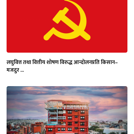
लघुवित्त तथा वित्तीय शोषण विरुद्ध आन्दोलनप्रति किसान–
मजदुर ...