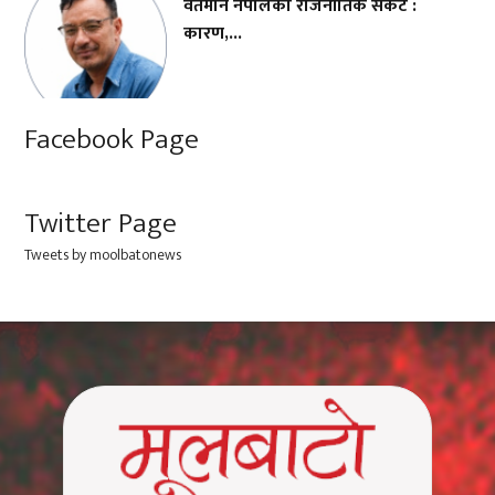
वर्तमान नेपालको राजनीतिक संकट :
कारण,...
Facebook Page
Twitter Page
Tweets by moolbatonews