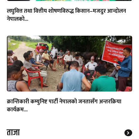
लघुवित्त तथा वित्तीय शोषणविरुद्ध किसान–मजदुर आन्दोलन
नेपालको...
क्रान्तिकारी कम्युनिष्ट पार्टी नेपालको जनतासँग अन्तरक्रिया
कार्यक्रम...
ताजा