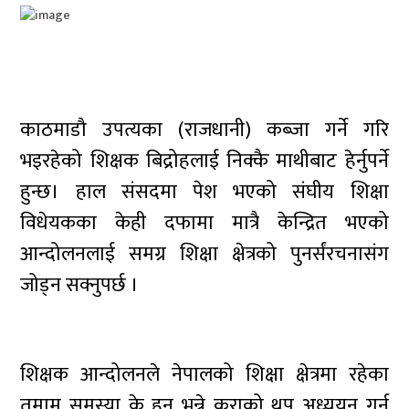
काठमाडौ उपत्यका (राजधानी) कब्जा गर्ने गरि
भइरहेको शिक्षक बिद्रोहलाई निक्कै माथीबाट हेर्नुपर्ने
हुन्छ। हाल संसदमा पेश भएको संघीय शिक्षा
विधेयकका केही दफामा मात्रै केन्द्रित भएको
आन्दोलनलाई समग्र शिक्षा क्षेत्रको पुनर्संरचनासंग
जोड्न सक्नुपर्छ ।
शिक्षक आन्दोलनले नेपालको शिक्षा क्षेत्रमा रहेका
तमाम समस्या के हुन भन्ने कुराको थप अध्ययन गर्न