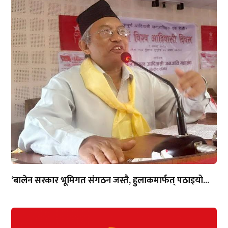
‘बालेन सरकार भूमिगत संगठन जस्तै, हुलाकमार्फत् पठाइयो...