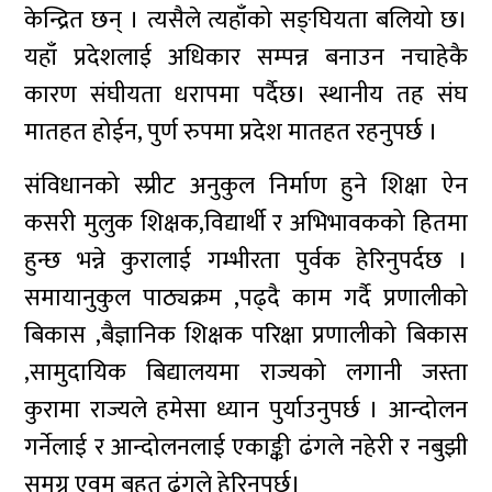
केन्द्रित छन् । त्यसैले त्यहाँको सङ्घियता बलियो छ।
यहाँ प्रदेशलाई अधिकार सम्पन्न बनाउन नचाहेकै
कारण संघीयता धरापमा पर्दैछ। स्थानीय तह संघ
मातहत होईन, पुर्ण रुपमा प्रदेश मातहत रहनुपर्छ ।
संविधानको स्प्रीट अनुकुल निर्माण हुने शिक्षा ऐन
कसरी मुलुक शिक्षक,विद्यार्थी र अभिभावकको हितमा
हुन्छ भन्ने कुरालाई गम्भीरता पुर्वक हेरिनुपर्दछ ।
समायानुकुल पाठ्यक्रम ,पढ्दै काम गर्दै प्रणालीको
बिकास ,बैज्ञानिक शिक्षक परिक्षा प्रणालीको बिकास
,सामुदायिक बिद्यालयमा राज्यको लगानी जस्ता
कुरामा राज्यले हमेसा ध्यान पुर्याउनुपर्छ । आन्दोलन
गर्नेलाई र आन्दोलनलाई एकाङ्की ढंगले नहेरी र नबुझी
समग्र एवम् बृहत ढंगले हेरिनुपर्छ।