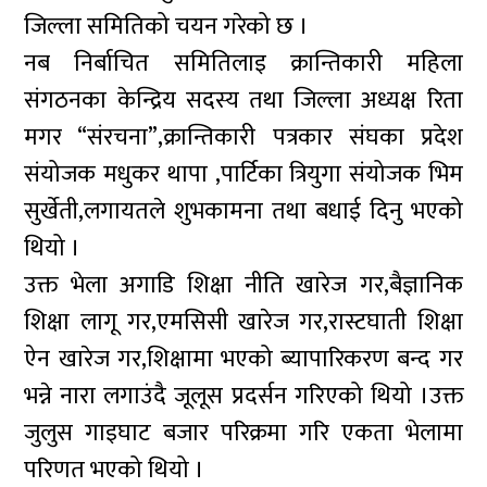
जिल्ला समितिको चयन गरेको छ ।
नब निर्बाचित समितिलाइ क्रान्तिकारी महिला
संगठनका केन्द्रिय सदस्य तथा जिल्ला अध्यक्ष रिता
मगर “संरचना”,क्रान्तिकारी पत्रकार संघका प्रदेश
संयोजक मधुकर थापा ,पार्टिका त्रियुगा संयोजक भिम
सुर्खेती,लगायतले शुभकामना तथा बधाई दिनु भएको
थियो ।
उक्त भेला अगाडि शिक्षा नीति खारेज गर,बैज्ञानिक
शिक्षा लागू गर,एमसिसी खारेज गर,रास्टघाती शिक्षा
ऐन खारेज गर,शिक्षामा भएको ब्यापारिकरण बन्द गर
भन्ने नारा लगाउंदै जूलूस प्रदर्सन गरिएको थियो ।उक्त
जुलुस गाइघाट बजार परिक्रमा गरि एकता भेलामा
परिणत भएको थियो ।