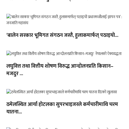
‘बालेन सरकार भूमिगत संगठन जस्तै, हुलाकमार्फत् पठाइयो...
लघुवित्त तथा वित्तीय शोषण विरुद्ध आन्दोलनप्रति किसान–
मजदुर ...
ठमेलस्थित आर्या होटलका सुपरभाइजरले कर्मचारीमाथि चरम
यातना...