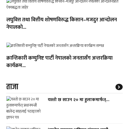
लघुवित्त तथा वित्तीय शोषणविरुद्ध किसान–मजदुर आन्दोलन
नेपालको...
क्रान्तिकारी कम्युनिष्ट पार्टी नेपालको जनतासँग अन्तरक्रिया
कार्यक्रम...
ताजा
यस्तो छ साउन २० मा हुलाकमार्फत्...