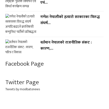
एवं...
गणेश नेपालीको हत्यारो सरकारका विरुद्ध
संघर्ष...
वर्तमान नेपालको राजनीतिक संकट :
कारण,...
Facebook Page
Twitter Page
Tweets by moolbatonews