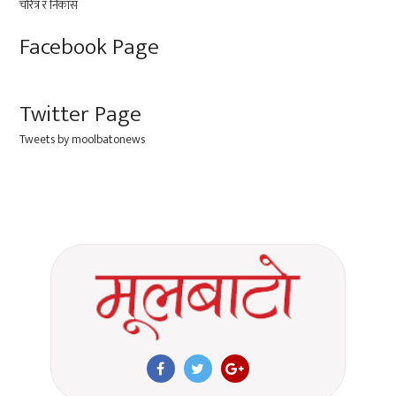
Facebook Page
Twitter Page
Tweets by moolbatonews