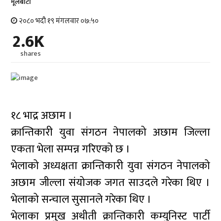
मूलबाटाे
२०८० भदौ १९ मंगलवार ०७:५०
2.6K
shares
१८ भाद्र अछाम ।
क्रान्तिकारी युवा संगठन नेपालको अछाम जिल्ला
एकता भेला सम्पन्न गरिएको छ ।
भेलाको अध्यक्षता क्रान्तिकारी युवा संगठन नेपालको
अछाम जील्ला संयोजक जगत साउदले गरेका थिए ।
भेलाको सन्चाल सुसानले गरेका थिए ।
भेलाका प्रमुख अथीती क्रान्तिकारी कम्युनिस्ट पार्टी