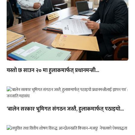
यस्तो छ साउन २० मा हुलाकमार्फत् प्रधानमन्त्री...
‘बालेन सरकार भूमिगत संगठन जस्तै, हुलाकमार्फत् पठाइयो...