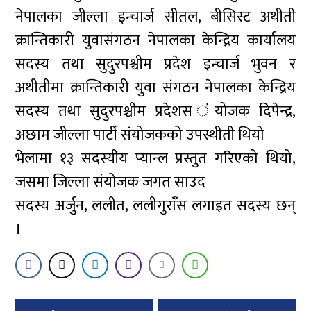
नेपालका जील्ला इन्चार्ज सीतल, बीसिस्ट अथीती
क्रान्तिकारी युवासंगठन नेपालका केन्द्रिय कार्यालय
सदस्य तथा सुदुरपश्चीम प्रदेश इन्चार्ज भुवन र
अथीतीमा क्रान्तिकारी युवा संगठन नेपालका केन्द्रिय
सदस्य तथा सुदुरपश्चीम प्रदेशस ंयोजक दिपेन्द्र,
अछाम जील्ला पार्टी संयोजकको उपस्थीती थियो
भेलामा १३ सदस्यीय प्यान्ल प्रस्तुत गरिएको थियो,
जसमा जिल्ला संयोजक जगत साउद
सदस्य अर्जुन, ललीत, ललीगुरांँस लगाइत सदस्य छन्
।
Post