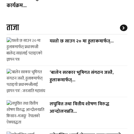
कार्यक्रम...
ताजा
यस्तो छ साउन २० मा हुलाकमार्फत्...
‘बालेन सरकार भूमिगत संगठन जस्तै,
हुलाकमार्फत्...
लघुवित्त तथा वित्तीय शोषण विरुद्ध
आन्दोलनप्रति...