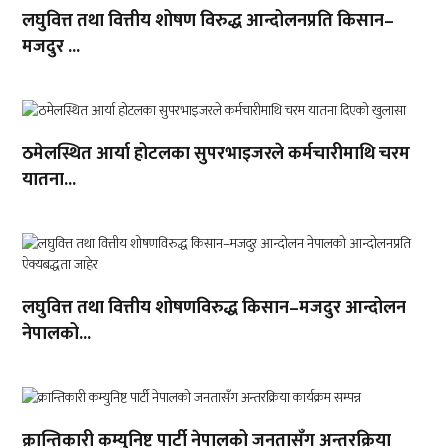
लघुवित्त तथा वित्तीय शोषण विरुद्ध आन्दोलनप्रति किसान–
मजदुर ...
ठमेलस्थित आर्या होटलका सुपरभाइजरले कर्मचारीमाथि चरम
यातना...
लघुवित्त तथा वित्तीय शोषणविरुद्ध किसान–मजदुर आन्दोलन
नेपालको...
क्रान्तिकारी कम्युनिष्ट पार्टी नेपालको जनतासँग अन्तरक्रिया