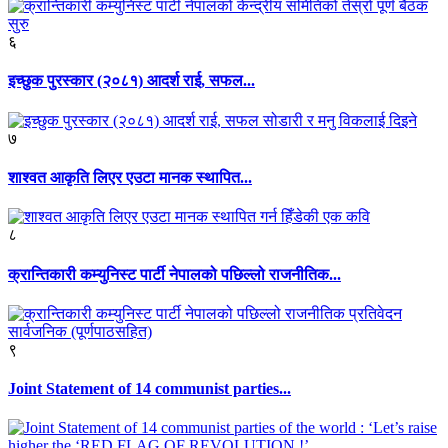
६
इच्छुक पुरस्कार (२०८१) आदर्श राई, सफल...
७
शाश्वत आकृति लिएर एउटा मानक स्थापित...
८
क्रान्तिकारी कम्युनिस्ट पार्टी नेपालको पछिल्लो राजनीतिक...
९
Joint Statement of 14 communist parties...