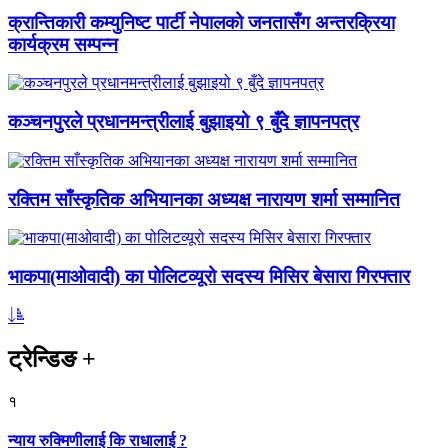
क्रान्तिकारी कम्युनिष्ट पार्टी नेपालको जनतासँग अन्तरक्रिया
कार्यक्रम सम्पन्न
कञ्चनपुरले प्रधानमन्त्रीलाई बुझाइयो ९ बुँदे ज्ञापनपत्र
रक्तिम साँस्कृतिक अभियानका अध्यक्ष नारायण शर्मा सम्मानित
भाकपा(माओवादी) का पोलिटव्यूरो सदस्य मिसिर बेसारा गिरफ्तार
ट्रेन्डिङ
+
१
न्याय रुक्मिणीलाई कि राधालाई ?