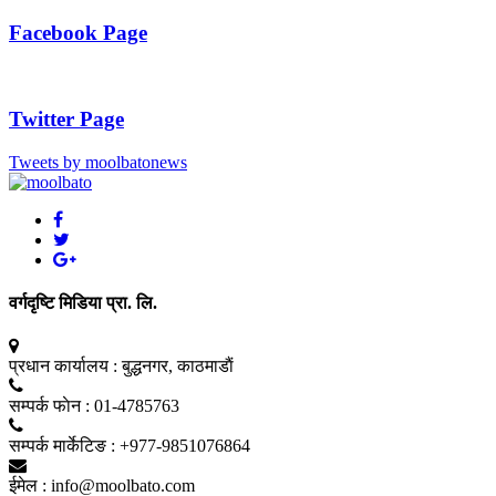
Facebook Page
Twitter Page
Tweets by moolbatonews
वर्गदृष्टि मिडिया प्रा. लि.
प्रधान कार्यालय :
बुद्धनगर, काठमाडाैं
सम्पर्क फाेन :
01-4785763
सम्पर्क मार्केटिङ :
+977-9851076864
ईमेल :
info@moolbato.com