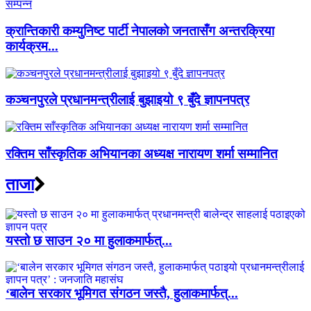
क्रान्तिकारी कम्युनिष्ट पार्टी नेपालको जनतासँग अन्तरक्रिया
कार्यक्रम...
कञ्चनपुरले प्रधानमन्त्रीलाई बुझाइयो ९ बुँदे ज्ञापनपत्र
रक्तिम साँस्कृतिक अभियानका अध्यक्ष नारायण शर्मा सम्मानित
ताजा
यस्तो छ साउन २० मा हुलाकमार्फत्...
‘बालेन सरकार भूमिगत संगठन जस्तै, हुलाकमार्फत्...