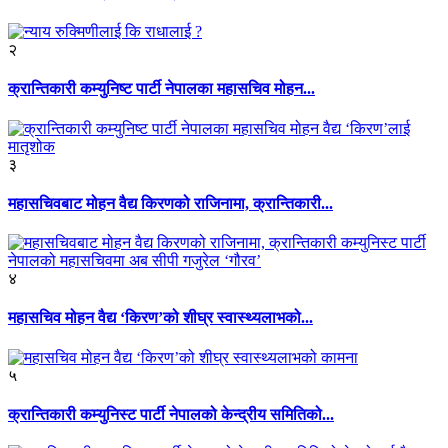
२
क्रान्तिकारी कम्युनिष्ट पार्टी नेपालका महासचिव मोहन...
३
महासचिवबाट मोहन वैद्य किरणको राजिनामा, क्रान्तिकारी...
४
महासचिव मोहन वैद्य ‘किरण’को शीघ्र स्वास्थ्यलाभको...
५
क्रान्तिकारी कम्युनिस्ट पार्टी नेपालको केन्द्रीय समितिको...