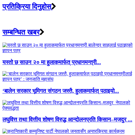
प्रतिक्रिया दिनुहोस्
सम्बन्धित खबर
यस्तो छ साउन २० मा हुलाकमार्फत् प्रधानमन्त्री...
‘बालेन सरकार भूमिगत संगठन जस्तै, हुलाकमार्फत् पठाइयो...
लघुवित्त तथा वित्तीय शोषण विरुद्ध आन्दोलनप्रति किसान–मजदुर ...