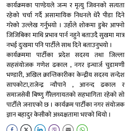
कार्यक्रमका पाण्डेयले जन्म र मृत्यु जिवनको सत्यता
रहेको चर्चा गर्दै असामायिक निधनले धेरै पीडा दिने
गरेको उल्लेख गर्नुभयो । उहाँले शोकमा डुबेर आफ्नो
जिजिबिका माथि प्रभाव पार्न नहुने बताउदै सुखमा मात्र
नभई दुःखमा पनि पार्टीले साथ दिने बताउनुभयो ।
कार्यक्रममा पार्टीका प्रदेश सदस्य तथा जिल्ला
सहसंयोजक गणेश ढकाल , नगर इन्चार्ज चुडामणी
भण्डारी, अखिल क्रान्तिकारीका केन्द्रीय सदस्य सन्देश
सापकोटा,राजेन्द्र न्यौपाने , आनन्द ढकाल र
समाजसेवी बिष्णु गैरैलगायतको सहभागिता रहेको सो
पार्टीले जनाएको छ । कार्यक्रम पार्टीका नगर संयोजक
ज्ञान बहादुर केसीको अध्यक्षतामा भएको थियो ।