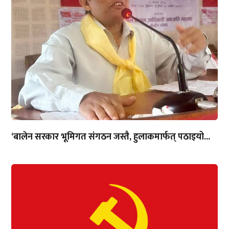
‘बालेन सरकार भूमिगत संगठन जस्तै, हुलाकमार्फत् पठाइयो...