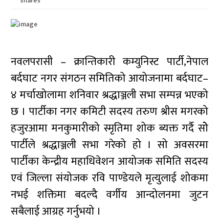
shares
नवलपरासी – क्रान्तिकारी कम्युनिस्ट पार्टी,नेपाल
बर्दघाट नगर संगठन समितिको आयोजनामा बर्दघाट–
४ मर्चाखोलामा शनिवार श्रद्धाञ्जली सभा सम्पन्न भएको
छ । पार्टीका नगर कमिटी सदस्य तरुण श्रीस मगरको
हजुरआमा मनकुमारीको स्मृतिमा शोक ब्यक्त गर्दै सोे
पार्टीले श्रद्धाञ्जली सभा गरेको हो । सो अवसरमा
पार्टीका केन्द्रीय महाधिवेशन आयोजक समिति सदस्य
एवं जिल्ला संयोजक रवि पाण्डेयले मृत्युलाई शोकमा
नभई शक्तिमा बदल्दै वर्गीय आन्दोलनमा जुटन
सबैलाई आग्रह गर्नुभयो ।