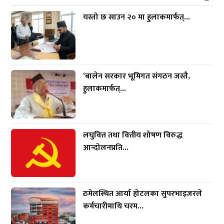
यस्तो छ साउन २० मा हुलाकमार्फत्...
‘बालेन सरकार भूमिगत संगठन जस्तै,
हुलाकमार्फत्...
लघुवित्त तथा वित्तीय शोषण विरुद्ध
आन्दोलनप्रति...
ठमेलस्थित आर्या होटलका सुपरभाइजरले
कर्मचारीमाथि चरम...