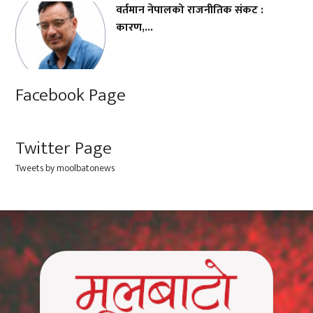
वर्तमान नेपालको राजनीतिक संकट :
कारण,...
Facebook Page
Twitter Page
Tweets by moolbatonews