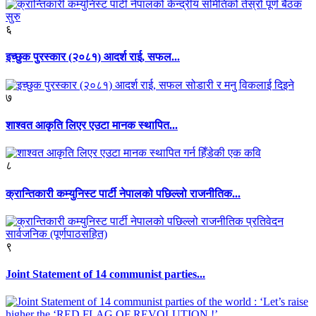
६
इच्छुक पुरस्कार (२०८१) आदर्श राई, सफल...
७
शाश्वत आकृति लिएर एउटा मानक स्थापित...
८
क्रान्तिकारी कम्युनिस्ट पार्टी नेपालको पछिल्लो राजनीतिक...
९
Joint Statement of 14 communist parties...