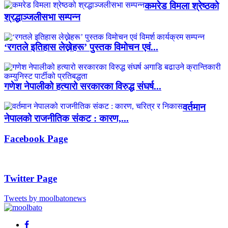
कमरेड विमला श्रेष्ठको
श्रद्धाञ्जलीसभा सम्पन्न
‘रगतले इतिहास लेख्नेहरू’ पुस्तक विमोचन एवं...
गणेश नेपालीको हत्यारो सरकारका विरुद्ध संघर्ष...
वर्तमान
नेपालको राजनीतिक संकट : कारण,...
Facebook Page
Twitter Page
Tweets by moolbatonews