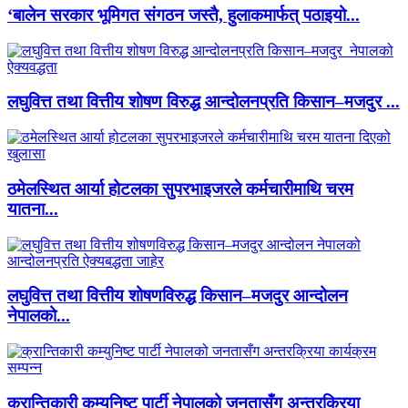
‘बालेन सरकार भूमिगत संगठन जस्तै, हुलाकमार्फत् पठाइयो...
लघुवित्त तथा वित्तीय शोषण विरुद्ध आन्दोलनप्रति किसान–मजदुर ...
ठमेलस्थित आर्या होटलका सुपरभाइजरले कर्मचारीमाथि चरम
यातना...
लघुवित्त तथा वित्तीय शोषणविरुद्ध किसान–मजदुर आन्दोलन
नेपालको...
क्रान्तिकारी कम्युनिष्ट पार्टी नेपालको जनतासँग अन्तरक्रिया