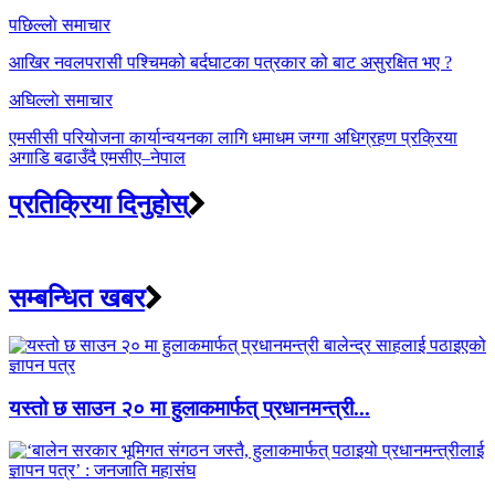
Post
पछिल्लाे समाचार
navigation
आखिर नवलपरासी पश्चिमको बर्दघाटका पत्रकार को बाट असुरक्षित भए ?
अघिल्लाे समाचार
एमसीसी परियोजना कार्यान्वयनका लागि धमाधम जग्गा अधिग्रहण प्रक्रिया
अगाडि बढाउँदै एमसीए–नेपाल
प्रतिक्रिया दिनुहोस्
सम्बन्धित खबर
यस्तो छ साउन २० मा हुलाकमार्फत् प्रधानमन्त्री...