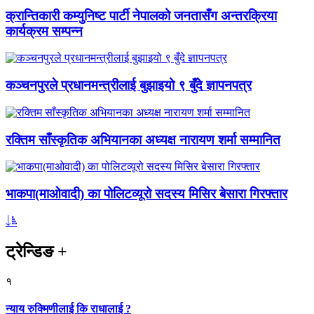
क्रान्तिकारी कम्युनिष्ट पार्टी नेपालको जनतासँग अन्तरक्रिया
कार्यक्रम सम्पन्न
कञ्चनपुरले प्रधानमन्त्रीलाई बुझाइयो ९ बुँदे ज्ञापनपत्र
रक्तिम साँस्कृतिक अभियानका अध्यक्ष नारायण शर्मा सम्मानित
भाकपा(माओवादी) का पोलिटव्यूरो सदस्य मिसिर बेसारा गिरफ्तार
ट्रेन्डिङ
+
१
न्याय रुक्मिणीलाई कि राधालाई ?