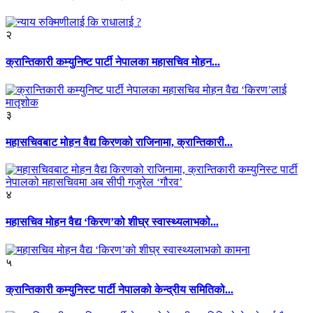
२
क्रान्तिकारी कम्युनिष्ट पार्टी नेपालका महासचिव मोहन...
३
महासचिवबाट मोहन वैद्य किरणको राजिनामा, क्रान्तिकारी...
४
महासचिव मोहन वैद्य ‘किरण’को शीघ्र स्वास्थ्यलाभको...
५
क्रान्तिकारी कम्युनिस्ट पार्टी नेपालको केन्द्रीय समितिको...