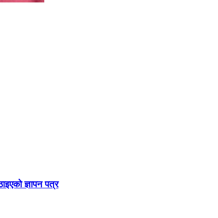
ठाइएको ज्ञापन पत्र