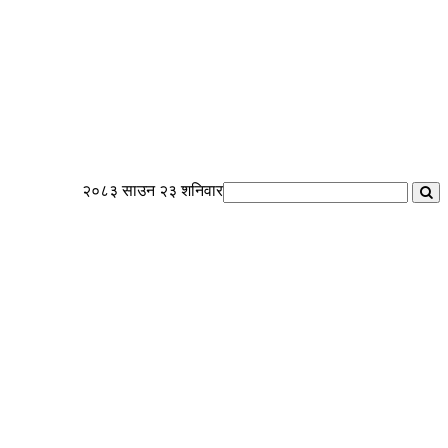
२०८३ साउन २३ शनिवार