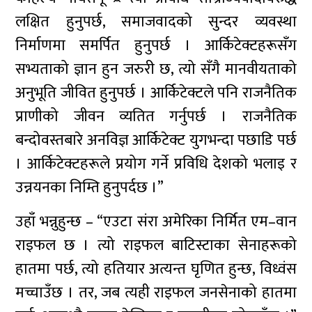
लक्षित हुनुपर्छ, समाजवादको सुन्दर व्यवस्था
निर्माणमा समर्पित हुनुपर्छ । आर्किटेक्टहरूसँग
सभ्यताको ज्ञान हुन जरुरी छ, त्यो सँगै मानवीयताको
अनुभूति जीवित हुनुपर्छ । आर्किटेक्टले पनि राजनैतिक
प्राणीको जीवन व्यतित गर्नुपर्छ । राजनैतिक
बन्दोवस्तबारे अनविज्ञ आर्किटेक्ट युगभन्दा पछाडि पर्छ
। आर्किटेक्टहरूले प्रयोग गर्ने प्रविधि देशको भलाइ र
उन्नयनका निम्ति हुनुपर्दछ ।”
उहाँ भन्नुहुन्छ – “एउटा संरा अमेरिका निर्मित एम–वान
राइफल छ । त्यो राइफल बाटिस्टाका सेनाहरूको
हातमा पर्छ, त्यो हतियार अत्यन्त घृणित हुन्छ, विध्वंस
मच्चाउँछ । तर, जब त्यही राइफल जनसेनाको हातमा