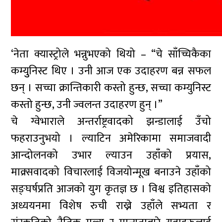
‘नेता क्यास्ट्रोले भन्नुभएको थियो – “चे साँच्चिकैका
कम्युुनिस्ट थिए । उनी आज एक उदाहरण बन्न सफल
छन् । सच्चा क्रान्तिकारी कस्तो हुन्छ, सच्चा कम्युनिस्ट
कस्तो हुन्छ, उनी ज्वलन्त उदाहरण हुन् ।”
चे ग्वेभाराले अन्तर्राष्ट्रवादको झन्डालाई उँचो
फहराउनुभयो । ल्याटिन अमेरिकामा समाजवादी
आन्दोलनको उभार ल्याउन उहाँको प्रयास,
माक्र्सवादको विचारलाई विजयोन्मूख बनाउने उहाँको
सङ्घर्षप्रति आजको युग कृतज्ञ छ । विश्व इतिहासको
अध्ययनमा विशेष रुची राख्ने उहाँले सभ्यता र