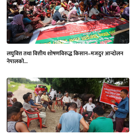
लघुवित्त तथा वित्तीय शोषणविरुद्ध किसान–मजदुर आन्दोलन
नेपालको...