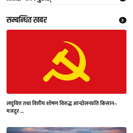
सम्बन्धित खबर
लघुवित्त तथा वित्तीय शोषण विरुद्ध आन्दोलनप्रति किसान–
मजदुर ...