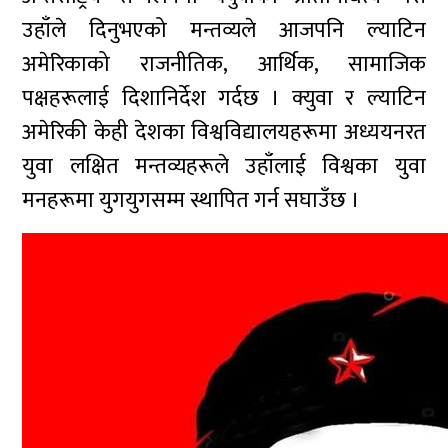
उहाँले दिनुभएको मन्तव्यले आजपनि ल्याटिन
अमेरिकाको राजनीतिक, आर्थिक, सामाजिक
पक्षहरूलाई दिशानिर्देश गर्दछ । क्युवा र ल्याटिन
अमेरिकी केही देशका विश्वविद्यालयहरूमा अध्ययनरत
युवा लक्षित मन्तव्यहरूले उहाँलाई विश्वका युवा
मनहरूमा युगयुगसम्म स्थापित गर्न सघाउँछ ।