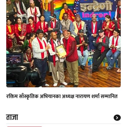
रक्तिम साँस्कृतिक अभियानका अध्यक्ष नारायण शर्मा सम्मानित
ताजा