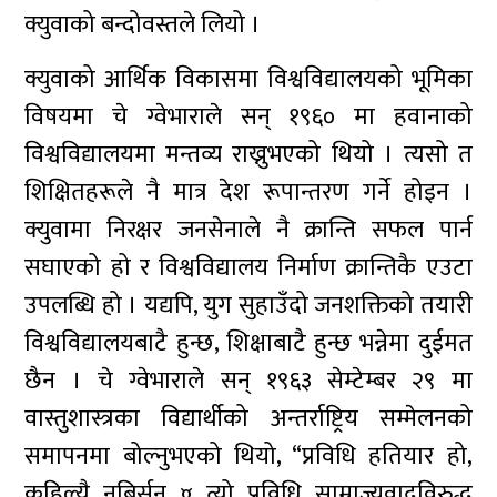
क्युवाको बन्दोवस्तले लियो ।
क्युवाको आर्थिक विकासमा विश्वविद्यालयको भूमिका
विषयमा चे ग्वेभाराले सन् १९६० मा हवानाको
विश्वविद्यालयमा मन्तव्य राख्नुभएको थियो । त्यसो त
शिक्षितहरूले नै मात्र देश रूपान्तरण गर्ने होइन ।
क्युवामा निरक्षर जनसेनाले नै क्रान्ति सफल पार्न
सघाएको हो र विश्वविद्यालय निर्माण क्रान्तिकै एउटा
उपलब्धि हो । यद्यपि, युग सुहाउँदो जनशक्तिको तयारी
विश्वविद्यालयबाटै हुन्छ, शिक्षाबाटै हुन्छ भन्नेमा दुईमत
छैन । चे ग्वेभाराले सन् १९६३ सेम्टेम्बर २९ मा
वास्तुशास्त्रका विद्यार्थीको अन्तर्राष्ट्रिय सम्मेलनको
समापनमा बोल्नुभएको थियो, “प्रविधि हतियार हो,
कहिल्यै नबिर्सनू ¤ त्यो प्रविधि साम्राज्यवादविरुद्ध