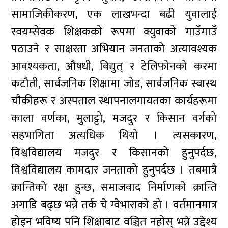
सामाजिकीकरण, एक लाखभन्दा बढी युवालाई
स्वयम्सेवक शिक्षकको रूपमा क्युवाको गाउँगाउँ
पठाउने र साक्षरता अभियान जनताको अत्यावश्यक
आवश्यकता, औषधी, विद्युत् र टेलिफोनको करमा
कटौती, सार्वजनिक शिक्षामा जोड, सार्वजनिक स्वास्थ
चौकीहरू र अस्पताल स्थापनालगायतका कार्यहरूमा
काला वर्णका, मुुलाट्टो, मजदुर र किसान वर्गको
सहभागिता अत्यधिक थियो । त्यसकारण,
विश्वविद्यालय मजदुर र किसानको हुनुपर्दछ,
विश्वविद्यालय कामदार जनताको हुनुपर्दछ । तबमात्रै
क्रान्तिको रक्षा हुन्छ, समाजवाद निर्माणको क्रान्ति
अगाडि बढ्छ भन्ने तर्क चे ग्वेभाराको हो । वर्तमानमात्र
होइन भविष्य पनि शिक्षाबाट वञ्चित नहोस् भन्ने उद्देश्य