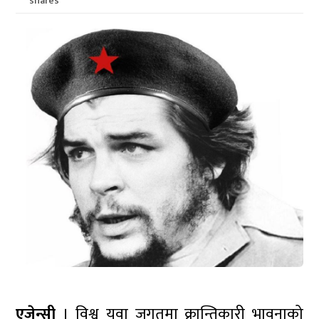
shares
एजेन्सी
। विश्व युवा जगतमा क्रान्तिकारी भावनाको