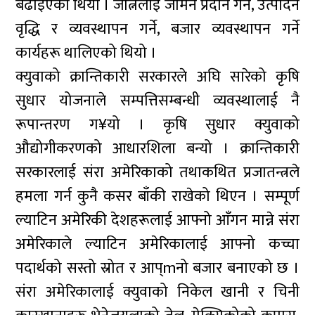
बढाइएको थियो । जोत्नेलाई जमिन प्रदान गर्ने, उत्पादन
वृद्धि र व्यवस्थापन गर्ने, बजार व्यवस्थापन गर्ने
कार्यहरू थालिएको थियो ।
क्युवाको क्रान्तिकारी सरकारले अघि सारेको कृषि
सुधार योजनाले सम्पत्तिसम्बन्धी व्यवस्थालाई नै
रूपान्तरण ग¥यो । कृषि सुधार क्युवाको
औद्योगीकरणको आधारशिला बन्यो । क्रान्तिकारी
सरकारलाई संरा अमेरिकाको तथाकथित प्रजातन्त्रले
हमला गर्न कुनै कसर बाँकी राखेको थिएन । सम्पूर्ण
ल्याटिन अमेरिकी देशहरूलाई आफ्नो आँगन मान्ने संरा
अमेरिकाले ल्याटिन अमेरिकालाई आफ्नो कच्चा
पदार्थको सस्तो स्रोत र आप्mनो बजार बनाएको छ ।
संरा अमेरिकालाई क्युवाको निकेल खानी र चिनी