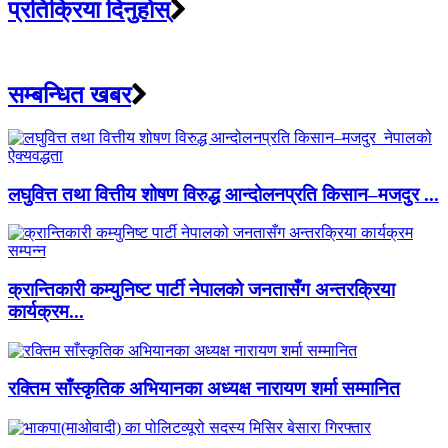
प्रतिक्रिया दिनुहोस्
सम्बन्धित खबर
लघुवित्त तथा वित्तीय शोषण विरुद्ध आन्दोलनप्रति किसान–मजदुर ...
क्रान्तिकारी कम्युनिष्ट पार्टी नेपालको जनतासँग अन्तरक्रिया
कार्यक्रम...
रक्तिम साँस्कृतिक अभियानका अध्यक्ष नारायण शर्मा सम्मानित