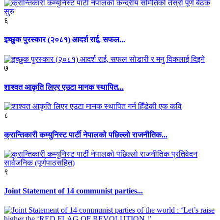
६
इच्छुक पुरस्कार (२०८१) आदर्श राई, सफल...
७
शाश्वत आकृति लिएर एउटा मानक स्थापित...
८
क्रान्तिकारी कम्युनिस्ट पार्टी नेपालको पछिल्लो राजनीतिक...
९
Joint Statement of 14 communist parties...