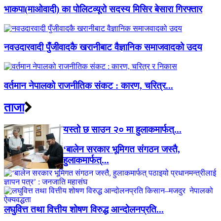
भाकपा(माओवादी) का पोलिटव्यूरो सदस्य मिसिर बेसारा गिरफ्तार
नवउदारवादी पुँजीवादकै खरानीबाट वैज्ञानिक समाजवादको उदय
वर्तमान नेपालको राजनीतिक संकट : कारण, चरित्र...
ताजा
यस्तो छ साउन २० मा हुलाकमार्फत्...
‘बालेन सरकार भूमिगत संगठन जस्तै,
हुलाकमार्फत्...
लघुवित्त तथा वित्तीय शोषण विरुद्ध आन्दोलनप्रति...