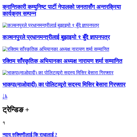
क्रान्तिकारी कम्युनिष्ट पार्टी नेपालको जनतासँग अन्तरक्रिया
कार्यक्रम सम्पन्न
कञ्चनपुरले प्रधानमन्त्रीलाई बुझाइयो ९ बुँदे ज्ञापनपत्र
रक्तिम साँस्कृतिक अभियानका अध्यक्ष नारायण शर्मा सम्मानित
भाकपा(माओवादी) का पोलिटव्यूरो सदस्य मिसिर बेसारा गिरफ्तार
ट्रेन्डिङ
+
१
न्याय रुक्मिणीलाई कि राधालाई ?