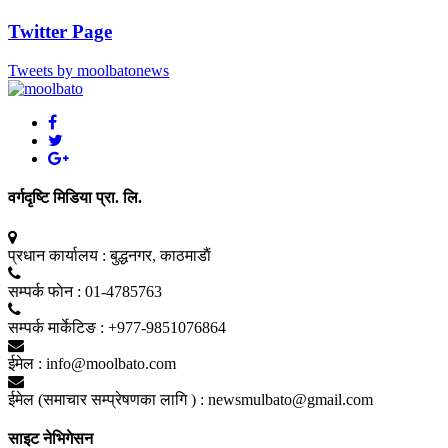
Twitter Page
Tweets by moolbatonews
वर्गदृष्टि मिडिया प्रा. लि.
प्रधान कार्यालय :
बुद्धनगर, काठमाडाैं
सम्पर्क फाेन :
01-4785763
सम्पर्क मार्केटिङ :
+977-9851076864
ईमेल :
info@moolbato.com
ईमेल (समाचार सम्प्रेषणका लागि ) :
newsmulbato@gmail.com
साइट नेभिगेसन