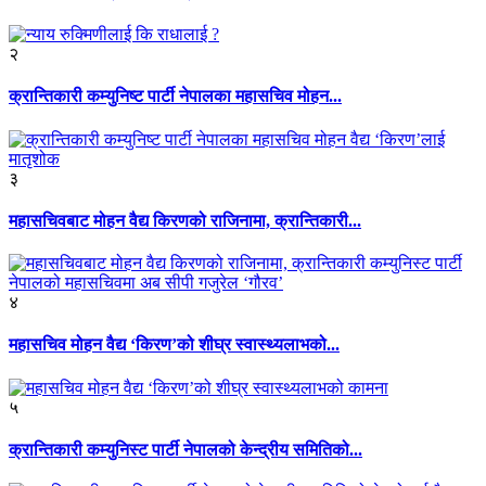
२
क्रान्तिकारी कम्युनिष्ट पार्टी नेपालका महासचिव मोहन...
३
महासचिवबाट मोहन वैद्य किरणको राजिनामा, क्रान्तिकारी...
४
महासचिव मोहन वैद्य ‘किरण’को शीघ्र स्वास्थ्यलाभको...
५
क्रान्तिकारी कम्युनिस्ट पार्टी नेपालको केन्द्रीय समितिको...