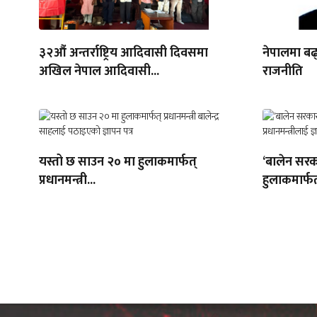
३२औं अन्तर्राष्ट्रिय आदिवासी दिवसमा
नेपालमा बढ्
अखिल नेपाल आदिवासी...
राजनीति
यस्तो छ साउन २० मा हुलाकमार्फत्
‘बालेन सरक
प्रधानमन्त्री...
हुलाकमार्फत