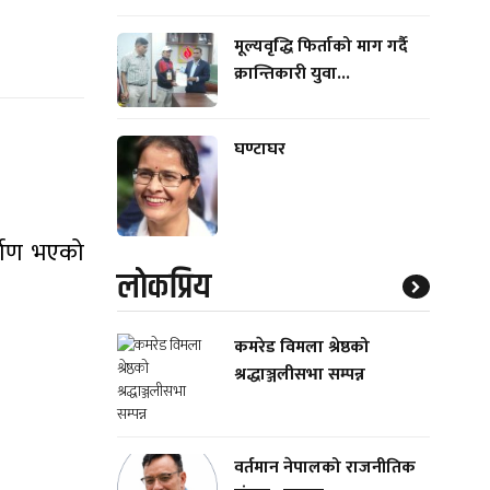
मूल्यवृद्धि फिर्ताको माग गर्दै
क्रान्तिकारी युवा...
घण्टाघर
र्माण भएको
लाेकप्रिय
कमरेड विमला श्रेष्ठको
श्रद्धाञ्जलीसभा सम्पन्न
वर्तमान नेपालको राजनीतिक