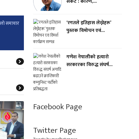
संकट : कारण,...
‘रगतले इतिहास लेख्नेहरू’
्लाे समाचार
पुस्तक विमोचन एवं...
गणेश नेपालीको हत्यारो
सरकारका विरुद्ध संघर्ष...
Facebook Page
Twitter Page