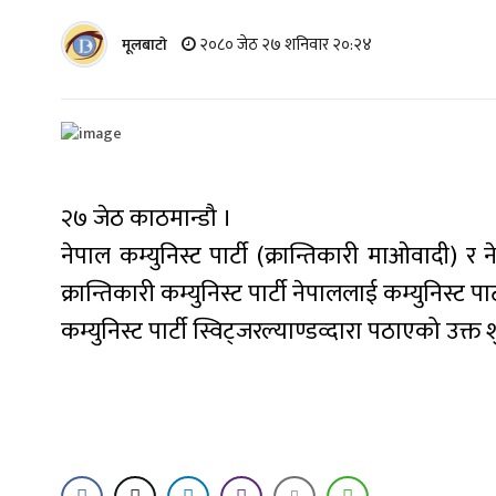
२०८० जेठ २७ शनिवार २०:२४
मूलबाटाे
२७ जेठ काठमान्डौ ।
नेपाल कम्युनिस्ट पार्टी (क्रान्तिकारी माओवादी) 
क्रान्तिकारी कम्युनिस्ट पार्टी नेपाललाई कम्युनिस्ट 
कम्युनिस्ट पार्टी स्विट्जरल्याण्डव्दारा पठाएको उक्त