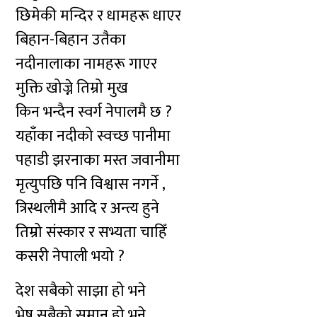
छिमेकी मन्दिर र धामहरू धाएर
बिहान-बिहान उतैका
नदीनालाका नामहरू गाएर
मुक्ति खोज्ने तिम्रो मुख
किन भन्दैन स्वर्ग नेपालमै छ ?
यहाँका नदीको स्वच्छ पानीमा
पहाडी झरनाका मस्त जवानीमा
मृत्युपछि पनि विश्वास नगर्ने ,
त्रिस्थलीमै आदि र अन्त्य हुने
तिम्रो संस्कार र सभ्यता चाहिँ
कसरी नेपाली भयो ?
देश सबैको साझा हो भने
भेष सबैको समान हो भने