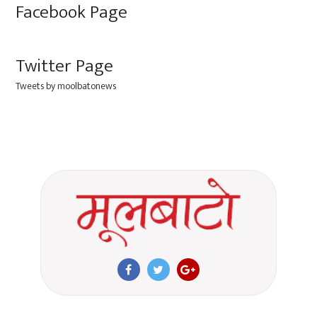
Facebook Page
Twitter Page
Tweets by moolbatonews