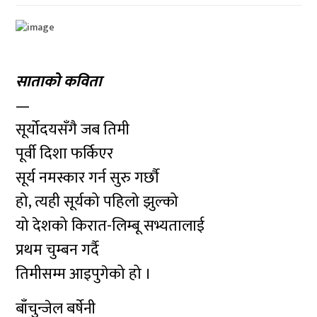
साताको कविता
—
सूर्योदयसँगै जब तिमी
पूर्वी दिशा फर्किएर
सूर्य नमस्कार गर्न सुरु गर्छौ
हो, त्यही सूर्यको पहिलो झुल्को
यो देशको किरात-लिम्बू सभ्यतालाई
प्रथम चुम्बन गर्दै
तिमीसम्म आइपुगेको हो ।
बाँचुन्जेल बर्षेनी