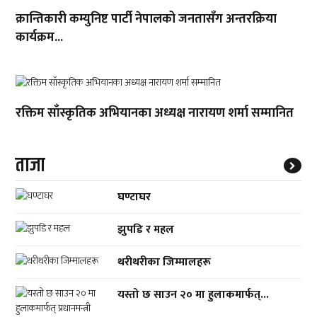
क्रान्तिकारी कम्युनिष्ट पार्टी नेपालको जनतासँग अन्तरक्रिया
कार्यक्रम...
रक्तिम साँस्कृतिक अभियानका अध्यक्ष नारायण शर्मा सम्मानित
ताजा
घण्टाघर
झुपडि र महल
थरीथरीका जिम्मालहरू
यस्तो छ साउन २० मा हुलाकमार्फत्...