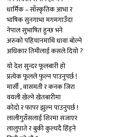
धार्मिक – साँस्कृतिक आभा र
भाषिक सुनगाभा मगमगाउँदा
नेपाल सुभाषित हुन्छ भने
अरुको पहिचानमाथि धावा बोल्ने
अधिकार तिमीलाई कसले दियो ?
यो देश सुन्दर फूलबारी हो
प्रत्येक फूलले फुल्न पाउनुपर्छ !
मार्सी , वासमती र कनक जिरा
वयली खेल्ने खेतबारीमा
कोदो र फापर झुल्न पाउनुपर्छ !
लालीगुराँसलाई शिरमा सजाएर
लालुपाते र बुकी कुल्चदै हिँड्ने