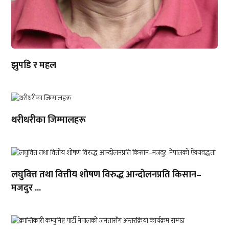
झुपडि र महल
थरीथरीका जिम्मालहरू
लघुवित्त तथा वित्तीय शोषण विरुद्ध आन्दोलनप्रति किसान–
मजदुर ...