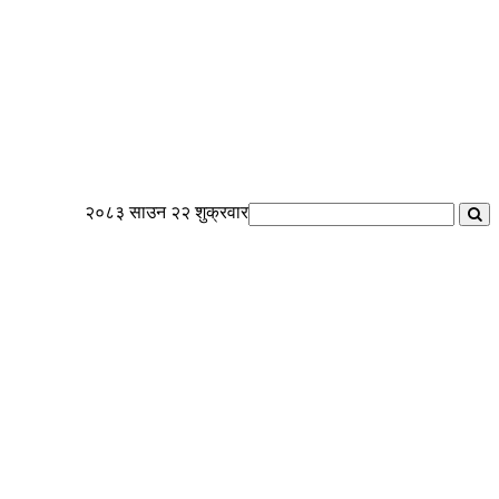
२०८३ साउन २२ शुक्रवार