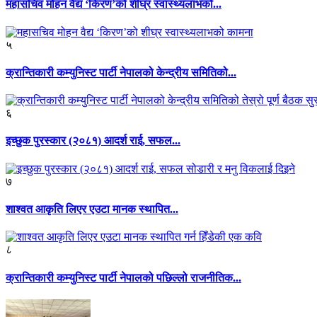
महासचिव मोहन वैद्य ‘किरण’को शीघ्र स्वास्थ्यलाभको...
५
क्रान्तिकारी कम्युनिस्ट पार्टी नेपालको केन्द्रीय समितिको...
६
इच्छुक पुरस्कार (२०८१) आदर्श राई, सफल...
७
शाश्वत आकृति लिएर एउटा मानक स्थापित...
८
क्रान्तिकारी कम्युनिस्ट पार्टी नेपालको पछिल्लो राजनीतिक...