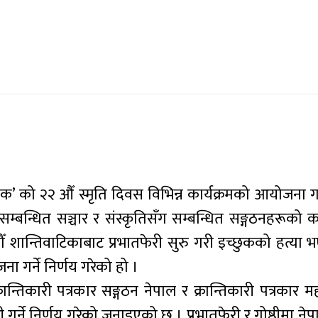
छुक’ को २२ औँ स्मृति दिवस विभिन्न कार्यक्रमको आयोजना 
ग सम्बन्धित सञ्चार र संस्कृतिसँग सम्बन्धित सङ्गठनहरूको 
 शान्तिवाटिकाबाट प्रभातफेरी सुरु गरी इच्छुकको हत्या 
 गर्ने निर्णय गरेको हो ।
्तिकारी पत्रकार सङ्गठन नेपाल र क्रान्तिकारी पत्रकार 
गर्ने निर्णय गरेको जनाइएको छ । प्रभातफेरी र गोष्ठीमा नेप