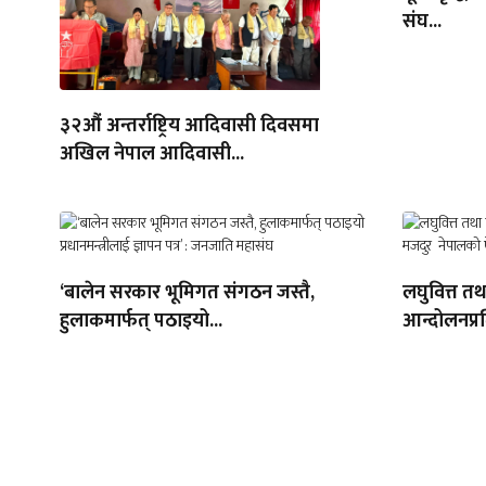
संघ...
३२औं अन्तर्राष्ट्रिय आदिवासी दिवसमा
अखिल नेपाल आदिवासी...
‘बालेन सरकार भूमिगत संगठन जस्तै,
लघुवित्त तथ
हुलाकमार्फत् पठाइयो...
आन्दोलनप्र