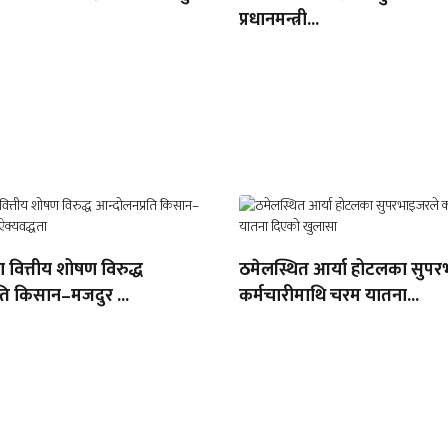
प्रधानमन्त्री...
ा वित्तीय शोषण विरुद्ध
ठमेलस्थित आर्या होटलका सुपर
ति किसान–मजदुर ...
कर्मचारीमाथि चरम यातना...