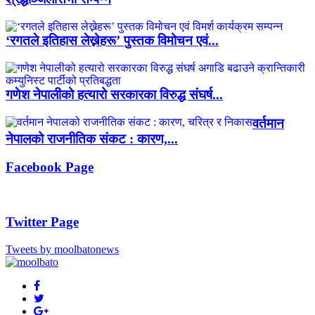
‘रगतले इतिहास लेख्नेहरू’ पुस्तक विमोचन एवं...
गणेश नेपालीको हत्यारो सरकारका विरुद्ध संघर्ष...
वर्तमान
नेपालको राजनीतिक संकट : कारण,...
Facebook Page
Twitter Page
Tweets by moolbatonews