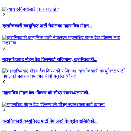
२
क्रान्तिकारी कम्युनिष्ट पार्टी नेपालका महासचिव मोहन...
३
महासचिवबाट मोहन वैद्य किरणको राजिनामा, क्रान्तिकारी...
४
महासचिव मोहन वैद्य ‘किरण’को शीघ्र स्वास्थ्यलाभको...
५
क्रान्तिकारी कम्युनिस्ट पार्टी नेपालको केन्द्रीय समितिको...