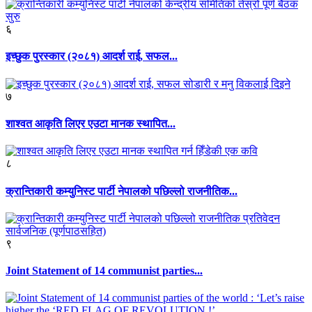
६
इच्छुक पुरस्कार (२०८१) आदर्श राई, सफल...
७
शाश्वत आकृति लिएर एउटा मानक स्थापित...
८
क्रान्तिकारी कम्युनिस्ट पार्टी नेपालको पछिल्लो राजनीतिक...
९
Joint Statement of 14 communist parties...