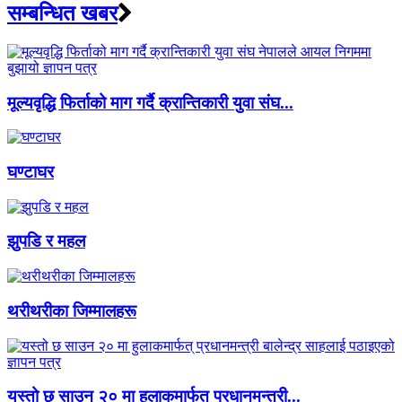
सम्बन्धित खबर
मूल्यवृद्धि फिर्ताको माग गर्दै क्रान्तिकारी युवा संघ...
घण्टाघर
झुपडि र महल
थरीथरीका जिम्मालहरू
यस्तो छ साउन २० मा हुलाकमार्फत् प्रधानमन्त्री...