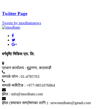
Twitter Page
Tweets by moolbatonews
वर्गदृष्टि मिडिया प्रा. लि.
प्रधान कार्यालय :
बुद्धनगर, काठमाडाैं
सम्पर्क फाेन :
01-4785763
सम्पर्क मार्केटिङ :
+977-9851076864
ईमेल :
info@moolbato.com
ईमेल (समाचार सम्प्रेषणका लागि ) :
newsmulbato@gmail.com