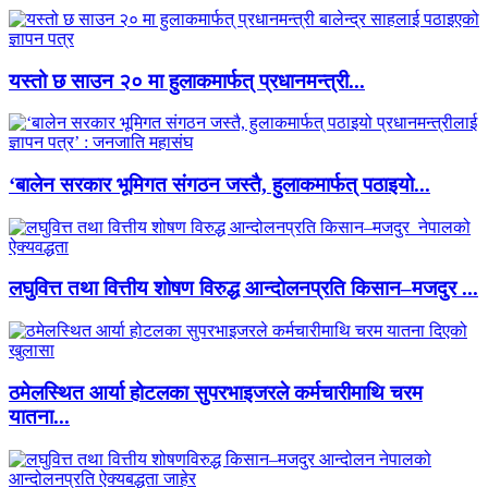
यस्तो छ साउन २० मा हुलाकमार्फत् प्रधानमन्त्री...
‘बालेन सरकार भूमिगत संगठन जस्तै, हुलाकमार्फत् पठाइयो...
लघुवित्त तथा वित्तीय शोषण विरुद्ध आन्दोलनप्रति किसान–मजदुर ...
ठमेलस्थित आर्या होटलका सुपरभाइजरले कर्मचारीमाथि चरम
यातना...