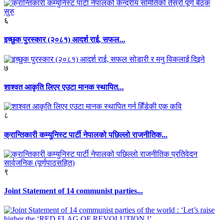
६
इच्छुक पुरस्कार (२०८१) आदर्श राई, सफल...
७
शाश्वत आकृति लिएर एउटा मानक स्थापित...
८
क्रान्तिकारी कम्युनिस्ट पार्टी नेपालको पछिल्लो राजनीतिक...
९
Joint Statement of 14 communist parties...