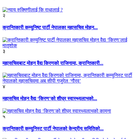
२
क्रान्तिकारी कम्युनिष्ट पार्टी नेपालका महासचिव मोहन...
३
महासचिवबाट मोहन वैद्य किरणको राजिनामा, क्रान्तिकारी...
४
महासचिव मोहन वैद्य ‘किरण’को शीघ्र स्वास्थ्यलाभको...
५
क्रान्तिकारी कम्युनिस्ट पार्टी नेपालको केन्द्रीय समितिको...