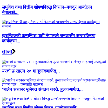
लघुवित्त तथा वित्तीय शोषणविरुद्ध किसान–मजदुर आन्दोलन
नेपालको...
क्रान्तिकारी कम्युनिष्ट पार्टी नेपालको जनतासँग अन्तरक्रिया
कार्यक्रम...
ताजा
यस्तो छ साउन २० मा हुलाकमार्फत्...
‘बालेन सरकार भूमिगत संगठन जस्तै, हुलाकमार्फत्...
लघुवित्त तथा वित्तीय शोषण विरुद्ध आन्दोलनप्रति...