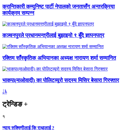
क्रान्तिकारी कम्युनिष्ट पार्टी नेपालको जनतासँग अन्तरक्रिया
कार्यक्रम सम्पन्न
कञ्चनपुरले प्रधानमन्त्रीलाई बुझाइयो ९ बुँदे ज्ञापनपत्र
रक्तिम साँस्कृतिक अभियानका अध्यक्ष नारायण शर्मा सम्मानित
भाकपा(माओवादी) का पोलिटव्यूरो सदस्य मिसिर बेसारा गिरफ्तार
ट्रेन्डिङ
+
१
न्याय रुक्मिणीलाई कि राधालाई ?