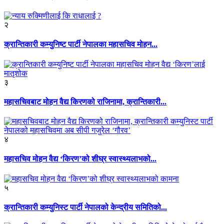
२
क्रान्तिकारी कम्युनिष्ट पार्टी नेपालका महासचिव मोहन...
३
महासचिवबाट मोहन वैद्य किरणको राजिनामा, क्रान्तिकारी...
४
महासचिव मोहन वैद्य ‘किरण’को शीघ्र स्वास्थ्यलाभको...
५
क्रान्तिकारी कम्युनिस्ट पार्टी नेपालको केन्द्रीय समितिको...