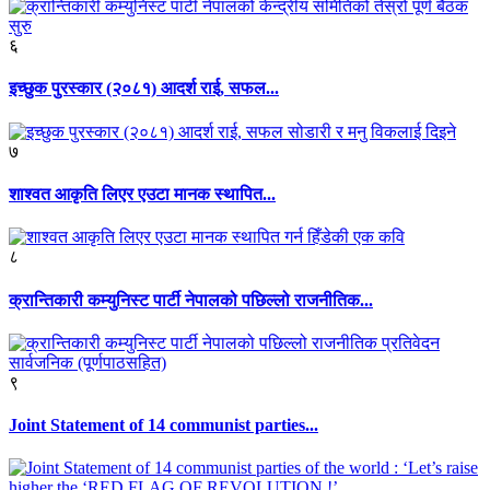
६
इच्छुक पुरस्कार (२०८१) आदर्श राई, सफल...
७
शाश्वत आकृति लिएर एउटा मानक स्थापित...
८
क्रान्तिकारी कम्युनिस्ट पार्टी नेपालको पछिल्लो राजनीतिक...
९
Joint Statement of 14 communist parties...