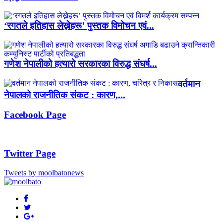
‘रगतले इतिहास लेख्नेहरू’ पुस्तक विमोचन एवं...
गणेश नेपालीको हत्यारो सरकारका विरुद्ध संघर्ष...
वर्तमान
नेपालको राजनीतिक संकट : कारण,...
Facebook Page
Twitter Page
Tweets by moolbatonews