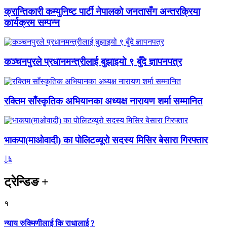
क्रान्तिकारी कम्युनिष्ट पार्टी नेपालको जनतासँग अन्तरक्रिया
कार्यक्रम सम्पन्न
कञ्चनपुरले प्रधानमन्त्रीलाई बुझाइयो ९ बुँदे ज्ञापनपत्र
रक्तिम साँस्कृतिक अभियानका अध्यक्ष नारायण शर्मा सम्मानित
भाकपा(माओवादी) का पोलिटव्यूरो सदस्य मिसिर बेसारा गिरफ्तार
ट्रेन्डिङ
+
१
न्याय रुक्मिणीलाई कि राधालाई ?