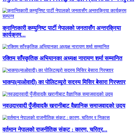
क्रान्तिकारी कम्युनिष्ट पार्टी नेपालको जनतासँग अन्तरक्रिया
कार्यक्रम...
रक्तिम साँस्कृतिक अभियानका अध्यक्ष नारायण शर्मा सम्मानित
भाकपा(माओवादी) का पोलिटव्यूरो सदस्य मिसिर बेसारा गिरफ्तार
नवउदारवादी पुँजीवादकै खरानीबाट वैज्ञानिक समाजवादको उदय
वर्तमान नेपालको राजनीतिक संकट : कारण, चरित्र...