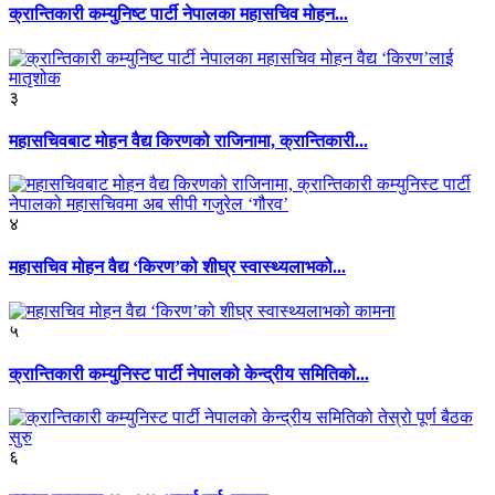
क्रान्तिकारी कम्युनिष्ट पार्टी नेपालका महासचिव मोहन...
३
महासचिवबाट मोहन वैद्य किरणको राजिनामा, क्रान्तिकारी...
४
महासचिव मोहन वैद्य ‘किरण’को शीघ्र स्वास्थ्यलाभको...
५
क्रान्तिकारी कम्युनिस्ट पार्टी नेपालको केन्द्रीय समितिको...
६