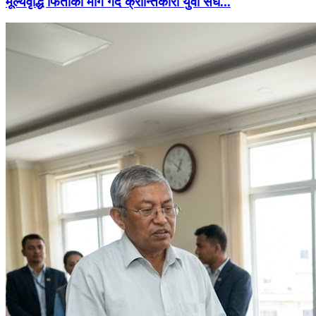
मूल्यवृद्धि फिर्ताको माग गर्दै क्रान्तिकारी युवा संघ...