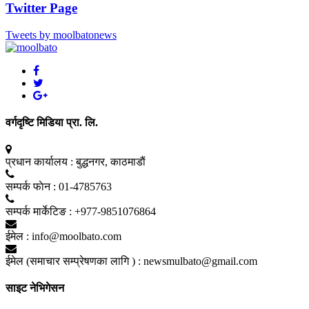
Twitter Page
Tweets by moolbatonews
वर्गदृष्टि मिडिया प्रा. लि.
प्रधान कार्यालय :
बुद्धनगर, काठमाडाैं
सम्पर्क फाेन :
01-4785763
सम्पर्क मार्केटिङ :
+977-9851076864
ईमेल :
info@moolbato.com
ईमेल (समाचार सम्प्रेषणका लागि ) :
newsmulbato@gmail.com
साइट नेभिगेसन