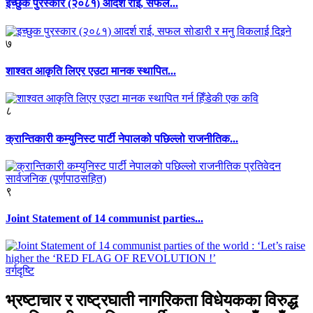
इच्छुक पुरस्कार (२०८१) आदर्श राई, सफल...
७
शाश्वत आकृति लिएर एउटा मानक स्थापित...
८
क्रान्तिकारी कम्युनिस्ट पार्टी नेपालको पछिल्लो राजनीतिक...
९
Joint Statement of 14 communist parties...
वर्गदृष्टि
भ्रष्टाचार र राष्ट्रघाती नागरिकता विधेयकका विरुद्ध