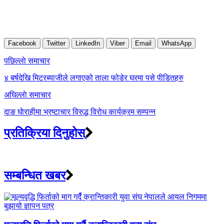
Facebook
Twitter
LinkedIn
Viber
Email
WhatsApp
Post
पछिल्लाे समाचार
navigation
४ बर्षदेखि मिटरब्याजीले लगाएको ताला फोडेर घरमा पसे पीडितहरु
अघिल्लाे समाचार
दाङ घाेराहीमा भ्रष्टाचार विरुद्ध विरोध कार्यक्रम सम्पन्न
प्रतिक्रिया दिनुहोस्
सम्बन्धित खबर