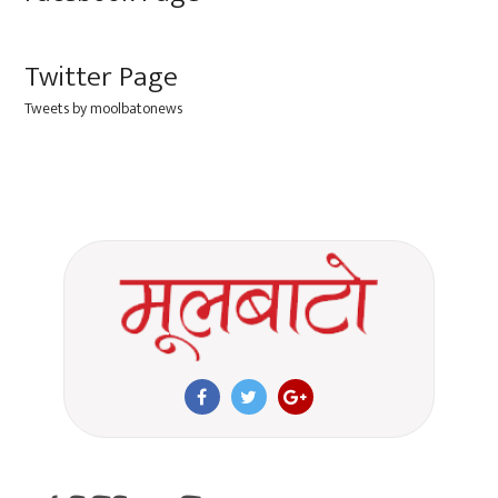
Twitter Page
Tweets by moolbatonews