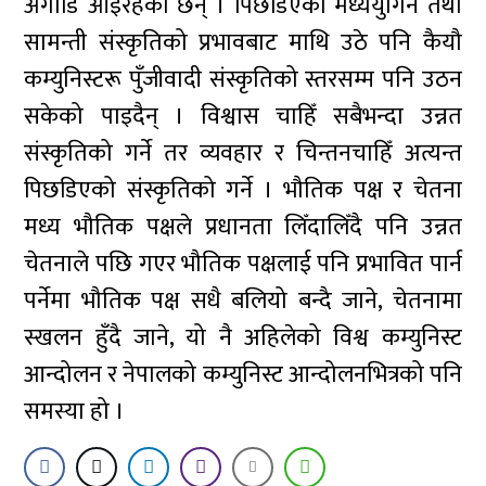
अगाडि आइरहेका छन् । पिछडिएको मध्ययुगिन तथा
सामन्ती संस्कृतिको प्रभावबाट माथि उठे पनि कैयौ
कम्युनिस्टरू पुँजीवादी संस्कृतिको स्तरसम्म पनि उठन
सकेको पाइदैन् । विश्वास चाहिँ सबैभन्दा उन्नत
संस्कृतिको गर्ने तर व्यवहार र चिन्तनचाहिँ अत्यन्त
पिछडिएको संस्कृतिको गर्ने । भौतिक पक्ष र चेतना
मध्य भौतिक पक्षले प्रधानता लिँदालिँदै पनि उन्नत
चेतनाले पछि गएर भौतिक पक्षलाई पनि प्रभावित पार्न
पर्नेमा भौतिक पक्ष सधै बलियो बन्दै जाने, चेतनामा
स्खलन हुँदै जाने, यो नै अहिलेको विश्व कम्युनिस्ट
आन्दोलन र नेपालको कम्युनिस्ट आन्दोलनभित्रको पनि
समस्या हो ।