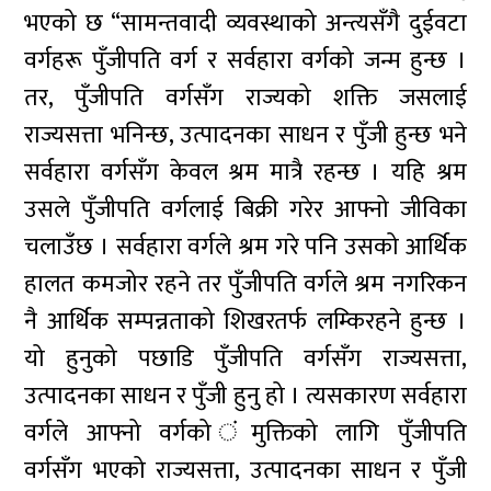
भएको छ “सामन्तवादी व्यवस्थाको अन्त्यसँगै दुईवटा
वर्गहरू पुँजीपति वर्ग र सर्वहारा वर्गको जन्म हुन्छ ।
तर, पुँजीपति वर्गसँग राज्यको शक्ति जसलाई
राज्यसत्ता भनिन्छ, उत्पादनका साधन र पुँजी हुन्छ भने
सर्वहारा वर्गसँग केवल श्रम मात्रै रहन्छ । यहि श्रम
उसले पुँजीपति वर्गलाई बिक्री गरेर आफ्नो जीविका
चलाउँछ । सर्वहारा वर्गले श्रम गरे पनि उसको आर्थिक
हालत कमजोर रहने तर पुँजीपति वर्गले श्रम नगरिकन
नै आर्थिक सम्पन्नताको शिखरतर्फ लम्किरहने हुन्छ ।
यो हुनुको पछाडि पुँजीपति वर्गसँग राज्यसत्ता,
उत्पादनका साधन र पुँजी हुनु हो । त्यसकारण सर्वहारा
वर्गले आफ्नो वर्गको ंमुक्तिको लागि पुँजीपति
वर्गसँग भएको राज्यसत्ता, उत्पादनका साधन र पुँजी