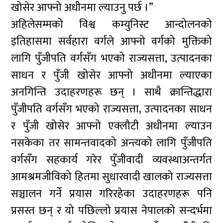
खोसेर आफ्नो अधीनमा ल्याउनु पर्छ ।”
अहिलेसम्मको विश्व कम्युनिस्ट आन्दोलनको
इतिहासमा सर्वहारा वर्गले आफ्नो वर्गको मुक्तिको
लागि पुँजीपति वर्गसँग भएको राज्यसत्ता, उत्पादनका
साधन र पुँजी खोसेर आफ्नो अधीनमा ल्याएका
अनगिन्ति उदाहरणहरू छन् । साथै क्रान्तिद्धारा
पुँजीपति वर्गसँग भएको राज्यसत्ता, उत्पादनका साधन
र पुँजी खोसेर आफ्नो एक्लौटी अधीनमा ल्याउन
नसकेका तर सामन्तवादको अन्त्यको लागि पुँजीपति
वर्गसँग सहकार्य गरेर पुँजीवादी व्यवस्थाअन्तर्गत
आमश्रमजीविको हितमा सुधारवादी खालको राज्यसत्ता
सञ्चालन गर्ने प्रयास गरिरहेका उदाहरणहरू पनि
प्रसस्त छन् र यो पछिल्लो प्रयास नेपालको सन्दर्भमा