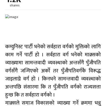
shares
कम्युनिस्ट पार्टी भनेको सर्वहारा वर्गको मुक्तिको लागि
काम गर्ने पार्टी हो । सर्वहारा वर्ग भनेको माक्र्सको
व्याख्यामा सामन्तवादी व्यवस्थाको अन्तसँगै पुँजीपति
वर्गसँगै जन्मिएको अर्को तर पुँजीपतिवर्गकै विरूद्ध
जाइलाग्ने वर्ग हो । किनभने सामन्तवादी व्यवस्थाको
अन्तपछि संसारमा कि त पुँजीपति वर्गको राज्यसत्ता
हुन्छ कि त सर्वहारा वर्गको ।
माक्र्सले समाज विकासको व्याख्या गर्ने क्रममा भन्नु