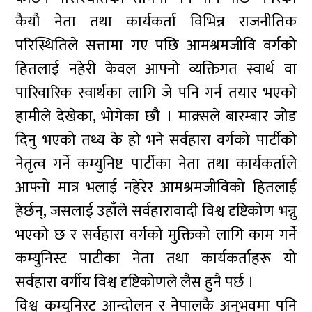
कैयौ नेता तथा कार्यकर्ता विभिन्न राजनीतिक
परिस्थितिले सत्तामा गए पछि आमश्रमजीवि वर्गको
हितलाई नहेरी केवल आफ्नो व्यक्तिगत स्वार्थ वा
पारिवारिक स्वार्थका लागि जे पनि गर्न तयार भएको
हामीले देखेका, भोगेका छौ । माक्र्सले बारम्बार जोड
दिनु भएको तथ्य के हो भने सर्वहारा वर्गको पार्टीको
नेतृत्व गर्ने कम्युनिष्ट पार्टीका नेता तथा कार्यकर्ताले
आफ्नो मात्र भलाई नहेरेर आमश्रमजीविको हितलाई
हेर्छन्, जसलाई उहाँले सर्वहारावादी विश्व दृष्टिकोण भन्नु
भएको छ र सर्वहारा वर्गको मुक्तिको लागि काम गर्ने
कम्युनिस्ट पाटीका नेता तथा कार्यकर्ताहरू यो
सर्वहारा वर्गीय विश्व दृष्टिकोणले लैस हुनै पर्छ ।
विश्व कम्युनिस्ट आन्दोलन र नेपालकै अनुभवमा पनि