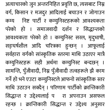
अत्याचारको जुन अन्तरनिहित प्रवृत्ति छ, त्यसबाट निम्न
वर्ग, किसान र मजदुर आदिलाई बचाउन र जोगाउन
कम्य¬निष्ट पार्टी र कम्युनिस्टहरूको आवश्यकता
परेको हो । समाजवादी दर्शन र सिद्धान्तको
आवश्यकता परेको हो । कम्युनिस्ट सरल, मृदुभाषी,
सङ्घर्षशील आदि चरित्रका हुन्छन् । आफूलाई
सर्वहारा वर्गको सांस्कृतिक स्तरमा माथि उठाएर मात्रै
कम्युनिस्टहरू सही अर्थमा कम्युनिस्ट बन्दछन् ।
सामन्ति, पुँजीवादी, निम्न पुँजीवादी तत्वहरूले झै काम
गर्ने हो भने एउटा कम्युनिस्टले आफनो सांस्कृतिक स्तर
माथि उठाउन सक्दैन् । परिणाम पार्टीको क्रान्तिकारी
सिद्धान्त र उद्देश्यलाई प¬रा अपनाउन असफल
रहन्छ । क्रान्तिकारी सिद्धान्त र उद्देश्य अनुसार