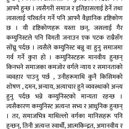
आफ्नै हुन्छ । त्यसैगरी समाज र इतिहासलाई हेर्ने तथा
त्यसलाई परिवर्तन गर्ने पनि आफ्नै वैज्ञानिक दृष्टिकोण
छ । यी दृष्टिकोणहरू यस्ता छन्, जसलाई गैर
कम्युनिस्टले पनि विमती जनाउन एक पटक राम्रैसँग
सोंच्नु पर्दछ । त्यसैले कम्युनिस्ट बन्नु वा हुनु समाजमा
गर्व गर्ने कुरा हो । कम्युनिस्टहरू मानवीय हुन्छन्
किनभने समाजका कमजोर वर्गले न्याय र समानताको
व्यवहार पाउनु पर्छ , उनीहरूमाथि कुनै किसिमको
शोषण , दमन, अन्याय, अत्याचार हुने व्यवस्थाको अन्त्य
हुनु पर्दछ भन्ने कम्युनिस्टको मान्यता रहन्छ ।
त्यसैकारण कम्युनिस्ट अत्यन्त सभ्य र आधुनिक हुन्छन्
। तर, समाजभित्र माथिल्लो वर्गका मानिसहरू पनि
हुन्छन्, तिनी अत्यन्त स्वार्थी, आत्मकेिन्द्रत, अमानवीय र