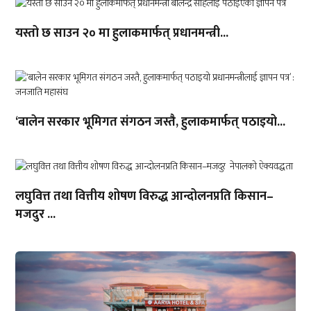
यस्तो छ साउन २० मा हुलाकमार्फत् प्रधानमन्त्री...
‘बालेन सरकार भूमिगत संगठन जस्तै, हुलाकमार्फत् पठाइयो...
लघुवित्त तथा वित्तीय शोषण विरुद्ध आन्दोलनप्रति किसान–
मजदुर ...