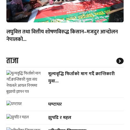
लघुवित्त तथा वित्तीय शोषणविरुद्ध किसान–मजदुर आन्दोलन
नेपालको...
ताजा
मूल्यवृद्धि फिर्ताको माग गर्दै क्रान्तिकारी
युवा...
घण्टाघर
झुपडि र महल