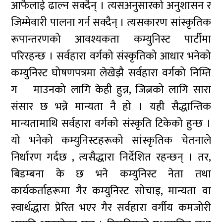
आफैलाई ढाल्न सक्दैन् । त्यसअनुसारको अनुशासन र
जिम्मेवारी पालना गर्न सक्दैन् । त्यसकारण सांस्कृतिक
रूपान्तरणको आवश्यकता कम्युनिस्ट पार्टीमा
परिरहन्छ । सर्वहारा वर्गको संस्कृतिको आधार भनेको
कम्युनिस्ट घोषणपत्रमा लेखेझै सर्वहारा वर्गको निम्ति
ग¬माउनको लागि केही हुन्न, जित्नको लागि सारा
संसार छ भन्ने मान्यता नै हो । यही सैद्धान्तिक
मान्यतामाथि सर्वहारा वर्गको संस्कृति टिकेको हुन्छ ।
यो भनेको कम्युनिस्टहरूको सांस्कृतिक चेतनाले
निर्धारण गर्दछ , त्यसैद्धारा निर्देशित रहन्छन् । तर,
बिडम्बना के छ भने कम्युनिस्ट नेता तथा
कार्यकर्ताहरूमा गैर कम्युनिस्ट सोचाइ, मान्यता वा
स्वार्थद्धारा प्रेरित भएर गैर सर्वहारा वर्गीय कमजोरी