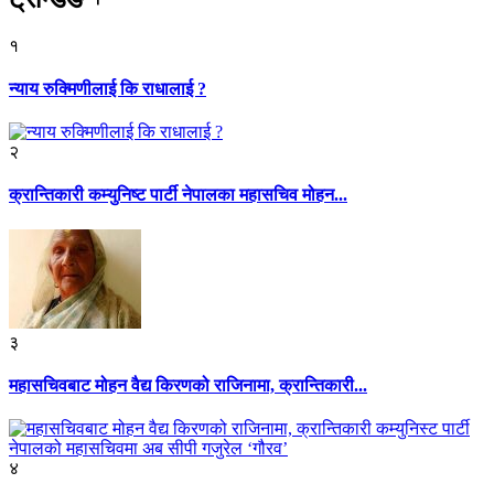
१
न्याय रुक्मिणीलाई कि राधालाई ?
२
क्रान्तिकारी कम्युनिष्ट पार्टी नेपालका महासचिव मोहन...
३
महासचिवबाट मोहन वैद्य किरणको राजिनामा, क्रान्तिकारी...
४