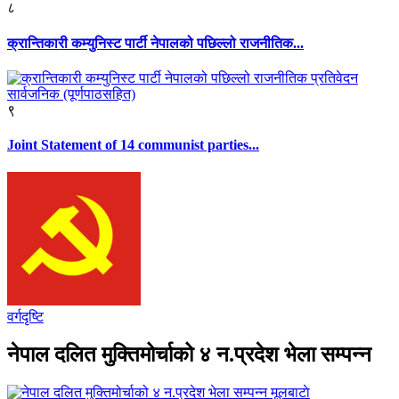
८
क्रान्तिकारी कम्युनिस्ट पार्टी नेपालको पछिल्लो राजनीतिक...
९
Joint Statement of 14 communist parties...
वर्गदृष्टि
नेपाल दलित मुक्तिमोर्चाको ४ न.प्रदेश भेला सम्पन्न
मूलबाटाे