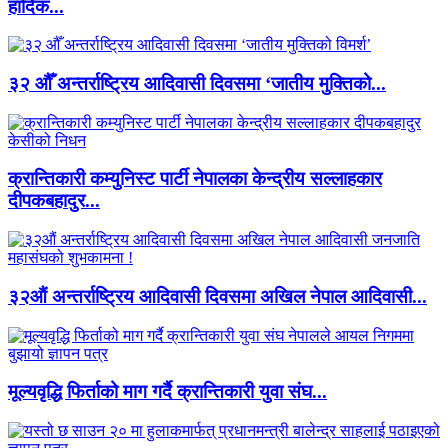
हार्दिक...
३२ औँ अन्तर्राष्ट्रिय आदिवासी दिवसमा ‘जातीय मुक्तिको...
क्रान्तिकारी कम्युनिस्ट पार्टी नेपालका केन्द्रीय सल्लाहकार
दीपकबहादुर...
३२औं अन्तर्राष्ट्रिय आदिवासी दिवसमा अखिल नेपाल आदिवासी...
मूल्यवृद्धि फिर्ताको माग गर्दै क्रान्तिकारी युवा संघ...