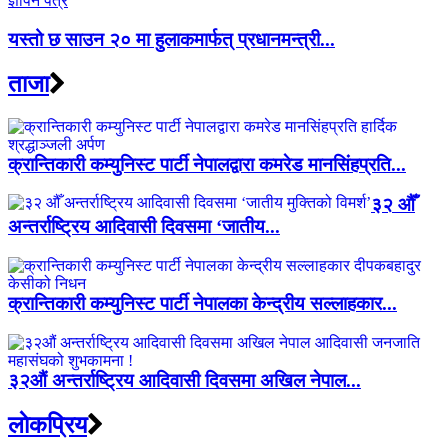
यस्तो छ साउन २० मा हुलाकमार्फत् प्रधानमन्त्री...
ताजा
क्रान्तिकारी कम्युनिस्ट पार्टी नेपालद्वारा कमरेड मानसिंहप्रति...
३२ औँ
अन्तर्राष्ट्रिय आदिवासी दिवसमा ‘जातीय...
क्रान्तिकारी कम्युनिस्ट पार्टी नेपालका केन्द्रीय सल्लाहकार...
३२औं अन्तर्राष्ट्रिय आदिवासी दिवसमा अखिल नेपाल...
लाेकप्रिय