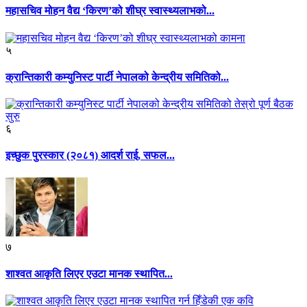
महासचिव मोहन वैद्य ‘किरण’को शीघ्र स्वास्थ्यलाभको...
५
क्रान्तिकारी कम्युनिस्ट पार्टी नेपालको केन्द्रीय समितिको...
६
इच्छुक पुरस्कार (२०८१) आदर्श राई, सफल...
७
शाश्वत आकृति लिएर एउटा मानक स्थापित...