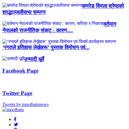
कमरेड विमला श्रेष्ठको
श्रद्धाञ्जलीसभा सम्पन्न
वर्तमान
नेपालको राजनीतिक संकट : कारण,...
‘रगतले इतिहास लेख्नेहरू’ पुस्तक विमोचन एवं...
उन्मादी धूर्वे
Facebook Page
Twitter Page
Tweets by moolbatonews