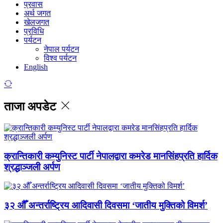
प्रवास
अर्थ जगत
खेलजगत
प्रविधि
पर्यटन
नेपाल पर्यटन
विश्व पर्यटन
English
ताजा अपडेट
क्रान्तिकारी कम्युनिस्ट पार्टी नेपालद्वारा कमरेड मानसिंहप्रति हार्दिक
श्रद्धाञ्जली अर्पण
३२ औँ अन्तर्राष्ट्रिय आदिवासी दिवसमा ‘जातीय मुक्तिको विमर्श’