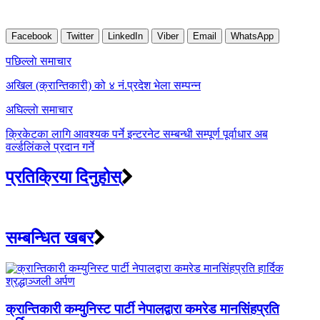
Facebook
Twitter
LinkedIn
Viber
Email
WhatsApp
Post
पछिल्लाे समाचार
navigation
अखिल (क्रान्तिकारी) को ४ नं.प्रदेश भेला सम्पन्न
अघिल्लाे समाचार
क्रिकेटका लागि आवश्यक पर्ने इन्टरनेट सम्बन्धी सम्पूर्ण पूर्वाधार अब
वर्ल्डलिंकले प्रदान गर्ने
प्रतिक्रिया दिनुहोस्
सम्बन्धित खबर
क्रान्तिकारी कम्युनिस्ट पार्टी नेपालद्वारा कमरेड मानसिंहप्रति