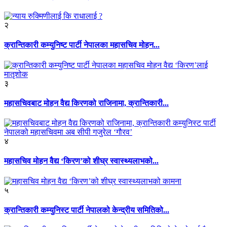
२
क्रान्तिकारी कम्युनिष्ट पार्टी नेपालका महासचिव मोहन...
३
महासचिवबाट मोहन वैद्य किरणको राजिनामा, क्रान्तिकारी...
४
महासचिव मोहन वैद्य ‘किरण’को शीघ्र स्वास्थ्यलाभको...
५
क्रान्तिकारी कम्युनिस्ट पार्टी नेपालको केन्द्रीय समितिको...