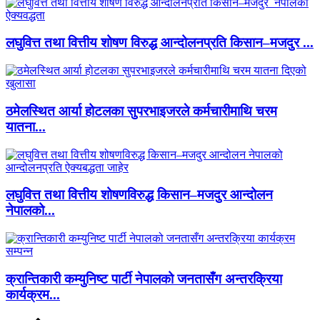
लघुवित्त तथा वित्तीय शोषण विरुद्ध आन्दोलनप्रति किसान–मजदुर ...
ठमेलस्थित आर्या होटलका सुपरभाइजरले कर्मचारीमाथि चरम
यातना...
लघुवित्त तथा वित्तीय शोषणविरुद्ध किसान–मजदुर आन्दोलन
नेपालको...
क्रान्तिकारी कम्युनिष्ट पार्टी नेपालको जनतासँग अन्तरक्रिया
कार्यक्रम...