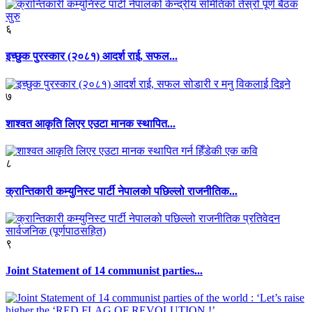
६
इच्छुक पुरस्कार (२०८१) आदर्श राई, सफल...
७
शाश्वत आकृति लिएर एउटा मानक स्थापित...
८
क्रान्तिकारी कम्युनिस्ट पार्टी नेपालको पछिल्लो राजनीतिक...
९
Joint Statement of 14 communist parties...