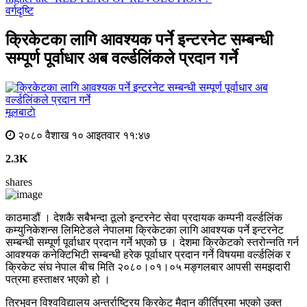
वर्गदृष्टि
क्रिकेटका लागि आवश्यक पर्ने इन्टरनेट सम्बन्धी
सम्पूर्ण पूर्वाधार अब वर्ल्डलिंकले प्रदान गर्ने
मूलबाटाे
२०८० वैशाख १० आइतवार ११:४७
2.3K
shares
काठमाडौं । देशकै सबैभन्दा ठूलो इन्टरनेट सेवा प्रदायक कम्पनी वर्ल्डलिंक
कम्युनिकेशन्स लिमिटेडले नेपालमा क्रिकेटका लागि आवश्यक पर्ने इन्टरनेट
सम्बन्धी सम्पूर्ण पूर्वाधार प्रदान गर्ने भएको छ । देशमा क्रिकेटको स्तरोन्नति गर्न
आवश्यक कनेक्टिभिटी सम्बन्धी हरेक पूर्वाधार प्रदान गर्ने विषयमा वर्ल्डलिंक र
क्रिकेट संघ नेपाल बीच मिति २०८०।०१।०५ मङ्गलबार आपसी समझदारी
पत्रमा हस्ताक्षर भएको हो ।
त्रिभुवन विश्वविद्यालय अन्तर्राष्ट्रिय क्रिकेट मैदान कीर्तिपुरमा भएको उक्त