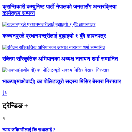
क्रान्तिकारी कम्युनिष्ट पार्टी नेपालको जनतासँग अन्तरक्रिया
कार्यक्रम सम्पन्न
कञ्चनपुरले प्रधानमन्त्रीलाई बुझाइयो ९ बुँदे ज्ञापनपत्र
रक्तिम साँस्कृतिक अभियानका अध्यक्ष नारायण शर्मा सम्मानित
भाकपा(माओवादी) का पोलिटव्यूरो सदस्य मिसिर बेसारा गिरफ्तार
ट्रेन्डिङ
+
१
न्याय रुक्मिणीलाई कि राधालाई ?