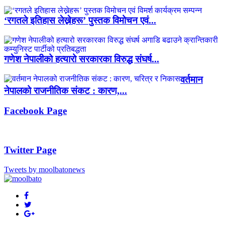
‘रगतले इतिहास लेख्नेहरू’ पुस्तक विमोचन एवं...
गणेश नेपालीको हत्यारो सरकारका विरुद्ध संघर्ष...
वर्तमान
नेपालको राजनीतिक संकट : कारण,...
Facebook Page
Twitter Page
Tweets by moolbatonews