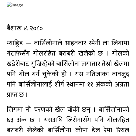
बैशाख ४, २०८०
म्याड्रिड — बार्सिलोनाले आइतबार स्पेनी ला लिगामा
गेटाफेसँग गोलरहित बराबरी खेलेको छ । गोलको
खडेरीबाट गुज्रिरहेको बार्सिलोना लगातार तेस्रो खेलमा
पनि गोल गर्न चुकेको हो । यस नतिजाका बावजुद
पनि बार्सिलोनालाई शीर्ष स्थानमा ११ अंकको अग्रता
प्राप्त छ ।
लिगमा नौ चरणको खेल बाँकी छन् । बार्सिलोनाको
७३ अंक छ । यसअघि जिरोनासँग पनि गोलरहित
बराबरी खेलेको बार्सिलोना कोपा डेल रेमा रियल