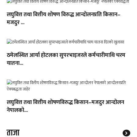
लघुवित्त तथा वित्तीय शोषण विरुद्ध आन्दोलनप्रति किसान–
मजदुर ...
ठमेलस्थित आर्या होटलका सुपरभाइजरले कर्मचारीमाथि चरम
यातना...
लघुवित्त तथा वित्तीय शोषणविरुद्ध किसान–मजदुर आन्दोलन
नेपालको...
ताजा