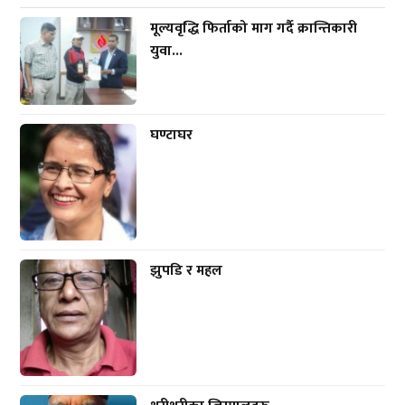
मूल्यवृद्धि फिर्ताको माग गर्दै क्रान्तिकारी
युवा...
घण्टाघर
झुपडि र महल