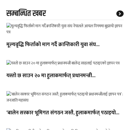
सम्बन्धित खबर
मूल्यवृद्धि फिर्ताको माग गर्दै क्रान्तिकारी युवा संघ...
यस्तो छ साउन २० मा हुलाकमार्फत् प्रधानमन्त्री...
‘बालेन सरकार भूमिगत संगठन जस्तै, हुलाकमार्फत् पठाइयो...