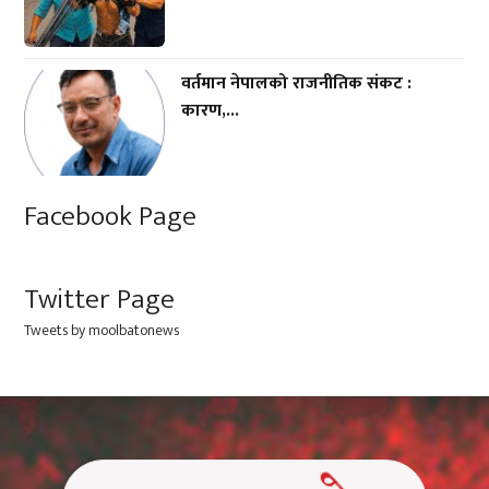
वर्तमान नेपालको राजनीतिक संकट :
कारण,...
Facebook Page
Twitter Page
Tweets by moolbatonews