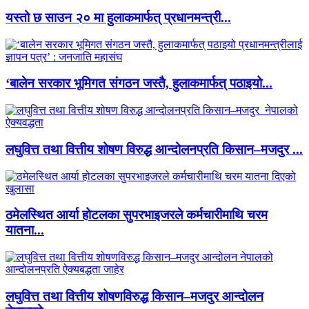
यस्तो छ साउन २० मा हुलाकमार्फत् प्रधानमन्त्री...
‘बालेन सरकार भूमिगत संगठन जस्तै, हुलाकमार्फत् पठाइयो...
लघुवित्त तथा वित्तीय शोषण विरुद्ध आन्दोलनप्रति किसान–मजदुर ...
ठमेलस्थित आर्या होटलका सुपरभाइजरले कर्मचारीमाथि चरम
यातना...
लघुवित्त तथा वित्तीय शोषणविरुद्ध किसान–मजदुर आन्दोलन