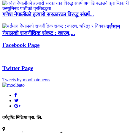
गणेश नेपालीको हत्यारो सरकारका विरुद्ध संघर्ष...
वर्तमान
नेपालको राजनीतिक संकट : कारण,...
Facebook Page
Twitter Page
Tweets by moolbatonews
वर्गदृष्टि मिडिया प्रा. लि.