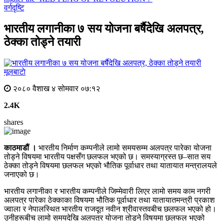
वर्गदृष्टि
भारतीय लगानीका ७ सय योजना बर्षैदेखि अलपत्र,
ठेक्का तोड्ने तयारी
मूलबाटाे
२०८० वैशाख ४ सोमवार ०७:१२
2.4K
shares
काठमाडौं ।
भारतीय निर्माण कम्पनीले लामो समयसम्म अलपत्र पारेका योजना
तोड्ने विषयमा भारतीय पक्षसँग छलफल भएको छ। समस्याग्रस्त छ–सात सय
ठेक्का तोड्ने विषयमा छलफल भएको भौतिक पूर्वाधार तथा यातायात मन्त्रालयले
जनाएको छ।
भारतीय लगानीका र भारतीय कम्पनीले जिम्मेवारी लिएर लामो समय काम नगरी
अलपत्र पारेका ठेक्काका विषयमा भौतिक पूर्वाधार तथा यातायातमन्त्री प्रकाश
ज्वाला र नेपालस्थित भारतीय राजदूत नवीन श्रीवास्तवबीच छलफल भएको हो।
उनीहरूबीच लामो समयदेखि अलपत्र योजना तोड्ने विषयमा छलफल भएको