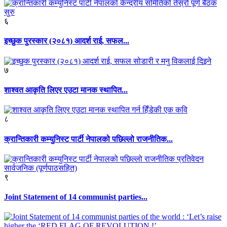
६
इच्छुक पुरस्कार (२०८१) आदर्श राई, सफल...
७
शाश्वत आकृति लिएर एउटा मानक स्थापित...
८
क्रान्तिकारी कम्युनिस्ट पार्टी नेपालको पछिल्लो राजनीतिक...
९
Joint Statement of 14 communist parties...