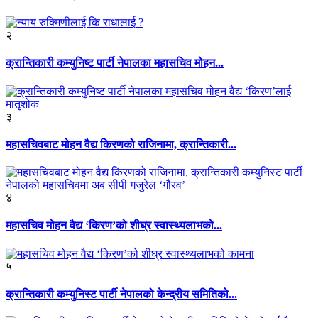
२
क्रान्तिकारी कम्युनिष्ट पार्टी नेपालका महासचिव मोहन...
३
महासचिवबाट मोहन वैद्य किरणको राजिनामा, क्रान्तिकारी...
४
महासचिव मोहन वैद्य ‘किरण’को शीघ्र स्वास्थ्यलाभको...
५
क्रान्तिकारी कम्युनिस्ट पार्टी नेपालको केन्द्रीय समितिको...