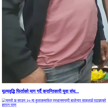
मूल्यवृद्धि फिर्ताको माग गर्दै क्रान्तिकारी युवा संघ...