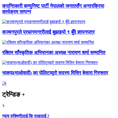
क्रान्तिकारी कम्युनिष्ट पार्टी नेपालको जनतासँग अन्तरक्रिया
कार्यक्रम सम्पन्न
कञ्चनपुरले प्रधानमन्त्रीलाई बुझाइयो ९ बुँदे ज्ञापनपत्र
रक्तिम साँस्कृतिक अभियानका अध्यक्ष नारायण शर्मा सम्मानित
भाकपा(माओवादी) का पोलिटव्यूरो सदस्य मिसिर बेसारा गिरफ्तार
ट्रेन्डिङ
+
१
न्याय रुक्मिणीलाई कि राधालाई ?