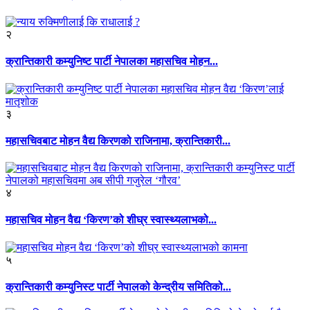
२
क्रान्तिकारी कम्युनिष्ट पार्टी नेपालका महासचिव मोहन...
३
महासचिवबाट मोहन वैद्य किरणको राजिनामा, क्रान्तिकारी...
४
महासचिव मोहन वैद्य ‘किरण’को शीघ्र स्वास्थ्यलाभको...
५
क्रान्तिकारी कम्युनिस्ट पार्टी नेपालको केन्द्रीय समितिको...