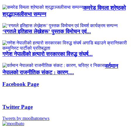
कमरेड विमला श्रेष्ठको
श्रद्धाञ्जलीसभा सम्पन्न
‘रगतले इतिहास लेख्नेहरू’ पुस्तक विमोचन एवं...
गणेश नेपालीको हत्यारो सरकारका विरुद्ध संघर्ष...
वर्तमान
नेपालको राजनीतिक संकट : कारण,...
Facebook Page
Twitter Page
Tweets by moolbatonews