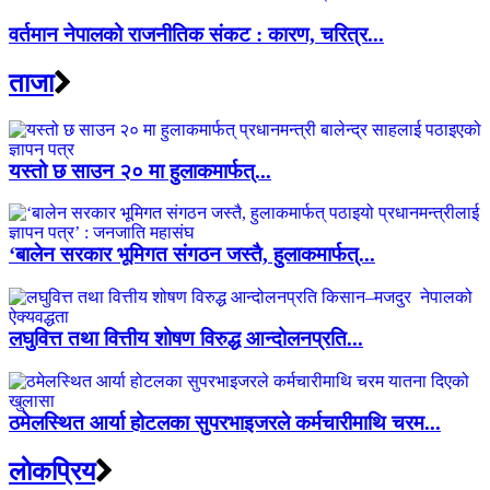
वर्तमान नेपालको राजनीतिक संकट : कारण, चरित्र...
ताजा
यस्तो छ साउन २० मा हुलाकमार्फत्...
‘बालेन सरकार भूमिगत संगठन जस्तै, हुलाकमार्फत्...
लघुवित्त तथा वित्तीय शोषण विरुद्ध आन्दोलनप्रति...
ठमेलस्थित आर्या होटलका सुपरभाइजरले कर्मचारीमाथि चरम...
लाेकप्रिय