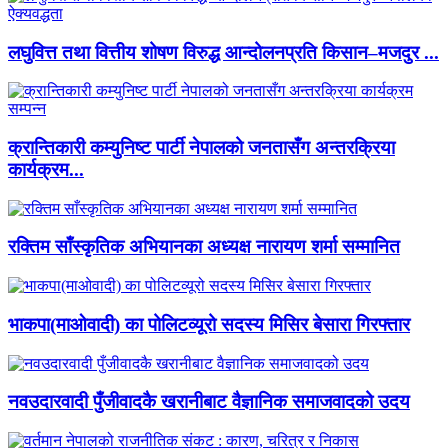
लघुवित्त तथा वित्तीय शोषण विरुद्ध आन्दोलनप्रति किसान–मजदुर ...
क्रान्तिकारी कम्युनिष्ट पार्टी नेपालको जनतासँग अन्तरक्रिया
कार्यक्रम...
रक्तिम साँस्कृतिक अभियानका अध्यक्ष नारायण शर्मा सम्मानित
भाकपा(माओवादी) का पोलिटव्यूरो सदस्य मिसिर बेसारा गिरफ्तार
नवउदारवादी पुँजीवादकै खरानीबाट वैज्ञानिक समाजवादको उदय