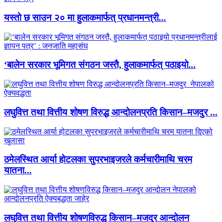
यस्तो छ साउन २० मा हुलाकमार्फत् प्रधानमन्त्री...
‘बालेन सरकार भूमिगत संगठन जस्तै, हुलाकमार्फत् पठाइयो...
लघुवित्त तथा वित्तीय शोषण विरुद्ध आन्दोलनप्रति किसान–मजदुर ...
ठमेलस्थित आर्या होटलका सुपरभाइजरले कर्मचारीमाथि चरम
यातना...
लघुवित्त तथा वित्तीय शोषणविरुद्ध किसान–मजदुर आन्दोलन