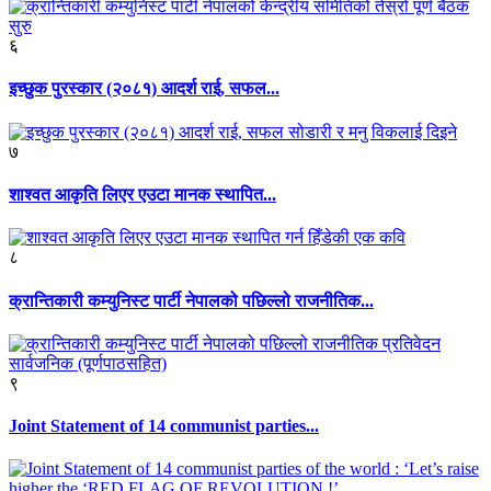
६
इच्छुक पुरस्कार (२०८१) आदर्श राई, सफल...
७
शाश्वत आकृति लिएर एउटा मानक स्थापित...
८
क्रान्तिकारी कम्युनिस्ट पार्टी नेपालको पछिल्लो राजनीतिक...
९
Joint Statement of 14 communist parties...