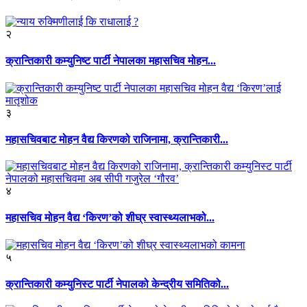
२
क्रान्तिकारी कम्युनिष्ट पार्टी नेपालका महासचिव मोहन...
३
महासचिवबाट मोहन वैद्य किरणको राजिनामा, क्रान्तिकारी...
४
महासचिव मोहन वैद्य ‘किरण’को शीघ्र स्वास्थ्यलाभको...
५
क्रान्तिकारी कम्युनिस्ट पार्टी नेपालको केन्द्रीय समितिको...