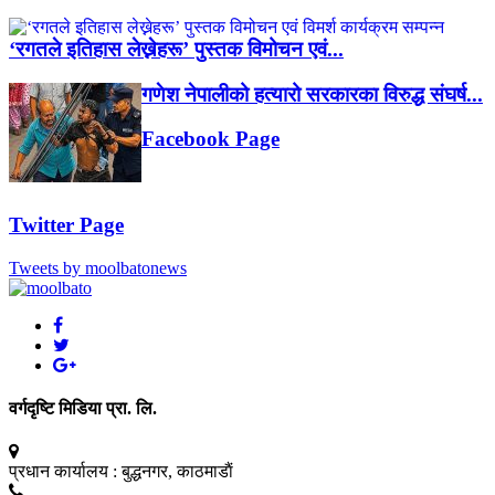
‘रगतले इतिहास लेख्नेहरू’ पुस्तक विमोचन एवं...
गणेश नेपालीको हत्यारो सरकारका विरुद्ध संघर्ष...
Facebook Page
Twitter Page
Tweets by moolbatonews
वर्गदृष्टि मिडिया प्रा. लि.
प्रधान कार्यालय :
बुद्धनगर, काठमाडाैं