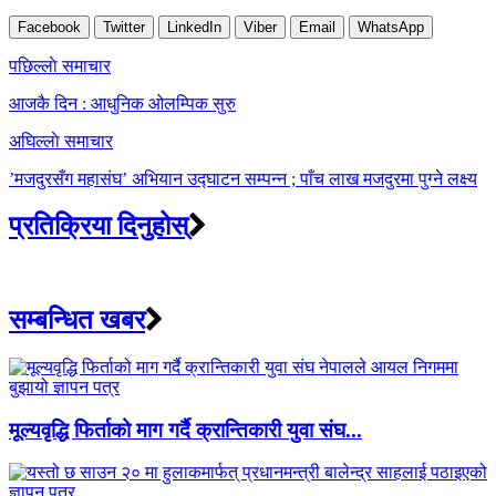
Facebook
Twitter
LinkedIn
Viber
Email
WhatsApp
Post
पछिल्लाे समाचार
navigation
आजकै दिन : आधुनिक ओलम्पिक सुरु
अघिल्लाे समाचार
’मजदुरसँग महासंघ’ अभियान उद्घाटन सम्पन्न ; पाँच लाख मजदुरमा पुग्ने लक्ष्य
प्रतिक्रिया दिनुहोस्
सम्बन्धित खबर
मूल्यवृद्धि फिर्ताको माग गर्दै क्रान्तिकारी युवा संघ...