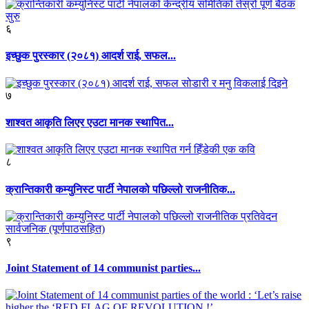
६
इच्छुक पुरस्कार (२०८१) आदर्श राई, सफल...
७
शाश्वत आकृति लिएर एउटा मानक स्थापित...
८
क्रान्तिकारी कम्युनिस्ट पार्टी नेपालको पछिल्लो राजनीतिक...
९
Joint Statement of 14 communist parties...