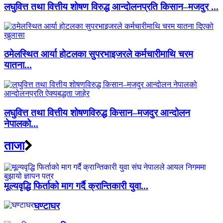
लघुवित्त तथा वित्तीय शोषण विरुद्ध आन्दोलनप्रति किसान–मजदुर ...
ठमेलस्थित आर्या होटलका सुपरभाइजरले कर्मचारीमाथि चरम
यातना...
लघुवित्त तथा वित्तीय शोषणविरुद्ध किसान–मजदुर आन्दोलन
नेपालको...
ताजा
मूल्यवृद्धि फिर्ताको माग गर्दै क्रान्तिकारी युवा...
घण्टाघर