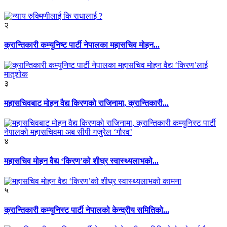
२
क्रान्तिकारी कम्युनिष्ट पार्टी नेपालका महासचिव मोहन...
३
महासचिवबाट मोहन वैद्य किरणको राजिनामा, क्रान्तिकारी...
४
महासचिव मोहन वैद्य ‘किरण’को शीघ्र स्वास्थ्यलाभको...
५
क्रान्तिकारी कम्युनिस्ट पार्टी नेपालको केन्द्रीय समितिको...