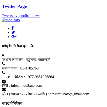
Twitter Page
Tweets by moolbatonews
वर्गदृष्टि मिडिया प्रा. लि.
प्रधान कार्यालय :
बुद्धनगर, काठमाडाैं
सम्पर्क फाेन :
01-4785763
सम्पर्क मार्केटिङ :
+977-9851076864
ईमेल :
info@moolbato.com
ईमेल (समाचार सम्प्रेषणका लागि ) :
newsmulbato@gmail.com
साइट नेभिगेसन