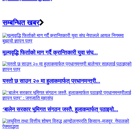
सम्बन्धित खबर
मूल्यवृद्धि फिर्ताको माग गर्दै क्रान्तिकारी युवा संघ...
यस्तो छ साउन २० मा हुलाकमार्फत् प्रधानमन्त्री...
‘बालेन सरकार भूमिगत संगठन जस्तै, हुलाकमार्फत् पठाइयो...