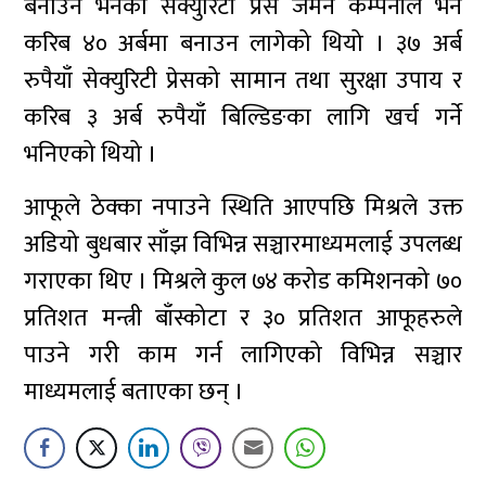
बनाउने भनेको सेक्युरिटी प्रेस जर्मन कम्पनीले भने
करिब ४० अर्बमा बनाउन लागेको थियो । ३७ अर्ब
रुपैयाँ सेक्युरिटी प्रेसको सामान तथा सुरक्षा उपाय र
करिब ३ अर्ब रुपैयाँ बिल्डिङका लागि खर्च गर्ने
भनिएको थियो ।
आफूले ठेक्का नपाउने स्थिति आएपछि मिश्रले उक्त
अडियो बुधबार साँझ विभिन्न सञ्चारमाध्यमलाई उपलब्ध
गराएका थिए । मिश्रले कुल ७४ करोड कमिशनको ७०
प्रतिशत मन्त्री बाँस्कोटा र ३० प्रतिशत आफूहरुले
पाउने गरी काम गर्न लागिएको विभिन्न सञ्चार
माध्यमलाई बताएका छन् ।