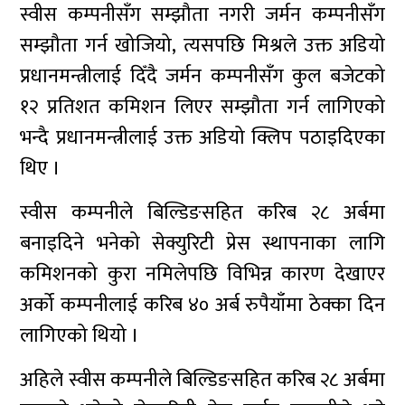
स्वीस कम्पनीसँग सम्झौता नगरी जर्मन कम्पनीसँग
सम्झौता गर्न खोजियो, त्यसपछि मिश्रले उक्त अडियो
प्रधानमन्त्रीलाई दिँदै जर्मन कम्पनीसँग कुल बजेटको
१२ प्रतिशत कमिशन लिएर सम्झौता गर्न लागिएको
भन्दै प्रधानमन्त्रीलाई उक्त अडियो क्लिप पठाइदिएका
थिए ।
स्वीस कम्पनीले बिल्डिङसहित करिब २८ अर्बमा
बनाइदिने भनेको सेक्युरिटी प्रेस स्थापनाका लागि
कमिशनको कुरा नमिलेपछि विभिन्न कारण देखाएर
अर्को कम्पनीलाई करिब ४० अर्ब रुपैयाँमा ठेक्का दिन
लागिएको थियो ।
अहिले स्वीस कम्पनीले बिल्डिङसहित करिब २८ अर्बमा