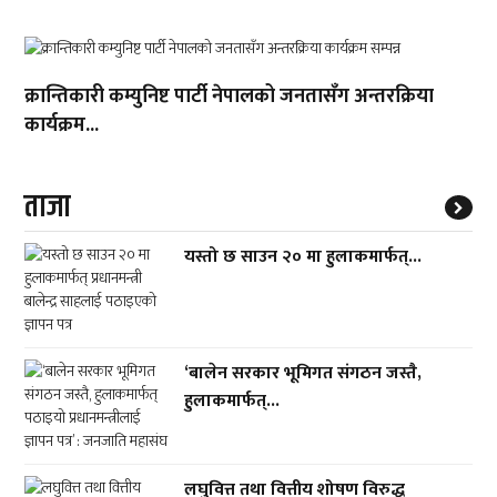
क्रान्तिकारी कम्युनिष्ट पार्टी नेपालको जनतासँग अन्तरक्रिया
कार्यक्रम...
ताजा
यस्तो छ साउन २० मा हुलाकमार्फत्...
‘बालेन सरकार भूमिगत संगठन जस्तै,
हुलाकमार्फत्...
लघुवित्त तथा वित्तीय शोषण विरुद्ध