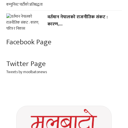
वर्तमान नेपालको राजनीतिक संकट :
कारण,...
Facebook Page
Twitter Page
Tweets by moolbatonews