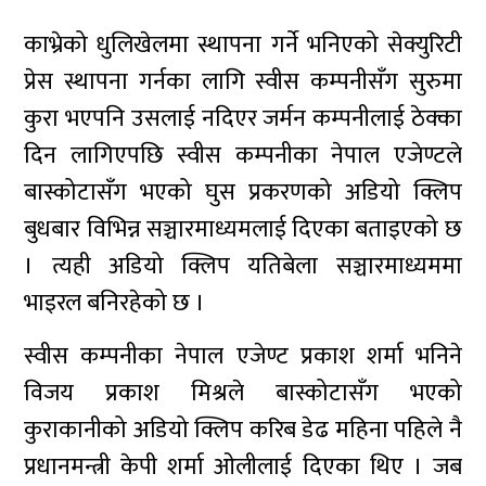
काभ्रेको धुलिखेलमा स्थापना गर्ने भनिएको सेक्युरिटी
प्रेस स्थापना गर्नका लागि स्वीस कम्पनीसँग सुरुमा
कुरा भएपनि उसलाई नदिएर जर्मन कम्पनीलाई ठेक्का
दिन लागिएपछि स्वीस कम्पनीका नेपाल एजेण्टले
बास्कोटासँग भएको घुस प्रकरणको अडियो क्लिप
बुधबार विभिन्न सञ्चारमाध्यमलाई दिएका बताइएको छ
। त्यही अडियो क्लिप यतिबेला सञ्चारमाध्यममा
भाइरल बनिरहेको छ ।
स्वीस कम्पनीका नेपाल एजेण्ट प्रकाश शर्मा भनिने
विजय प्रकाश मिश्रले बास्कोटासँग भएको
कुराकानीको अडियो क्लिप करिब डेढ महिना पहिले नै
प्रधानमन्त्री केपी शर्मा ओलीलाई दिएका थिए । जब