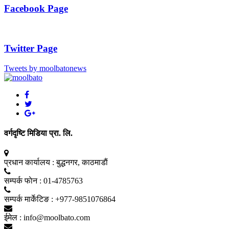
Facebook Page
Twitter Page
Tweets by moolbatonews
वर्गदृष्टि मिडिया प्रा. लि.
प्रधान कार्यालय :
बुद्धनगर, काठमाडाैं
सम्पर्क फाेन :
01-4785763
सम्पर्क मार्केटिङ :
+977-9851076864
ईमेल :
info@moolbato.com