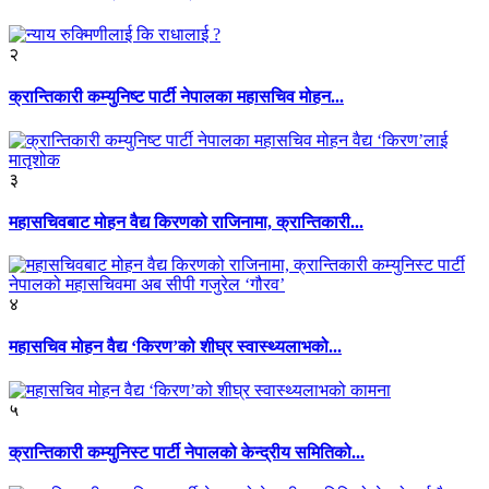
२
क्रान्तिकारी कम्युनिष्ट पार्टी नेपालका महासचिव मोहन...
३
महासचिवबाट मोहन वैद्य किरणको राजिनामा, क्रान्तिकारी...
४
महासचिव मोहन वैद्य ‘किरण’को शीघ्र स्वास्थ्यलाभको...
५
क्रान्तिकारी कम्युनिस्ट पार्टी नेपालको केन्द्रीय समितिको...