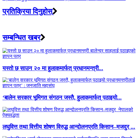
प्रतिक्रिया दिनुहोस्
सम्बन्धित खबर
यस्तो छ साउन २० मा हुलाकमार्फत् प्रधानमन्त्री...
‘बालेन सरकार भूमिगत संगठन जस्तै, हुलाकमार्फत् पठाइयो...
लघुवित्त तथा वित्तीय शोषण विरुद्ध आन्दोलनप्रति किसान–मजदुर ...