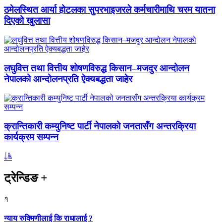
ठमेलस्थित आर्या होटलका सुपरभाइजरले कर्मचारीमाथि चरम यातना
दिएको खुलासा
लघुवित्त तथा वित्तीय शोषणविरुद्ध किसान–मजदुर आन्दोलन
नेपालको आन्दोलनप्रति ऐक्यबद्धता जाहेर
क्रान्तिकारी कम्युनिष्ट पार्टी नेपालको जनतासँग अन्तरक्रिया
कार्यक्रम सम्पन्न
ट्रेन्डिङ
+
१
न्याय रुक्मिणीलाई कि राधालाई ?