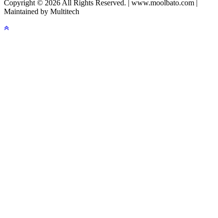
Copyright © 2026 All Rights Reserved. | www.moolbato.com |
Maintained by Multitech