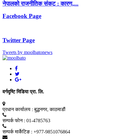
नेपालको राजनीतिक संकट : कारण,...
Facebook Page
Twitter Page
Tweets by moolbatonews
वर्गदृष्टि मिडिया प्रा. लि.
प्रधान कार्यालय :
बुद्धनगर, काठमाडाैं
सम्पर्क फाेन :
01-4785763
सम्पर्क मार्केटिङ :
+977-9851076864