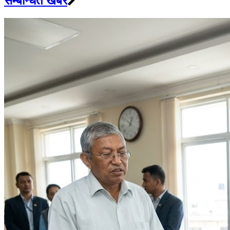
सम्बन्धित खबर