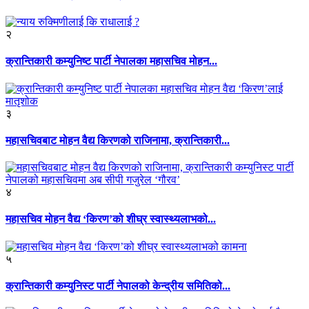
२
क्रान्तिकारी कम्युनिष्ट पार्टी नेपालका महासचिव मोहन...
३
महासचिवबाट मोहन वैद्य किरणको राजिनामा, क्रान्तिकारी...
४
महासचिव मोहन वैद्य ‘किरण’को शीघ्र स्वास्थ्यलाभको...
५
क्रान्तिकारी कम्युनिस्ट पार्टी नेपालको केन्द्रीय समितिको...