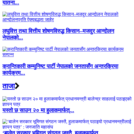
यातना...
लघुवित्त तथा वित्तीय शोषणविरुद्ध किसान–मजदुर आन्दोलन
नेपालको...
क्रान्तिकारी कम्युनिष्ट पार्टी नेपालको जनतासँग अन्तरक्रिया
कार्यक्रम...
ताजा
यस्तो छ साउन २० मा हुलाकमार्फत्...
‘बालेन सरकार भूमिगत संगठन जस्तै, हुलाकमार्फत्...