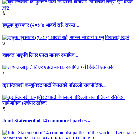
६
इच्छुक पुरस्कार (२०८१) आदर्श राई, सफल...
७
शाश्वत आकृति लिएर एउटा मानक स्थापित...
८
क्रान्तिकारी कम्युनिस्ट पार्टी नेपालको पछिल्लो राजनीतिक...
९
Joint Statement of 14 communist parties...