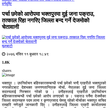
वर्गदृष्टि
पर्चा छरेको आरोपमा भक्तपुरमा दुई जना पक्राउ,
तत्काल रिहा नगरिए जिल्ला बन्द गर्ने देजमोको
चेतावानी
मूलबाटाे
२०७६ मंसिर ११ बुधवार १८:४९
1.8K
shares
भक्तपुर । उपनिर्वाचन बहिस्कारसम्बन्धी पर्चा छरेको भन्दै प्रहरीले भक्तपुरको
नगरकोटबाट देशभक्त जनगणतान्त्रिक मोर्चा, नेपालका दुई जना जिल्ला
सदस्यलाई गिरफ्तार गरेको छ । उनीहरुलाई प्रहरीले उपनिर्वाचन
बहिस्कारसम्बन्धी पर्चा छरेको आरोप लगाएको छ । पक्राउ पर्नेमा देजमोेका
जिल्ला सदस्यहरु पदम लामा र कृणप्रसाद घेमसु रहेको मोर्चाका भक्तपुर सचिव
रामहरि गणेजुले जानकारी दिए । उनीहरुलाई जिल्ला प्रहरी कार्यालयमा