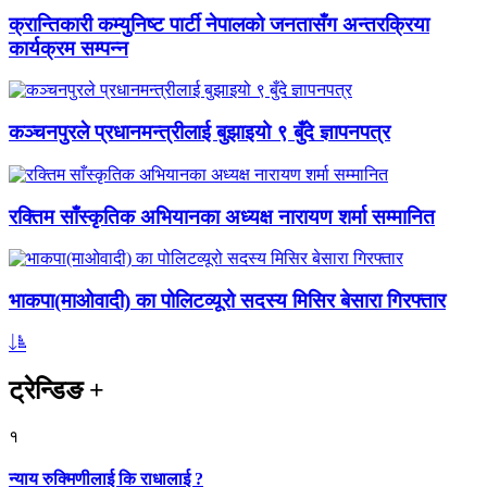
क्रान्तिकारी कम्युनिष्ट पार्टी नेपालको जनतासँग अन्तरक्रिया
कार्यक्रम सम्पन्न
कञ्चनपुरले प्रधानमन्त्रीलाई बुझाइयो ९ बुँदे ज्ञापनपत्र
रक्तिम साँस्कृतिक अभियानका अध्यक्ष नारायण शर्मा सम्मानित
भाकपा(माओवादी) का पोलिटव्यूरो सदस्य मिसिर बेसारा गिरफ्तार
ट्रेन्डिङ
+
१
न्याय रुक्मिणीलाई कि राधालाई ?