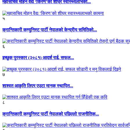
महासचिव मोहन वैद्य ‘किरण’को शीघ्र स्वास्थ्यलाभको...
५
क्रान्तिकारी कम्युनिस्ट पार्टी नेपालको केन्द्रीय समितिको...
६
इच्छुक पुरस्कार (२०८१) आदर्श राई, सफल...
७
शाश्वत आकृति लिएर एउटा मानक स्थापित...
८
क्रान्तिकारी कम्युनिस्ट पार्टी नेपालको पछिल्लो राजनीतिक...