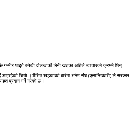
 गम्भीर घाइते बनेकी दोलखाकी जेनी खड्का अहिले उपचारको क्रममै छिन् ।
ै आइरहेको थियो ।पीडित खड्काको बारेमा अनेम संघ (क्रान्तिकारी) ले सरकार
हत प्रदान गर्ने गरेको छ ।