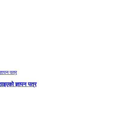
ठाइएको ज्ञापन पत्र