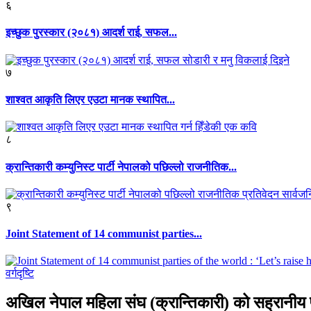
६
इच्छुक पुरस्कार (२०८१) आदर्श राई, सफल...
७
शाश्वत आकृति लिएर एउटा मानक स्थापित...
८
क्रान्तिकारी कम्युनिस्ट पार्टी नेपालको पछिल्लो राजनीतिक...
९
Joint Statement of 14 communist parties...
वर्गदृष्टि
अखिल नेपाल महिला संघ (क्रान्तिकारी) को सह्रानी