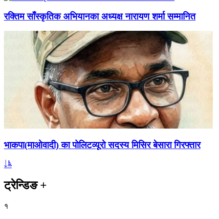
रक्तिम साँस्कृतिक अभियानका अध्यक्ष नारायण शर्मा सम्मानित
भाकपा(माओवादी) का पोलिटव्यूरो सदस्य मिसिर बेसारा गिरफ्तार
ट्रेन्डिङ
+
१