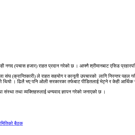
 नगद (पचास हजार) राहत प्रदान गरेको छ । आफ्नै श्रीमानबाट एसिड प्रहारपछि
संघ (क्रान्तिकारी) ले राहत सहयोग र कानूनी उपचारको लागि निरन्तर पहल गर्द
 थियो । ढिलै भए पनि ओली सरकारका तर्फबाट पीडितलाई भेट्ने र केही आर्थिक रा
 संस्था तथा व्यक्तिहरुलाई धन्यवाद ज्ञापन गरेको जनाएको छ ।
 समितिको बैठक