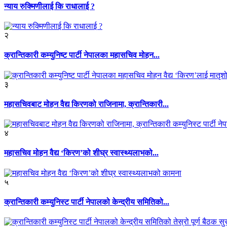
न्याय रुक्मिणीलाई कि राधालाई ?
२
क्रान्तिकारी कम्युनिष्ट पार्टी नेपालका महासचिव मोहन...
३
महासचिवबाट मोहन वैद्य किरणको राजिनामा, क्रान्तिकारी...
४
महासचिव मोहन वैद्य ‘किरण’को शीघ्र स्वास्थ्यलाभको...
५
क्रान्तिकारी कम्युनिस्ट पार्टी नेपालको केन्द्रीय समितिको...