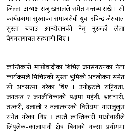
जिल्ला अध्यक्ष राजु खनालले समेत मन्तव्य राखे । सो
कार्यक्रममा सुस्ताका समाजसेवी युवा रविन्द्र जैसवाल
सुस्ता बचाउ आन्दोलनकी नेतृ नुरजहाँ लैला
बेगमलगायत सहभागी थिए ।
क्रान्तिकारी माओवादीका बिभिन्न जनसंगठनका नेता
कार्यक्रमले मिचिएको सुस्ता भुमिको अवलोकन समेत
सो अवसरमा गरेका थिए । उनीहरुले राष्ट्रियता,
जनतन्त्र र जनजीविकाको पक्षमा महंगी, भ्रष्टाचारी,
तस्करी, दलाली र बलात्कारको विरोधमा नाराजुलुस
समेत गरेका थिए । त्यस्तै क्रान्तिकारी माओवादीले
लिपुलेक–कालापानी क्षेत्र बिनाको नक्सा प्रयोगमा