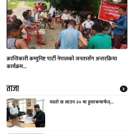
क्रान्तिकारी कम्युनिष्ट पार्टी नेपालको जनतासँग अन्तरक्रिया
कार्यक्रम...
ताजा
यस्तो छ साउन २० मा हुलाकमार्फत्...