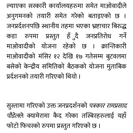
ल्याएका सरकारी कार्यालयहरुमा समेत माओवादीले
अनुगमनको तयारी समेत गरेको बताइएको छ ।
जनप्रर्दशनपछि स्थानीय तहमा भएका भ्रष्टाचार बिरुद्ध
कडा रुपमा प्रस्तुत हँुदै जनप्रतिरोध गर्ने
माओवादीको योजना रहेको छ । क्रान्तिकारी
माओवादीको मंसिर १२ देखि १७ गतेसम्म बुटवलमा
बसेको केन्द्रीय समितिको बैठकको योजना मुताबिक
प्रर्दशनको तयारी गरिएको थियो ।
सुस्तामा गरिएको उक्त जनप्रदर्शनको
पत्रकार रामप्रसाद
पौडेल
ले क्यामेरामा कैद गरेका तस्बिरहरुलाई यहाँ
फोटो फिचरको रुपमा प्रस्तुत गरिएको छ ।