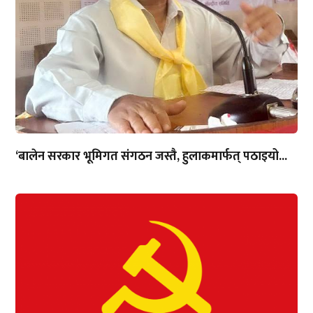
‘बालेन सरकार भूमिगत संगठन जस्तै, हुलाकमार्फत् पठाइयो...