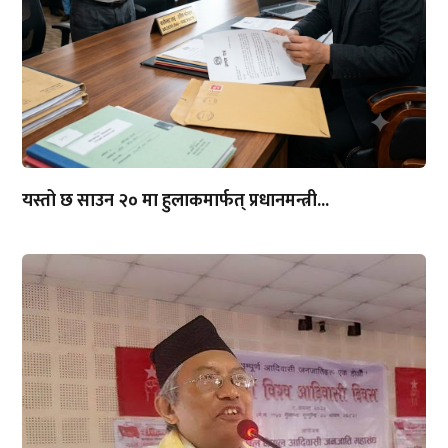
यस्तो छ साउन २० मा हुलाकमार्फत् प्रधानमन्त्री...