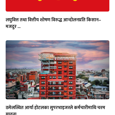
लघुवित्त तथा वित्तीय शोषण विरुद्ध आन्दोलनप्रति किसान–
मजदुर ...
ठमेलस्थित आर्या होटलका सुपरभाइजरले कर्मचारीमाथि चरम
यातना...