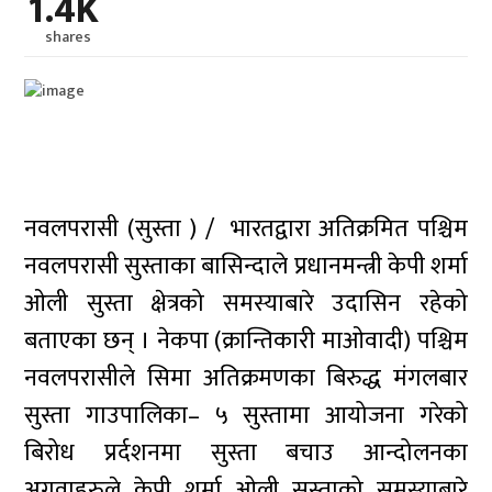
1.4K
shares
नवलपरासी (सुस्ता ) / भारतद्वारा अतिक्रमित पश्चिम
नवलपरासी सुस्ताका बासिन्दाले प्रधानमन्त्री केपी शर्मा
ओली सुस्ता क्षेत्रको समस्याबारे उदासिन रहेको
बताएका छन् । नेकपा (क्रान्तिकारी माओवादी) पश्चिम
नवलपरासीले सिमा अतिक्रमणका बिरुद्ध मंगलबार
सुस्ता गाउपालिका– ५ सुस्तामा आयोजना गरेको
बिरोध प्रर्दशनमा सुस्ता बचाउ आन्दोलनका
अगुवाहरुले केपी शर्मा ओली सुस्ताको समस्याबारे