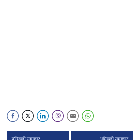
Post
पछिल्लाे समाचार
अघिल्लाे समाचार