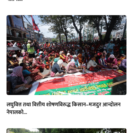
लघुवित्त तथा वित्तीय शोषणविरुद्ध किसान–मजदुर आन्दोलन
नेपालको...