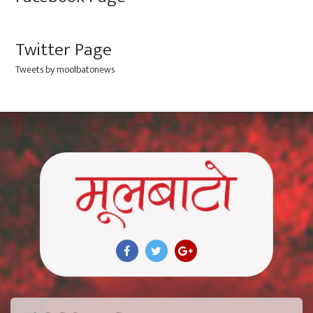
Twitter Page
Tweets by moolbatonews