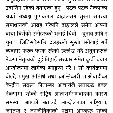
उदासिन रहेको बताएका हुन् । पटक पटक नेकपाका
अर्का अध्यक्ष पुष्पकमल दाहालसंग सुस्ता समस्या
समाधानको आग्रह गरेपनि दाहालले समेत आफ्नो
बाचा बिर्सेको उनीहरुको भनाई थियो । चुनाव अघि र
चुनाव जितिसकेपछि दलहरुले सुस्ताबासीलाई गर्ने
ब्यवहार फरक फरक रहेको उल्लेख गर्दै अगुवाहरुले
नेकपा नेतृत्वको दुई तिहाई सरकार समेत कुर्ची बचाउ
आन्दोलनमा लागेको ब्याङ्ग्य गरे । सो कार्यक्रममा
बोल्दै प्रमुख अतिथि तथा क्रान्तिकारी माओवादीका
केन्द्रीय सदस्य पिताम्बर आचार्यले सत्तारुढ डबल
नेकपामा रहेको राष्ट्रिय आत्मसर्मपणवादका कारण
समस्या आएको बताउदै आन्दोलनका राष्ट्रियता,
जनतन्त्र र जनजीविकाको पक्षमा आफूहरु रहेको