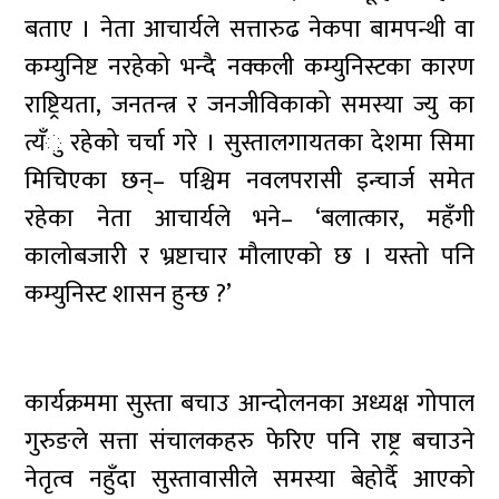
बताए । नेता आचार्यले सत्तारुढ नेकपा बामपन्थी वा
कम्युनिष्ट नरहेको भन्दै नक्कली कम्युनिस्टका कारण
राष्ट्रियता, जनतन्त्र र जनजीविकाको समस्या ज्यु का
त्यँु रहेको चर्चा गरे । सुस्तालगायतका देशमा सिमा
मिचिएका छन्– पश्चिम नवलपरासी इन्चार्ज समेत
रहेका नेता आचार्यले भने– ‘बलात्कार, महँगी
कालोबजारी र भ्रष्टाचार मौलाएको छ । यस्तो पनि
कम्युनिस्ट शासन हुन्छ ?’
कार्यक्रममा सुस्ता बचाउ आन्दोलनका अध्यक्ष गोपाल
गुरुङले सत्ता संचालकहरु फेरिए पनि राष्ट्र बचाउने
नेतृत्व नहुँदा सुस्तावासीले समस्या बेहोर्दै आएको