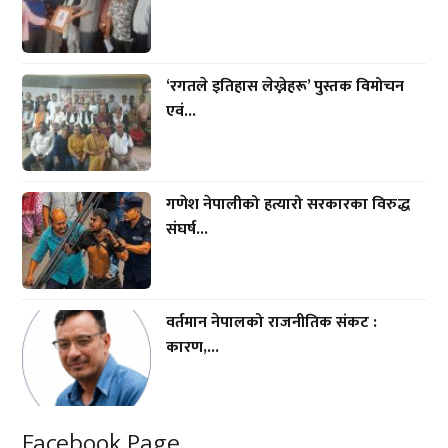
‘रगतले इतिहास लेख्नेहरू’ पुस्तक विमोचन
एवं...
गणेश नेपालीको हत्यारो सरकारका विरुद्ध
संघर्ष...
वर्तमान नेपालको राजनीतिक संकट :
कारण,...
Facebook Page