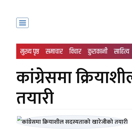
मुख्य पृष्ठ
समाचार
विचार
कुराकानी
साहित्य
कांग्रेसमा क्रिया
तयारी