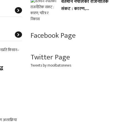
वर्तमान नेपालको राजनीतिक
संकट : कारण,...
Facebook Page
Twitter Page
Tweets by moolbatonews
्ध