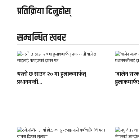
प्रतिक्रिया दिनुहोस्
सम्बन्धित खबर
यस्तो छ साउन २० मा हुलाकमार्फत्
‘बालेन सरक
प्रधानमन्त्री...
हुलाकमार्फत