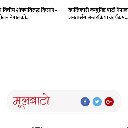
था वित्तीय शोषणविरुद्ध किसान–
क्रान्तिकारी कम्युनिष्ट पार्टी नेपा
ोलन नेपालको...
जनतासँग अन्तरक्रिया कार्यक्रम..