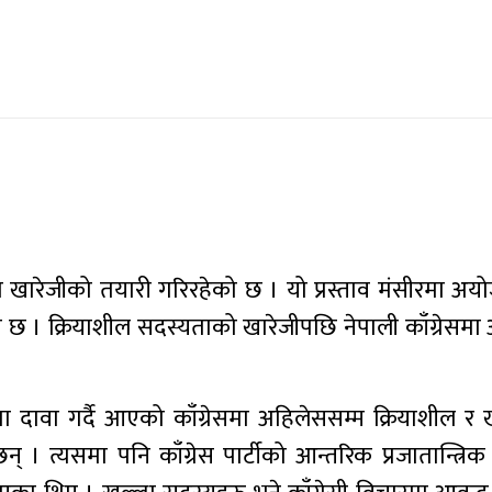
को खारेजीको तयारी गरिरहेको छ । यो प्रस्ताव मंसीरमा अय
 छ । क्रियाशील सदस्यताको खारेजीपछि नेपाली काँग्रेसमा 
मा दावा गर्दै आएको काँग्रेसमा अहिलेससम्म क्रियाशील र 
् । त्यसमा पनि काँग्रेस पार्टीको आन्तरिक प्रजातान्त्रि