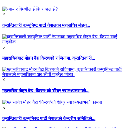
२
क्रान्तिकारी कम्युनिष्ट पार्टी नेपालका महासचिव मोहन...
३
महासचिवबाट मोहन वैद्य किरणको राजिनामा, क्रान्तिकारी...
४
महासचिव मोहन वैद्य ‘किरण’को शीघ्र स्वास्थ्यलाभको...
५
क्रान्तिकारी कम्युनिस्ट पार्टी नेपालको केन्द्रीय समितिको...