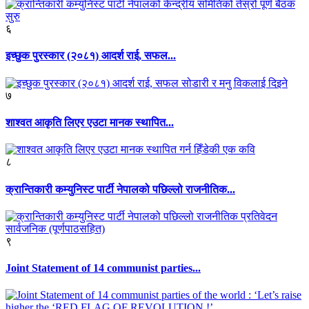
६
इच्छुक पुरस्कार (२०८१) आदर्श राई, सफल...
७
शाश्वत आकृति लिएर एउटा मानक स्थापित...
८
क्रान्तिकारी कम्युनिस्ट पार्टी नेपालको पछिल्लो राजनीतिक...
९
Joint Statement of 14 communist parties...