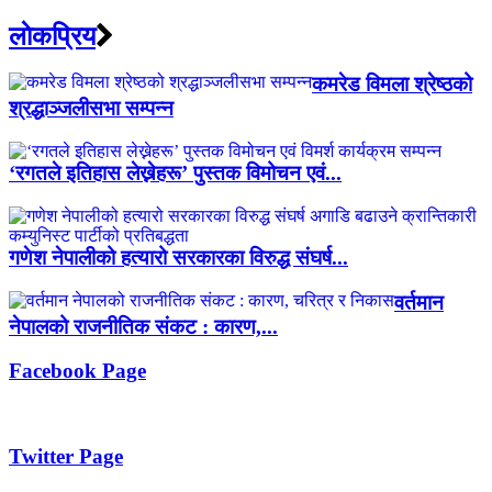
लाेकप्रिय
कमरेड विमला श्रेष्ठको
श्रद्धाञ्जलीसभा सम्पन्न
‘रगतले इतिहास लेख्नेहरू’ पुस्तक विमोचन एवं...
गणेश नेपालीको हत्यारो सरकारका विरुद्ध संघर्ष...
वर्तमान
नेपालको राजनीतिक संकट : कारण,...
Facebook Page
Twitter Page