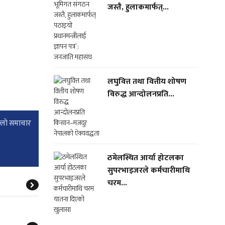
जस्तै, हुलाकमार्फत्...
लघुवित्त तथा वित्तीय शोषण
विरुद्ध आन्दोलनप्रति...
्लाे समाचार
ठमेलस्थित आर्या होटलका
सुपरभाइजरले कर्मचारीमाथि
चरम...