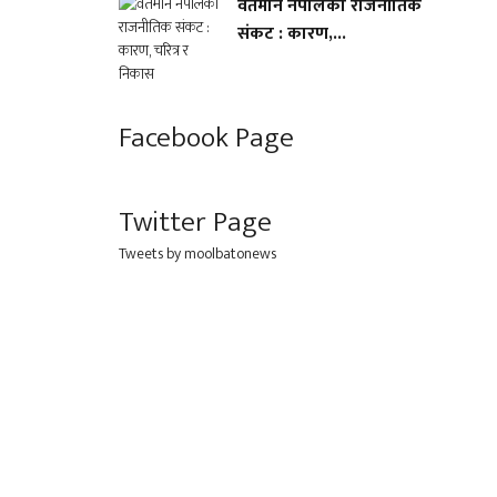
वर्तमान नेपालको राजनीतिक
संकट : कारण,...
Facebook Page
Twitter Page
Tweets by moolbatonews