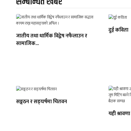
सम्बन्धित खबर
दुई कविता
जातीय तथा धार्मिक विद्वेष नफैलाउन र
सामाजिक...
सङ्गठन र सङ्घर्षमा चितवन
यही श्रावणा