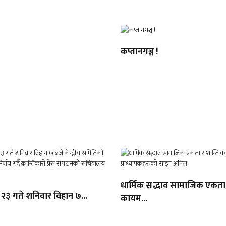
कप्तानगञ्ज !
धार्मिक सद्भाव सामाजिक एकता 
 २३ गते शनिवार विहान ७...
कायम...