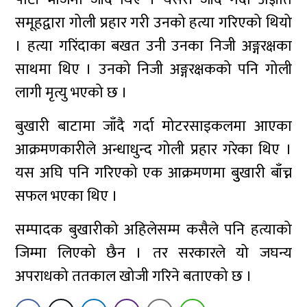
समूहद्वारा गोली प्रहार गरी उनको हत्या गरिएको थियो
। हत्या गरिंदाका बखत उनी उनका निजी अङ्गरक्षका
साथमा थिए । उनको निजी अङ्गरक्षकको पनि गोली
लागी मृत्यु भएको छ ।
बुखारी बाटामा जाँदै गर्दा मोटरसाइकलमा आएका
आक्रमणकारीले अन्धाधुन्द गोली प्रहार गरेका थिए ।
यस अघि पनि गरिएको एक आक्रमणमा बुुखारी बाँच्न
सफल भएका थिए ।
सम्पादक बुखारीको अहिलेसम्म कसैले पनि हत्याको
जिम्मा लिएको छैन । तर सरकारले यो जघन्य
अपराधको ततकाल खोजी गरिने बताएको छ ।