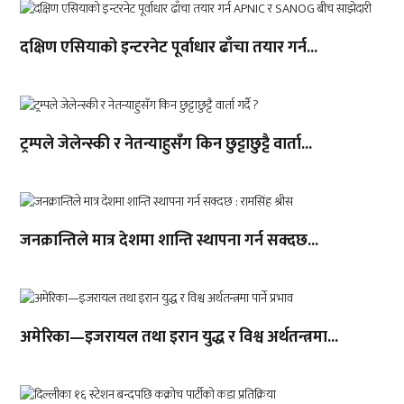
दक्षिण एसियाको इन्टरनेट पूर्वाधार ढाँचा तयार गर्न...
ट्रम्पले जेलेन्स्की र नेतन्याहुसँग किन छुट्टाछुट्टै वार्ता...
जनक्रान्तिले मात्र देशमा शान्ति स्थापना गर्न सक्दछ...
अमेरिका—इजरायल तथा इरान युद्ध र विश्व अर्थतन्त्रमा...