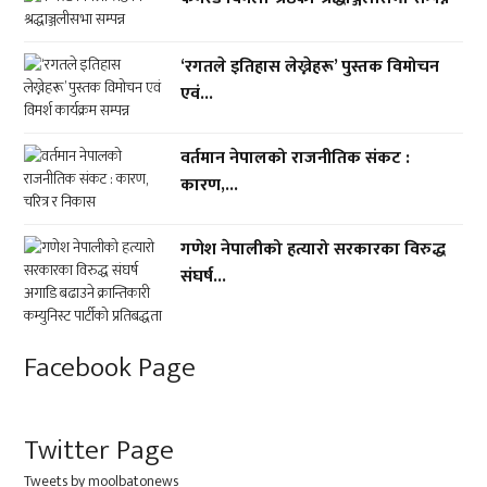
‘रगतले इतिहास लेख्नेहरू’ पुस्तक विमोचन
एवं...
वर्तमान नेपालको राजनीतिक संकट :
कारण,...
गणेश नेपालीको हत्यारो सरकारका विरुद्ध
संघर्ष...
Facebook Page
Twitter Page
Tweets by moolbatonews