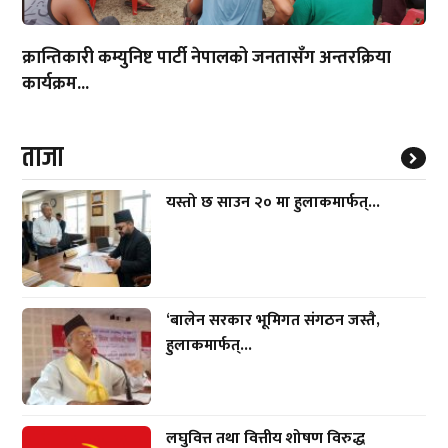
क्रान्तिकारी कम्युनिष्ट पार्टी नेपालको जनतासँग अन्तरक्रिया
कार्यक्रम...
ताजा
यस्तो छ साउन २० मा हुलाकमार्फत्...
‘बालेन सरकार भूमिगत संगठन जस्तै,
हुलाकमार्फत्...
लघुवित्त तथा वित्तीय शोषण विरुद्ध