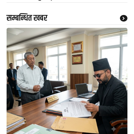
सम्बन्धित खबर