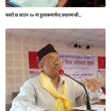
यस्तो छ साउन २० मा हुलाकमार्फत् प्रधानमन्त्री...