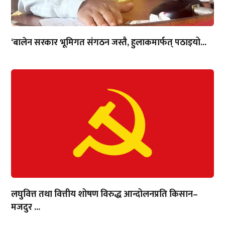
‘बालेन सरकार भूमिगत संगठन जस्तै, हुलाकमार्फत् पठाइयो...
लघुवित्त तथा वित्तीय शोषण विरुद्ध आन्दोलनप्रति किसान–
मजदुर ...