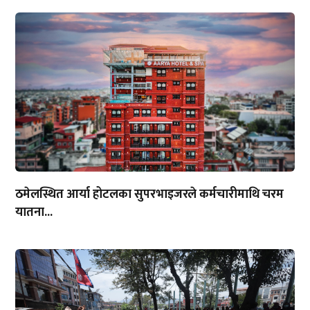
ठमेलस्थित आर्या होटलका सुपरभाइजरले कर्मचारीमाथि चरम
यातना...