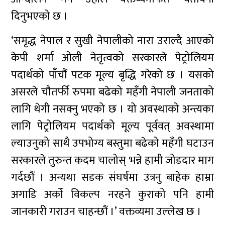
दिनुभएको छ ।
‘समृद्ध नेपाल र सुखी नेपालीको नारा उराल्दै आएको
केपी शर्मा ओली नेतृत्वको सरकारले पेट्रोलियम
पदार्थको पाँचौं पटक मूल्य बृद्धि गरेको छ । यसको
असरले चौतर्फी रुपमा बढेको महँगी नेपाली जनताको
लागि थेगी नसक्नु भएको छ । यो अवस्थाको अन्त्यका
लागि पेट्रोलियम पदार्थको मूल्य पूर्ववत् अवस्थामा
ल्याउनुको साथै उपभोग्य बस्तुमा बढेको महँगी घटाउन
सरकारले तुरुन्त कदम चालोस् भन्ने हामी जोडदार माग
गर्दछौं । अन्यथा सडक संघर्षमा उत्रनु बाहेक हाम्रा
अगाडि अर्को विकल्प नरहने कुराको पनि हामी
जानकारी गराउन चाहन्छौं ।’ वक्तव्यमा उल्लेख छ ।