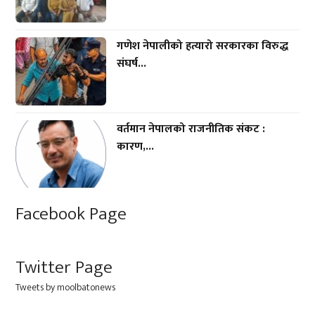
गणेश नेपालीको हत्यारो सरकारका विरुद्ध
संघर्ष...
वर्तमान नेपालको राजनीतिक संकट :
कारण,...
Facebook Page
Twitter Page
Tweets by moolbatonews