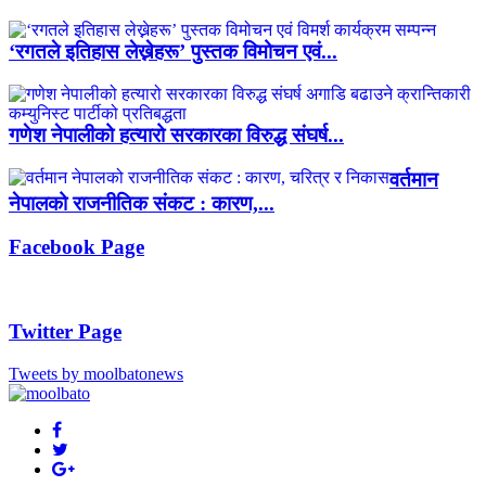
‘रगतले इतिहास लेख्नेहरू’ पुस्तक विमोचन एवं...
गणेश नेपालीको हत्यारो सरकारका विरुद्ध संघर्ष...
वर्तमान
नेपालको राजनीतिक संकट : कारण,...
Facebook Page
Twitter Page
Tweets by moolbatonews