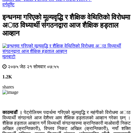
वर्गदृष्टि
इन्धनमा गरिएको मूल्यवृद्धि र शैक्षिक वेथितिको विरोधमा
अाठ विध्यार्थी संगठनद्वारा आज शैक्षिक हड्ताल
आव्हान
मूलबाटाे
२०७५ जेठ २१ सोमवार ०७:५५
1.2K
shares
काठमाडौं ।
पेट्रोलियम पदार्थमा गरिएको मूल्यवृद्धि र महंगीको विरोधमा अाठ
विध्यार्थी संगठनले आज देशैभर आम शैक्षिक हड्तालको आव्हान गरेका छन् ।
शैक्षिक हड्ताल आव्हान गर्ने विध्यार्थी संगठनहरुमा क्रान्तिकारी माओवादी निकट
अखिल (क्रान्तिकारी), विप्लव निकट अखिल (क्रान्तिकारी), नयाँ शक्ति