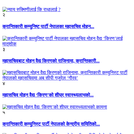
२
क्रान्तिकारी कम्युनिष्ट पार्टी नेपालका महासचिव मोहन...
३
महासचिवबाट मोहन वैद्य किरणको राजिनामा, क्रान्तिकारी...
४
महासचिव मोहन वैद्य ‘किरण’को शीघ्र स्वास्थ्यलाभको...
५
क्रान्तिकारी कम्युनिस्ट पार्टी नेपालको केन्द्रीय समितिको...