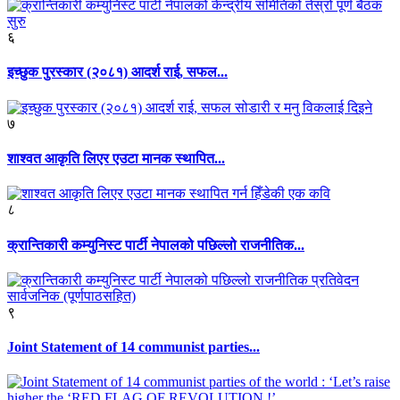
६
इच्छुक पुरस्कार (२०८१) आदर्श राई, सफल...
७
शाश्वत आकृति लिएर एउटा मानक स्थापित...
८
क्रान्तिकारी कम्युनिस्ट पार्टी नेपालको पछिल्लो राजनीतिक...
९
Joint Statement of 14 communist parties...