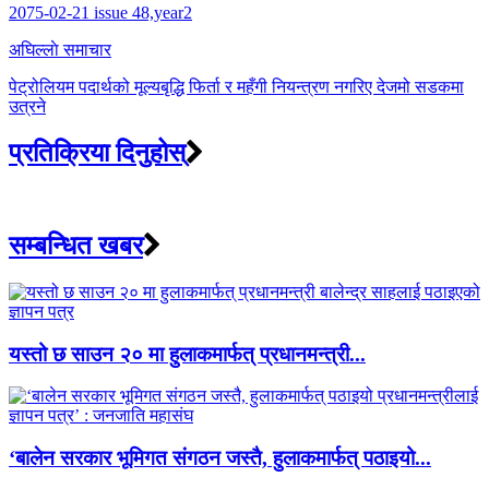
navigation
2075-02-21 issue 48,year2
अघिल्लाे समाचार
पेट्रोलियम पदार्थको मूल्यबृद्धि फिर्ता र महँगी नियन्त्रण नगरिए देजमो सडकमा
उत्रने
प्रतिक्रिया दिनुहोस्
सम्बन्धित खबर
यस्तो छ साउन २० मा हुलाकमार्फत् प्रधानमन्त्री...
‘बालेन सरकार भूमिगत संगठन जस्तै, हुलाकमार्फत् पठाइयो...