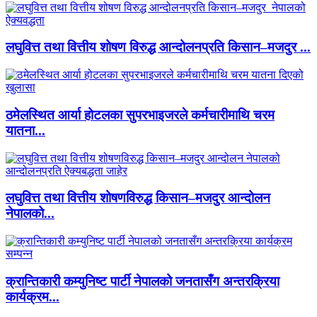
लघुवित्त तथा वित्तीय शोषण विरुद्ध आन्दोलनप्रति किसान–मजदुर ...
ठमेलस्थित आर्या होटलका सुपरभाइजरले कर्मचारीमाथि चरम
यातना...
लघुवित्त तथा वित्तीय शोषणविरुद्ध किसान–मजदुर आन्दोलन
नेपालको...
क्रान्तिकारी कम्युनिष्ट पार्टी नेपालको जनतासँग अन्तरक्रिया
कार्यक्रम...