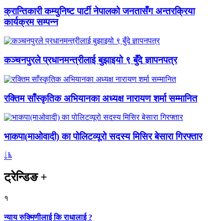
क्रान्तिकारी कम्युनिष्ट पार्टी नेपालको जनतासँग अन्तरक्रिया
कार्यक्रम सम्पन्न
कञ्चनपुरले प्रधानमन्त्रीलाई बुझाइयो ९ बुँदे ज्ञापनपत्र
रक्तिम साँस्कृतिक अभियानका अध्यक्ष नारायण शर्मा सम्मानित
भाकपा(माओवादी) का पोलिटव्यूरो सदस्य मिसिर बेसारा गिरफ्तार
ट्रेन्डिङ
+
१
न्याय रुक्मिणीलाई कि राधालाई ?