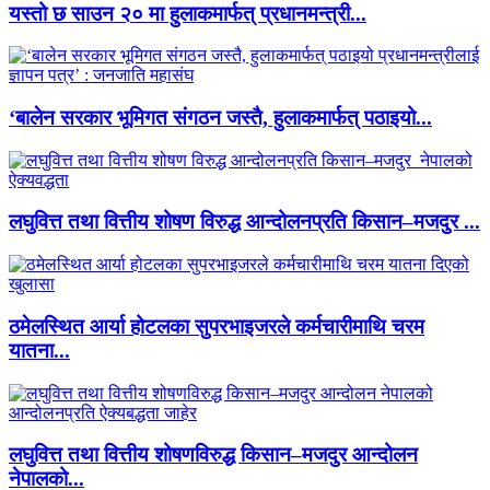
यस्तो छ साउन २० मा हुलाकमार्फत् प्रधानमन्त्री...
‘बालेन सरकार भूमिगत संगठन जस्तै, हुलाकमार्फत् पठाइयो...
लघुवित्त तथा वित्तीय शोषण विरुद्ध आन्दोलनप्रति किसान–मजदुर ...
ठमेलस्थित आर्या होटलका सुपरभाइजरले कर्मचारीमाथि चरम
यातना...
लघुवित्त तथा वित्तीय शोषणविरुद्ध किसान–मजदुर आन्दोलन
नेपालको...