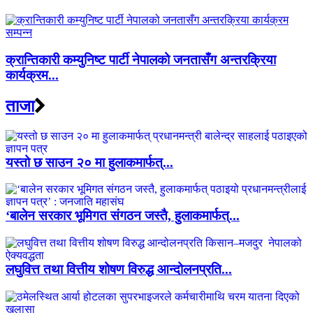
क्रान्तिकारी कम्युनिष्ट पार्टी नेपालको जनतासँग अन्तरक्रिया
कार्यक्रम...
ताजा
यस्तो छ साउन २० मा हुलाकमार्फत्...
‘बालेन सरकार भूमिगत संगठन जस्तै, हुलाकमार्फत्...
लघुवित्त तथा वित्तीय शोषण विरुद्ध आन्दोलनप्रति...