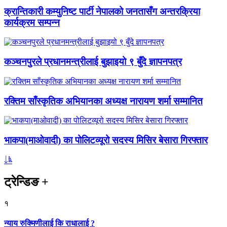
क्रान्तिकारी कम्युनिष्ट पार्टी नेपालको जनतासँग अन्तरक्रिया
कार्यक्रम सम्पन्न
कञ्चनपुरले प्रधानमन्त्रीलाई बुझाइयो ९ बुँदे ज्ञापनपत्र
रक्तिम साँस्कृतिक अभियानका अध्यक्ष नारायण शर्मा सम्मानित
भाकपा(माओवादी) का पोलिटव्यूरो सदस्य मिसिर बेसारा गिरफ्तार
ट्रेन्डिङ
+
१
न्याय रुक्मिणीलाई कि राधालाई ?