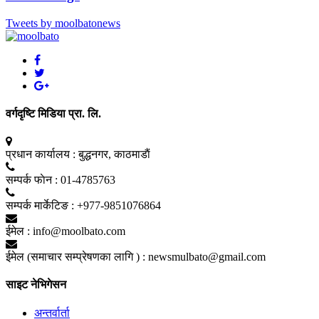
Tweets by moolbatonews
वर्गदृष्टि मिडिया प्रा. लि.
प्रधान कार्यालय :
बुद्धनगर, काठमाडाैं
सम्पर्क फाेन :
01-4785763
सम्पर्क मार्केटिङ :
+977-9851076864
ईमेल :
info@moolbato.com
ईमेल (समाचार सम्प्रेषणका लागि ) :
newsmulbato@gmail.com
साइट नेभिगेसन
अन्तर्वार्ता