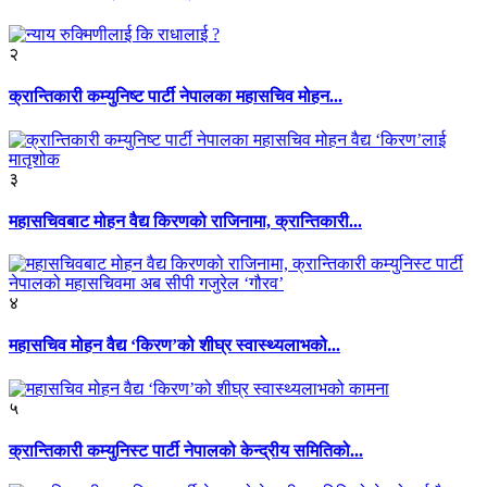
२
क्रान्तिकारी कम्युनिष्ट पार्टी नेपालका महासचिव मोहन...
३
महासचिवबाट मोहन वैद्य किरणको राजिनामा, क्रान्तिकारी...
४
महासचिव मोहन वैद्य ‘किरण’को शीघ्र स्वास्थ्यलाभको...
५
क्रान्तिकारी कम्युनिस्ट पार्टी नेपालको केन्द्रीय समितिको...