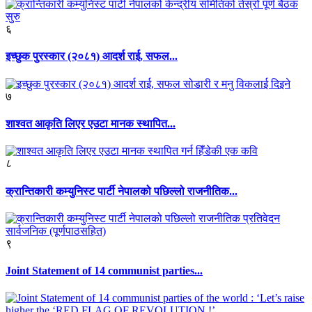
६
इच्छुक पुरस्कार (२०८१) आदर्श राई, सफल...
७
शाश्वत आकृति लिएर एउटा मानक स्थापित...
८
क्रान्तिकारी कम्युनिस्ट पार्टी नेपालको पछिल्लो राजनीतिक...
९
Joint Statement of 14 communist parties...