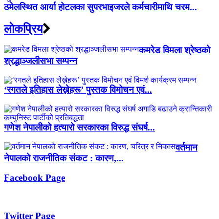
ठमेलस्थित आर्या होटलका सुपरभाइजरले कर्मचारीमाथि चरम...
लाेकप्रिय
कमरेड विमला श्रेष्ठको
श्रद्धाञ्जलीसभा सम्पन्न
‘रगतले इतिहास लेख्नेहरू’ पुस्तक विमोचन एवं...
गणेश नेपालीको हत्यारो सरकारका विरुद्ध संघर्ष...
वर्तमान
नेपालको राजनीतिक संकट : कारण,...
Facebook Page
Twitter Page