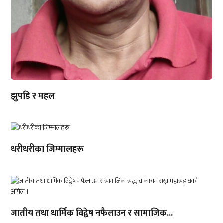
झुपडि र महल
थरीथरीका जिम्मालहरू
जातीय तथा धार्मिक विद्वेष नफैलाउन र सामाजिक...