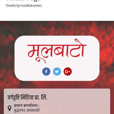
Tweets by moolbatonews
वर्गदृष्टि मिडिया प्रा. लि.
प्रधान कार्यालय :
बुद्धनगर, काठमाडाैं