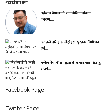
वर्तमान नेपालको राजनीतिक संकट :
कारण,...
‘रगतले इतिहास लेख्नेहरू’ पुस्तक विमोचन
एवं...
गणेश नेपालीको हत्यारो सरकारका विरुद्ध
संघर्ष...
Facebook Page
Twitter Page