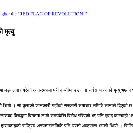
मृत्यु
 सहरमा मङ्गलबार गरेको आक्रमणमा परी कम्तीमा २५ जना सर्वसाधारणको मृत्यु भ
एको थियो । सो कुराको जानकारी यहाँको सरकारी समाचार समिति सानाले दिएको छ
 र त्यसको विरुद्धमा बिगतमा लामो समयदेखि विरोध गरिएको भए पनि हवाई कारबाही भन
ाले हासाकाहको राष्ट्रिय अस्पतालनजिकै पनि यस्तो आक्रमण भएको थियो । सिरिया