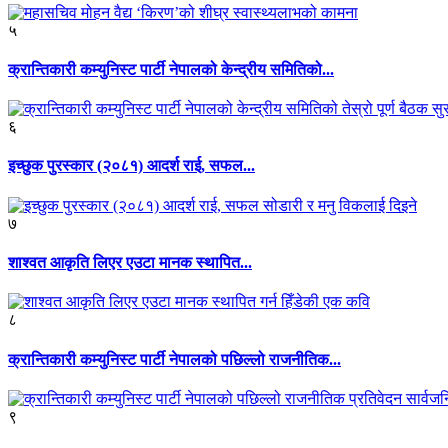
५
क्रान्तिकारी कम्युनिस्ट पार्टी नेपालको केन्द्रीय समितिको...
६
इच्छुक पुरस्कार (२०८१) आदर्श राई, सफल...
७
शाश्वत आकृति लिएर एउटा मानक स्थापित...
८
क्रान्तिकारी कम्युनिस्ट पार्टी नेपालको पछिल्लो राजनीतिक...
९