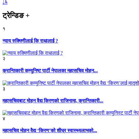
ट्रेन्डिङ
+
१
न्याय रुक्मिणीलाई कि राधालाई ?
२
क्रान्तिकारी कम्युनिष्ट पार्टी नेपालका महासचिव मोहन...
३
महासचिवबाट मोहन वैद्य किरणको राजिनामा, क्रान्तिकारी...
४
महासचिव मोहन वैद्य ‘किरण’को शीघ्र स्वास्थ्यलाभको...