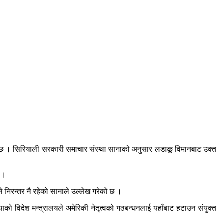
एको छ । सिरियाली सरकारी समाचार संस्था सानाको अनुसार लडाकू विमानबाट उक्त
 ।
े निरन्तर नै रहेको सानाले उल्लेख गरेको छ ।
को विदेश मन्त्रालयले अमेरिकी नेतृत्वको गठबन्धनलाई यहाँबाट हटाउन संयुक्त