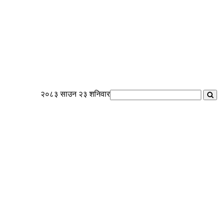
२०८३ साउन २३ शनिवार