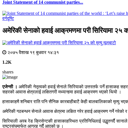
Joint Statement of 14 communist parties...
वर्गदृष्टि
अमेरिकी सेनाको हवाई आक्रमणमा परी सिरियामा २५ को 
मूलबाटाे
२०७५ वैशाख १९ बुधवार १४:३१
1.2K
shares
एजेन्सी ।
अमेरिकी नेतृत्वको हवाई सेनाले सिरियाको उत्तरतर्फ पर्ने हासाकह
सहरको आवास क्षेत्रलाई लक्षितगरी मध्यान्हमा हवाई आक्रमण भएको थियो ।
हासाकाहमै शनिबार राति पनि सैनिक कारबाहीबाटै केही बालबालिकाको मृत्यु भ
अमेरिकी गठबन्धन सेनाले आवास क्षेत्रमा लक्षित गरेर हवाई आक्रमण गर्ने गरेको
सिरियाली अरब रेड क्रिसेन्टकी हासाकाहस्थित प्रतिनिधिलाई उद्धृतगर्दै सान
राष्ट्रसंघमार्फत आग्रह गर्दै आएको छ ।