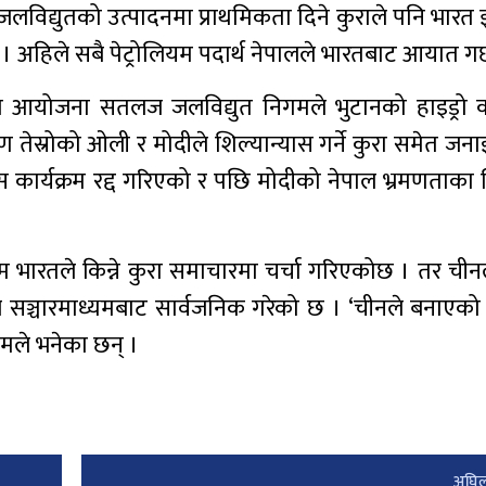
ा जलविद्युतको उत्पादनमा प्राथमिकता दिने कुराले पनि भार
 अहिले सबै पेट्रोलियम पदार्थ नेपालले भारतबाट आयात गर्
युत आयोजना सतलज जलविद्युत निगमले भुटानको हाइड्रो
 तेस्रोको ओली र मोदीले शिल्यान्यास गर्ने कुरा समेत ज
्यास कार्यक्रम रद्द गरिएको र पछि मोदीको नेपाल भ्रमणताका
म भारतले किन्ने कुरा समाचारमा चर्चा गरिएकोछ । तर चीन
क्षले सञ्चारमाध्यमबाट सार्वजनिक गरेको छ । ‘चीनले बनाएको
्यमले भनेका छन् ।
अघिल