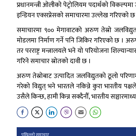
प्रधानमन्त्री ओलीको पेट्रोलियम पदार्थको विकल्पम
इन्डियन एक्सप्रेसको समाचारमा उल्लेख गरिएको छ ।
समाचारमा ९०० मेगावाटको अरुण तेस्रो जलविद्
मोडलमा निर्माण गर्ने पनि जिकिर गरिएको छ । अरुण
तर परराष्ट्र मन्त्रालयले भने यो परियोजना शिल्यान
गरिने समाचार स्रोतको दावी छ ।
अरुण तेस्रोबाट उत्पादित जलविद्युतको ठूलो परिणा
गरेको विद्युत् भने भारतले नकिन्ने कुरा भारतीय प
उसैले किन्छ, हामी किन्न सक्दैनौँ, भारतीय सञ्चारमाध
पछिल्लाे समाचार