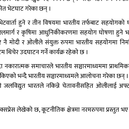
मेत भेटघाट गरेका छन् ।
भेटवार्ता हुने र तीन विषयमा भारतीय तर्फबाट सहयोगको घ
रेलमार्ग र कृषिमा आधुनिकीकरणमा सहयोग घोषणा हुने भ
ार नै मोदी र ओलीले संयुक्त रुपमा भारतीय सहयोगमा निर
थिचेर उदघाटन गर्ने कार्यक्र रहेको छ ।
 नकारात्मक समाचारले भारतीय सञ्चारमाध्यममा प्राथमि
िएको भन्दै भारतीय सञ्चारमाध्यमले आलोचना गरेका छन् ।
 जलविद्युत भारतले नकिन्ने चेतावनीसहित ओलीलाई अफ्ठ्या
प्रेस लेखेको छ, कूटनीतिक क्षेत्रमा नरमरुपमा प्रस्तुत भए