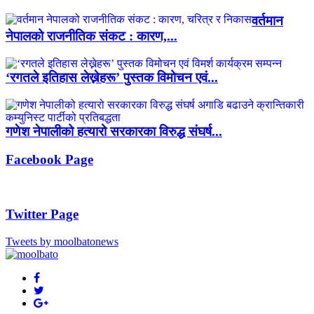
वर्तमान
नेपालको राजनीतिक संकट : कारण,...
‘रगतले इतिहास लेख्नेहरू’ पुस्तक विमोचन एवं...
गणेश नेपालीको हत्यारो सरकारका विरुद्ध संघर्ष...
Facebook Page
Twitter Page
Tweets by moolbatonews