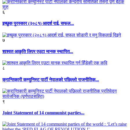
६
इच्छुक पुरस्कार (२०८१) आदर्श राई, सफल...
७
शाश्वत आकृति लिएर एउटा मानक स्थापित...
८
क्रान्तिकारी कम्युनिस्ट पार्टी नेपालको पछिल्लो राजनीतिक...
९
Joint Statement of 14 communist parties...