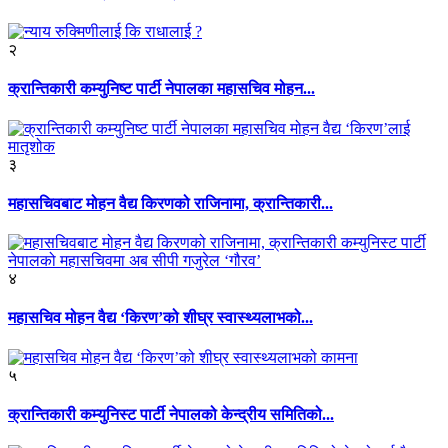
२
क्रान्तिकारी कम्युनिष्ट पार्टी नेपालका महासचिव मोहन...
३
महासचिवबाट मोहन वैद्य किरणको राजिनामा, क्रान्तिकारी...
४
महासचिव मोहन वैद्य ‘किरण’को शीघ्र स्वास्थ्यलाभको...
५
क्रान्तिकारी कम्युनिस्ट पार्टी नेपालको केन्द्रीय समितिको...