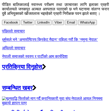
पीडित बालिकालाई स्वास्थ्य परीक्षण तथा उपचारका लागि इलाका प्रहरी
कार्यालयले जनकपुर अञ्चल अस्पताल पठाएको छ भने घटनामा संलग्न फरार
दुबै अभियुक्तको खोजतलास भइरहेको प्रहरी निरीक्षक पवन झाले बताए ।
Facebook
Twitter
LinkedIn
Viber
Email
WhatsApp
Post
पछिल्लाे समाचार
navigation
धुर्मुसले भने ‘अन्तर्राष्ट्रिय क्रिकेट मैदान’ पहिला गरौं कि ‘नमुना नेपाल’
अघिल्लाे समाचार
नेपाली समाजको स्वरुप र पार्टीको आम कार्यदिशा
प्रतिक्रिया दिनुहोस्
सम्बन्धित खबर